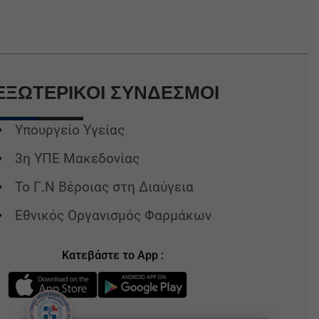
ΕΞΩΤΕΡΙΚΟΙ
ΣΥΝΔΕΣΜΟΙ
Υπουργείο Υγείας
3η ΥΠΕ Μακεδονίας
Το Γ.Ν Βέροιας στη Διαύγεια
Εθνικός Οργανισμός Φαρμάκων
Κατεβάστε το App :