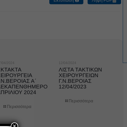
Εκτύπωση 🖨
Λήψη PDF
7/04/2024
12/04/2024
ΕΚΤΑΚΤΑ
ΛΙΣΤΑ ΤΑΚΤΙΚΩΝ
ΧΕΙΡΟΥΡΓΕΙΑ
ΧΕΙΡΟΥΡΓΕΙΩΝ
.Ν.ΒΕΡΟΙΑΣ Α΄
Γ.Ν.ΒΕΡΟΙΑΣ
ΔΕΚΑΠΕΝΘΗΜΕΡΟ
12/04/2023
ΠΡΙΛΙΟΥ 2024
Περισσότερα
Περισσότερα
×