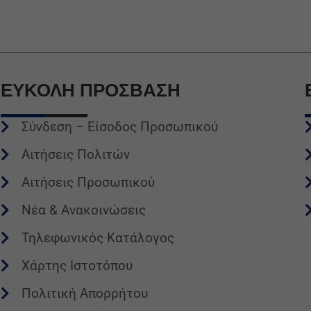
ΕΥΚΟΛΗ
ΠΡΟΣΒΑΣΗ
Σύνδεση – Είσοδος Προσωπικού
Αιτήσεις Πολιτών
Αιτήσεις Προσωπικού
Νέα & Ανακοινώσεις
Τηλεφωνικός Κατάλογος
Χάρτης Ιστοτόπου
Πολιτική Απορρήτου