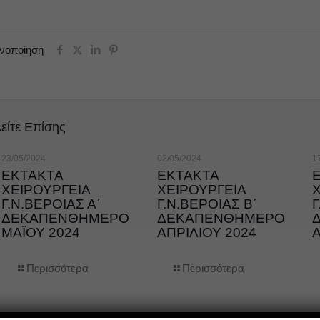
ινοποίηση
είτε Επίσης
23/05/2024
02/05/2024
1
ΕΚΤΑΚΤΑ
ΕΚΤΑΚΤΑ
ΧΕΙΡΟΥΡΓΕΙΑ
ΧΕΙΡΟΥΡΓΕΙΑ
Γ.Ν.ΒΕΡΟΙΑΣ Α΄
Γ.Ν.ΒΕΡΟΙΑΣ Β΄
Γ
ΔΕΚΑΠΕΝΘΗΜΕΡΟ
ΔΕΚΑΠΕΝΘΗΜΕΡΟ
ΜΑΪΟΥ 2024
ΑΠΡΙΛΙΟΥ 2024
Α
Περισσότερα
Περισσότερα