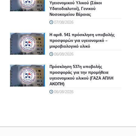
Υγειονομικού Υλικού (Σάκοι
Υδατοδιαλυτοί), Γενικού
Νοσοκομείου Βέροιας
07/08/2026
Η αριθ. 541 πρόσκληση υποβολής
προσφορών για υγειονομικό –
μικροβιολογικό υλικό
06/08/2026
Πρόσκληση 537η υποβολής
προσφοράς για την προμήθεια
υγειονομικού υλικού (ΓΑΖΑ ΑΠΛΗ
ΑΚΟΠΗ)
06/08/2026