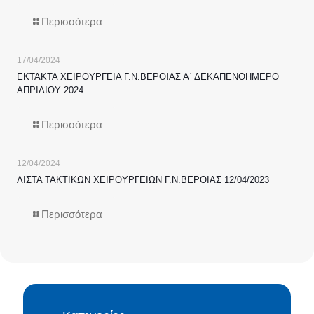
Περισσότερα
17/04/2024
ΕΚΤΑΚΤΑ ΧΕΙΡΟΥΡΓΕΙΑ Γ.Ν.ΒΕΡΟΙΑΣ Α΄ ΔΕΚΑΠΕΝΘΗΜΕΡΟ
ΑΠΡΙΛΙΟΥ 2024
Περισσότερα
12/04/2024
ΛΙΣΤΑ ΤΑΚΤΙΚΩΝ ΧΕΙΡΟΥΡΓΕΙΩΝ Γ.Ν.ΒΕΡΟΙΑΣ 12/04/2023
Περισσότερα