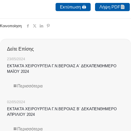
Εκτύπωση 🖨
Λήψη PDF
Κοινοποίηση
Δείτε Επίσης
23/05/2024
ΕΚΤΑΚΤΑ ΧΕΙΡΟΥΡΓΕΙΑ Γ.Ν.ΒΕΡΟΙΑΣ Α΄ ΔΕΚΑΠΕΝΘΗΜΕΡΟ
ΜΑΪΟΥ 2024
Περισσότερα
02/05/2024
ΕΚΤΑΚΤΑ ΧΕΙΡΟΥΡΓΕΙΑ Γ.Ν.ΒΕΡΟΙΑΣ Β΄ ΔΕΚΑΠΕΝΘΗΜΕΡΟ
ΑΠΡΙΛΙΟΥ 2024
Περισσότερα