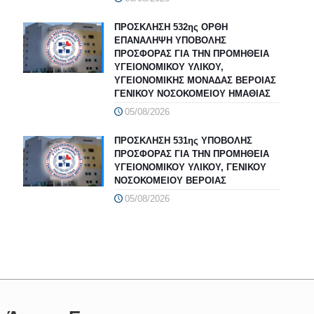
ΠΡΟΣΚΛΗΣΗ 532ης ΟΡΘΗ
ΕΠΑΝΑΛΗΨΗ ΥΠΟΒΟΛΗΣ
ΠΡΟΣΦΟΡΑΣ ΓΙΑ ΤΗΝ ΠΡΟΜΗΘΕΙΑ
ΥΓΕΙΟΝΟΜΙΚΟΥ ΥΛΙΚΟΥ,
ΥΓΕΙΟΝΟΜΙΚΗΣ ΜΟΝΑΔΑΣ ΒΕΡΟΙΑΣ
ΓΕΝΙΚΟΥ ΝΟΣΟΚΟΜΕΙΟΥ ΗΜΑΘΙΑΣ
05/08/2026
ΠΡΟΣΚΛΗΣΗ 531ης ΥΠΟΒΟΛΗΣ
ΠΡΟΣΦΟΡΑΣ ΓΙΑ ΤΗΝ ΠΡΟΜΗΘΕΙΑ
ΥΓΕΙΟΝΟΜΙΚΟΥ ΥΛΙΚΟΥ, ΓΕΝΙΚΟΥ
ΝΟΣΟΚΟΜΕΙΟΥ ΒΕΡΟΙΑΣ
05/08/2026