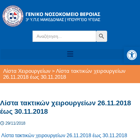
Search
Search Button
for:
Αν
Λίστα Χειρουργείων
Λίστα τακτικών χειρουργείων
>
26.11.2018 έως 30.11.2018
Λίστα τακτικών χειρουργείων 26.11.2018
έως 30.11.2018
29/11/2018
Λίστα τακτικών χειρουργείων 26.11.2018 έως 30.11.2018