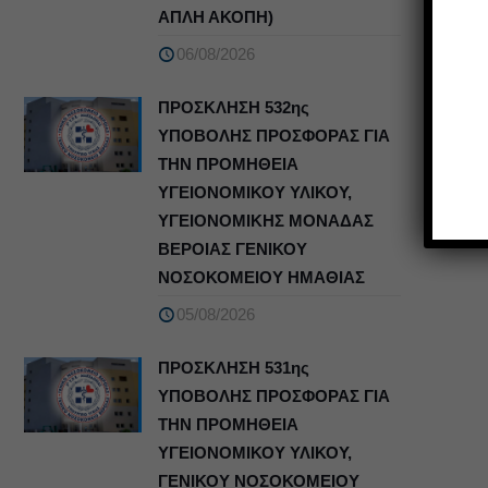
ΑΠΛΗ ΑΚΟΠΗ)
06/08/2026
ΠΡΟΣΚΛΗΣΗ 532ης
ΥΠΟΒΟΛΗΣ ΠΡΟΣΦΟΡΑΣ ΓΙΑ
ΤΗΝ ΠΡΟΜΗΘΕΙΑ
ΥΓΕΙΟΝΟΜΙΚΟΥ ΥΛΙΚΟΥ,
ΥΓΕΙΟΝΟΜΙΚΗΣ ΜΟΝΑΔΑΣ
ΒΕΡΟΙΑΣ ΓΕΝΙΚΟΥ
ΝΟΣΟΚΟΜΕΙΟΥ ΗΜΑΘΙΑΣ
05/08/2026
ΠΡΟΣΚΛΗΣΗ 531ης
ΥΠΟΒΟΛΗΣ ΠΡΟΣΦΟΡΑΣ ΓΙΑ
ΤΗΝ ΠΡΟΜΗΘΕΙΑ
ΥΓΕΙΟΝΟΜΙΚΟΥ ΥΛΙΚΟΥ,
ΓΕΝΙΚΟΥ ΝΟΣΟΚΟΜΕΙΟΥ