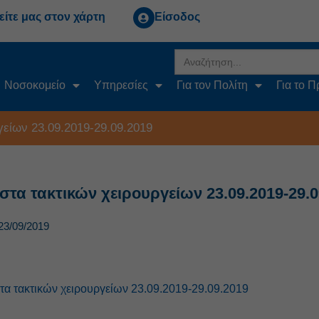
είτε μας στον χάρτη
Είσοδος
Search
for:
Νοσοκομείο
Υπηρεσίες
Για τον Πολίτη
Για το 
γείων 23.09.2019-29.09.2019
στα τακτικών χειρουργείων 23.09.2019-29.0
23/09/2019
τα τακτικών χειρουργείων 23.09.2019-29.09.2019