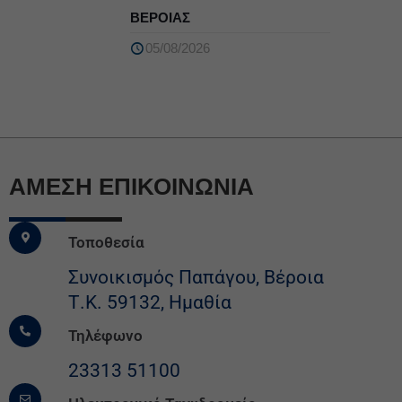
ΒΕΡΟΙΑΣ
05/08/2026
ΆΜΕΣΗ ΕΠΙΚΟΙΝΩΝΙΑ
Τοποθεσία
Συνοικισμός Παπάγου, Βέροια
Τ.Κ. 59132, Ημαθία
Τηλέφωνο
23313 51100