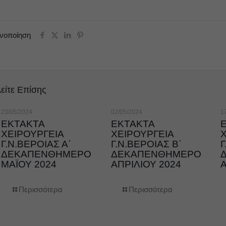
ινοποίηση
είτε Επίσης
23/05/2024
02/05/2024
1
ΕΚΤΑΚΤΑ
ΕΚΤΑΚΤΑ
ΧΕΙΡΟΥΡΓΕΙΑ
ΧΕΙΡΟΥΡΓΕΙΑ
Γ.Ν.ΒΕΡΟΙΑΣ Α΄
Γ.Ν.ΒΕΡΟΙΑΣ Β΄
Γ
ΔΕΚΑΠΕΝΘΗΜΕΡΟ
ΔΕΚΑΠΕΝΘΗΜΕΡΟ
ΜΑΪΟΥ 2024
ΑΠΡΙΛΙΟΥ 2024
Α
Περισσότερα
Περισσότερα