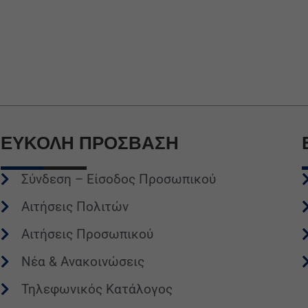
ΕΥΚΟΛΗ
ΠΡΟΣΒΑΣΗ
Σύνδεση – Είσοδος Προσωπικού
Αιτήσεις Πολιτών
Αιτήσεις Προσωπικού
Νέα & Ανακοινώσεις
Τηλεφωνικός Κατάλογος