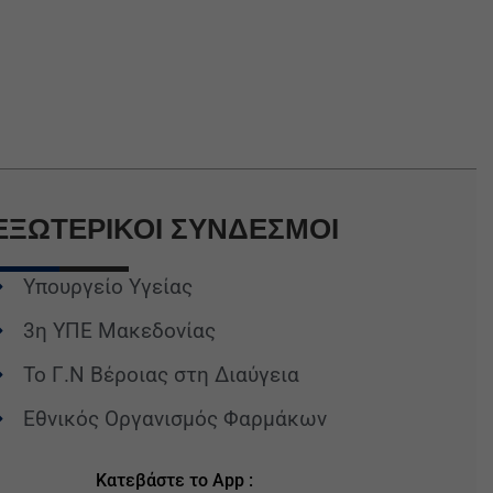
ΕΞΩΤΕΡΙΚΟΙ
ΣΥΝΔΕΣΜΟΙ
Υπουργείο Υγείας
3η ΥΠΕ Μακεδονίας
Το Γ.Ν Βέροιας στη Διαύγεια
Εθνικός Οργανισμός Φαρμάκων
Κατεβάστε το App :