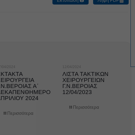
Εκτύπωση 🖨
Λήψη PDF
7/04/2024
12/04/2024
ΕΚΤΑΚΤΑ
ΛΙΣΤΑ ΤΑΚΤΙΚΩΝ
ΧΕΙΡΟΥΡΓΕΙΑ
ΧΕΙΡΟΥΡΓΕΙΩΝ
.Ν.ΒΕΡΟΙΑΣ Α΄
Γ.Ν.ΒΕΡΟΙΑΣ
ΔΕΚΑΠΕΝΘΗΜΕΡΟ
12/04/2023
ΠΡΙΛΙΟΥ 2024
Περισσότερα
Περισσότερα