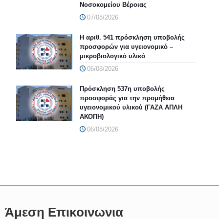
Νοσοκομείου Βέροιας
07/08/2026
Η αριθ. 541 πρόσκληση υποβολής
προσφορών για υγειονομικό –
μικροβιολογικό υλικό
06/08/2026
Πρόσκληση 537η υποβολής
προσφοράς για την προμήθεια
υγειονομικού υλικού (ΓΑΖΑ ΑΠΛΗ
ΑΚΟΠΗ)
06/08/2026
Άμεση Επικοινωνια