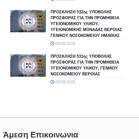
ΠΡΟΣΚΛΗΣΗ 532ης ΥΠΟΒΟΛΗΣ
ΠΡΟΣΦΟΡΑΣ ΓΙΑ ΤΗΝ ΠΡΟΜΗΘΕΙΑ
ΥΓΕΙΟΝΟΜΙΚΟΥ ΥΛΙΚΟΥ,
ΥΓΕΙΟΝΟΜΙΚΗΣ ΜΟΝΑΔΑΣ ΒΕΡΟΙΑΣ
ΓΕΝΙΚΟΥ ΝΟΣΟΚΟΜΕΙΟΥ ΗΜΑΘΙΑΣ
05/08/2026
ΠΡΟΣΚΛΗΣΗ 531ης ΥΠΟΒΟΛΗΣ
ΠΡΟΣΦΟΡΑΣ ΓΙΑ ΤΗΝ ΠΡΟΜΗΘΕΙΑ
ΥΓΕΙΟΝΟΜΙΚΟΥ ΥΛΙΚΟΥ, ΓΕΝΙΚΟΥ
ΝΟΣΟΚΟΜΕΙΟΥ ΒΕΡΟΙΑΣ
05/08/2026
Άμεση Επικοινωνια