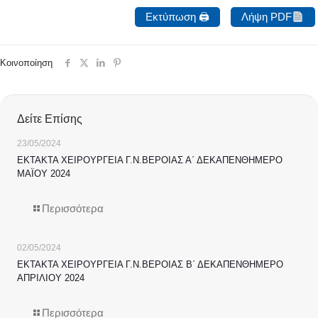
Εκτύπωση 🖨
Λήψη PDF
Κοινοποίηση
Δείτε Επίσης
23/05/2024
ΕΚΤΑΚΤΑ ΧΕΙΡΟΥΡΓΕΙΑ Γ.Ν.ΒΕΡΟΙΑΣ Α΄ ΔΕΚΑΠΕΝΘΗΜΕΡΟ
ΜΑΪΟΥ 2024
Περισσότερα
02/05/2024
ΕΚΤΑΚΤΑ ΧΕΙΡΟΥΡΓΕΙΑ Γ.Ν.ΒΕΡΟΙΑΣ Β΄ ΔΕΚΑΠΕΝΘΗΜΕΡΟ
ΑΠΡΙΛΙΟΥ 2024
Περισσότερα