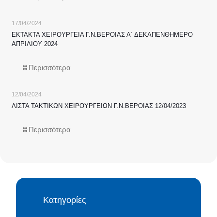
17/04/2024
ΕΚΤΑΚΤΑ ΧΕΙΡΟΥΡΓΕΙΑ Γ.Ν.ΒΕΡΟΙΑΣ Α΄ ΔΕΚΑΠΕΝΘΗΜΕΡΟ
ΑΠΡΙΛΙΟΥ 2024
Περισσότερα
12/04/2024
ΛΙΣΤΑ ΤΑΚΤΙΚΩΝ ΧΕΙΡΟΥΡΓΕΙΩΝ Γ.Ν.ΒΕΡΟΙΑΣ 12/04/2023
Περισσότερα
Κατηγορίες