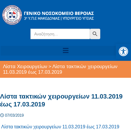
Search
Search Button
for:
Αν
Λίστα Χειρουργείων
Λίστα τακτικών χειρουργείων
>
11.03.2019 έως 17.03.2019
Λίστα τακτικών χειρουργείων 11.03.2019
έως 17.03.2019
07/03/2019
Λίστα τακτικών χειρουργείων 11.03.2019 έως 17.03.2019