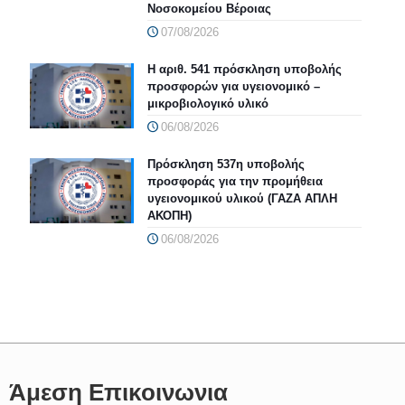
Νοσοκομείου Βέροιας
07/08/2026
Η αριθ. 541 πρόσκληση υποβολής
προσφορών για υγειονομικό –
μικροβιολογικό υλικό
06/08/2026
Πρόσκληση 537η υποβολής
προσφοράς για την προμήθεια
υγειονομικού υλικού (ΓΑΖΑ ΑΠΛΗ
ΑΚΟΠΗ)
06/08/2026
Άμεση Επικοινωνια