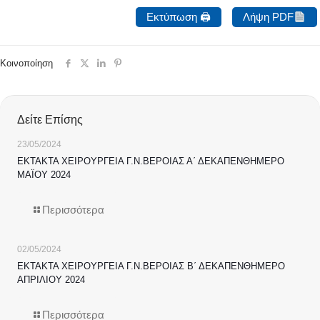
Εκτύπωση 🖨
Λήψη PDF
Κοινοποίηση
Δείτε Επίσης
23/05/2024
ΕΚΤΑΚΤΑ ΧΕΙΡΟΥΡΓΕΙΑ Γ.Ν.ΒΕΡΟΙΑΣ Α΄ ΔΕΚΑΠΕΝΘΗΜΕΡΟ
ΜΑΪΟΥ 2024
Περισσότερα
02/05/2024
ΕΚΤΑΚΤΑ ΧΕΙΡΟΥΡΓΕΙΑ Γ.Ν.ΒΕΡΟΙΑΣ Β΄ ΔΕΚΑΠΕΝΘΗΜΕΡΟ
ΑΠΡΙΛΙΟΥ 2024
Περισσότερα