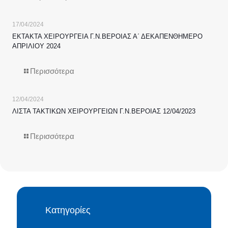
17/04/2024
ΕΚΤΑΚΤΑ ΧΕΙΡΟΥΡΓΕΙΑ Γ.Ν.ΒΕΡΟΙΑΣ Α΄ ΔΕΚΑΠΕΝΘΗΜΕΡΟ
ΑΠΡΙΛΙΟΥ 2024
Περισσότερα
12/04/2024
ΛΙΣΤΑ ΤΑΚΤΙΚΩΝ ΧΕΙΡΟΥΡΓΕΙΩΝ Γ.Ν.ΒΕΡΟΙΑΣ 12/04/2023
Περισσότερα
Κατηγορίες