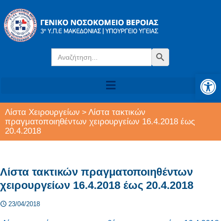
Search
Search Button
for:
Αν
Λίστα Χειρουργείων
Λίστα τακτικών
>
πραγματοποιηθέντων χειρουργείων 16.4.2018 έως
20.4.2018
Λίστα τακτικών πραγματοποιηθέντων
χειρουργείων 16.4.2018 έως 20.4.2018
23/04/2018