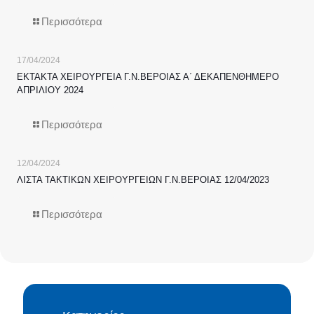
Περισσότερα
17/04/2024
ΕΚΤΑΚΤΑ ΧΕΙΡΟΥΡΓΕΙΑ Γ.Ν.ΒΕΡΟΙΑΣ Α΄ ΔΕΚΑΠΕΝΘΗΜΕΡΟ
ΑΠΡΙΛΙΟΥ 2024
Περισσότερα
12/04/2024
ΛΙΣΤΑ ΤΑΚΤΙΚΩΝ ΧΕΙΡΟΥΡΓΕΙΩΝ Γ.Ν.ΒΕΡΟΙΑΣ 12/04/2023
Περισσότερα