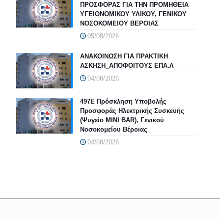
ΠΡΟΣΦΟΡΑΣ ΓΙΑ ΤΗΝ ΠΡΟΜΗΘΕΙΑ
ΥΓΕΙΟΝΟΜΙΚΟΥ ΥΛΙΚΟΥ, ΓΕΝΙΚΟΥ
ΝΟΣΟΚΟΜΕΙΟΥ ΒΕΡΟΙΑΣ
05/08/2026
ΑΝΑΚΟΙΝΩΣΗ ΓΙΑ ΠΡΑΚΤΙΚΗ
ΑΣΚΗΣΗ_ΑΠΟΦΟΙΤΟΥΣ ΕΠΑ.Λ
04/08/2026
497Ε Πρόσκληση Υποβολής
Προσφοράς Ηλεκτρικής Συσκευής
(Ψυγείο MINI BAR), Γενικού
Νοσοκομείου Βέροιας
04/08/2026