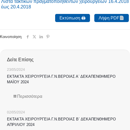
Λίστα τακτικών πραγματοποιηθέντων χειρουργείων 16.4.2018
έως 20.4.2018
Εκτύπωση 🖨
Λήψη PDF
Κοινοποίηση
Δείτε Επίσης
23/05/2024
ΕΚΤΑΚΤΑ ΧΕΙΡΟΥΡΓΕΙΑ Γ.Ν.ΒΕΡΟΙΑΣ Α΄ ΔΕΚΑΠΕΝΘΗΜΕΡΟ
ΜΑΪΟΥ 2024
Περισσότερα
02/05/2024
ΕΚΤΑΚΤΑ ΧΕΙΡΟΥΡΓΕΙΑ Γ.Ν.ΒΕΡΟΙΑΣ Β΄ ΔΕΚΑΠΕΝΘΗΜΕΡΟ
ΑΠΡΙΛΙΟΥ 2024