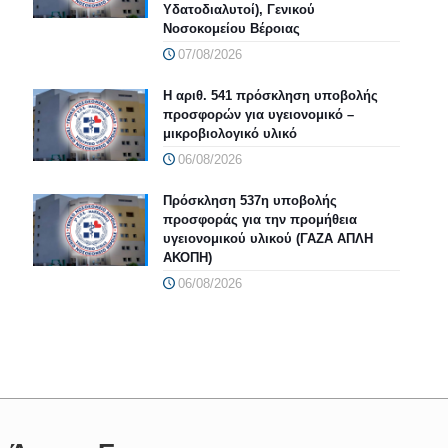
Υδατοδιαλυτοί), Γενικού
Νοσοκομείου Βέροιας
07/08/2026
Η αριθ. 541 πρόσκληση υποβολής
προσφορών για υγειονομικό –
μικροβιολογικό υλικό
06/08/2026
Πρόσκληση 537η υποβολής
προσφοράς για την προμήθεια
υγειονομικού υλικού (ΓΑΖΑ ΑΠΛΗ
ΑΚΟΠΗ)
06/08/2026