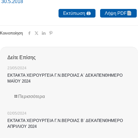
30.5.2018
Εκτύπωση 🖨
Λήψη PDF
Κοινοποίηση
Δείτε Επίσης
23/05/2024
ΕΚΤΑΚΤΑ ΧΕΙΡΟΥΡΓΕΙΑ Γ.Ν.ΒΕΡΟΙΑΣ Α΄ ΔΕΚΑΠΕΝΘΗΜΕΡΟ
ΜΑΪΟΥ 2024
Περισσότερα
02/05/2024
ΕΚΤΑΚΤΑ ΧΕΙΡΟΥΡΓΕΙΑ Γ.Ν.ΒΕΡΟΙΑΣ Β΄ ΔΕΚΑΠΕΝΘΗΜΕΡΟ
ΑΠΡΙΛΙΟΥ 2024