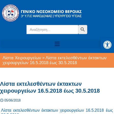
Search
Search Button
for:
Αν
Λίστα Χειρουργείων
Λίστα εκτελεσθέντων έκτακτων
>
χειρουργείων 16.5.2018 έως 30.5.2018
Λίστα εκτελεσθέντων έκτακτων
χειρουργείων 16.5.2018 έως 30.5.2018
05/06/2018
Λίστα εκτελεσθέντων έκτακτων χειρουργείων 16.5.2018 έως