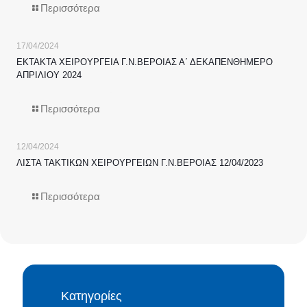
Περισσότερα
17/04/2024
ΕΚΤΑΚΤΑ ΧΕΙΡΟΥΡΓΕΙΑ Γ.Ν.ΒΕΡΟΙΑΣ Α΄ ΔΕΚΑΠΕΝΘΗΜΕΡΟ
ΑΠΡΙΛΙΟΥ 2024
Περισσότερα
12/04/2024
ΛΙΣΤΑ ΤΑΚΤΙΚΩΝ ΧΕΙΡΟΥΡΓΕΙΩΝ Γ.Ν.ΒΕΡΟΙΑΣ 12/04/2023
Περισσότερα
Κατηγορίες