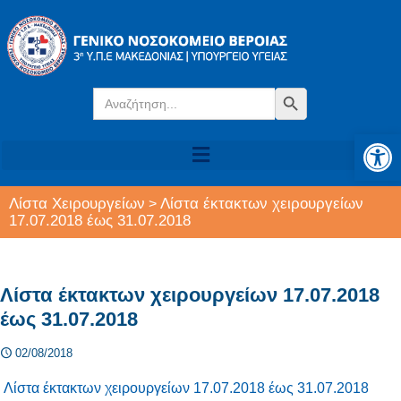
Search
Search Button
for:
Αν
Λίστα Χειρουργείων
Λίστα έκτακτων χειρουργείων
>
17.07.2018 έως 31.07.2018
Λίστα έκτακτων χειρουργείων 17.07.2018
έως 31.07.2018
02/08/2018
Λίστα έκτακτων χειρουργείων 17.07.2018 έως 31.07.2018