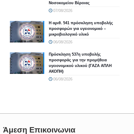
Νοσοκομείου Βέροιας
07/08/2026
Η αριθ. 541 πρόσκληση υποβολής
προσφορών για υγειονομικό –
μικροβιολογικό υλικό
06/08/2026
Πρόσκληση 537η υποβολής
προσφοράς για την προμήθεια
υγειονομικού υλικού (ΓΑΖΑ ΑΠΛΗ
ΑΚΟΠΗ)
06/08/2026
Άμεση Επικοινωνια