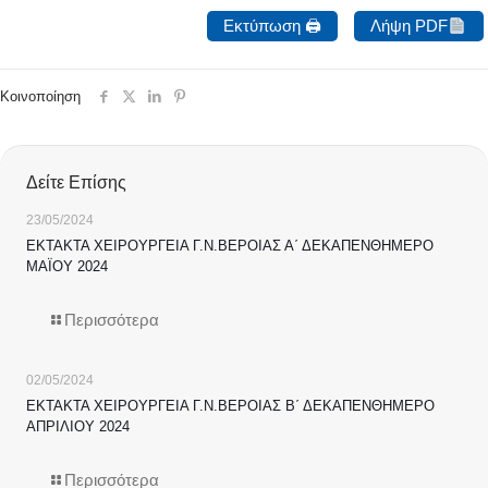
Εκτύπωση 🖨
Λήψη PDF
Κοινοποίηση
Δείτε Επίσης
23/05/2024
ΕΚΤΑΚΤΑ ΧΕΙΡΟΥΡΓΕΙΑ Γ.Ν.ΒΕΡΟΙΑΣ Α΄ ΔΕΚΑΠΕΝΘΗΜΕΡΟ
ΜΑΪΟΥ 2024
Περισσότερα
02/05/2024
ΕΚΤΑΚΤΑ ΧΕΙΡΟΥΡΓΕΙΑ Γ.Ν.ΒΕΡΟΙΑΣ Β΄ ΔΕΚΑΠΕΝΘΗΜΕΡΟ
ΑΠΡΙΛΙΟΥ 2024
Περισσότερα