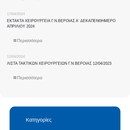
17/04/2024
ΕΚΤΑΚΤΑ ΧΕΙΡΟΥΡΓΕΙΑ Γ.Ν.ΒΕΡΟΙΑΣ Α΄ ΔΕΚΑΠΕΝΘΗΜΕΡΟ
ΑΠΡΙΛΙΟΥ 2024
Περισσότερα
12/04/2024
ΛΙΣΤΑ ΤΑΚΤΙΚΩΝ ΧΕΙΡΟΥΡΓΕΙΩΝ Γ.Ν.ΒΕΡΟΙΑΣ 12/04/2023
Περισσότερα
Κατηγορίες