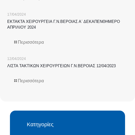
17/04/2024
ΕΚΤΑΚΤΑ ΧΕΙΡΟΥΡΓΕΙΑ Γ.Ν.ΒΕΡΟΙΑΣ Α΄ ΔΕΚΑΠΕΝΘΗΜΕΡΟ
ΑΠΡΙΛΙΟΥ 2024
Περισσότερα
12/04/2024
ΛΙΣΤΑ ΤΑΚΤΙΚΩΝ ΧΕΙΡΟΥΡΓΕΙΩΝ Γ.Ν.ΒΕΡΟΙΑΣ 12/04/2023
Περισσότερα
Κατηγορίες