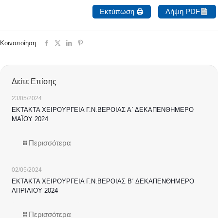
Εκτύπωση 🖨
Λήψη PDF
Κοινοποίηση
Δείτε Επίσης
23/05/2024
ΕΚΤΑΚΤΑ ΧΕΙΡΟΥΡΓΕΙΑ Γ.Ν.ΒΕΡΟΙΑΣ Α΄ ΔΕΚΑΠΕΝΘΗΜΕΡΟ
ΜΑΪΟΥ 2024
Περισσότερα
02/05/2024
ΕΚΤΑΚΤΑ ΧΕΙΡΟΥΡΓΕΙΑ Γ.Ν.ΒΕΡΟΙΑΣ Β΄ ΔΕΚΑΠΕΝΘΗΜΕΡΟ
ΑΠΡΙΛΙΟΥ 2024
Περισσότερα