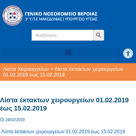
Search
Search Button
for:
Αν
Λίστα Χειρουργείων
Λίστα έκτακτων χειρουργείων
>
01.02.2019 έως 15.02.2019
Λίστα έκτακτων χειρουργείων 01.02.2019
έως 15.02.2019
19/02/2019
Λίστα έκτακτων χειρουργείων 01.02.2019 έως 15.02.2019