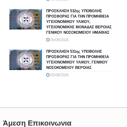
ΠΡΟΣΚΛΗΣΗ 532ης ΥΠΟΒΟΛΗΣ
ΠΡΟΣΦΟΡΑΣ ΓΙΑ ΤΗΝ ΠΡΟΜΗΘΕΙΑ
ΥΓΕΙΟΝΟΜΙΚΟΥ ΥΛΙΚΟΥ,
ΥΓΕΙΟΝΟΜΙΚΗΣ ΜΟΝΑΔΑΣ ΒΕΡΟΙΑΣ
ΓΕΝΙΚΟΥ ΝΟΣΟΚΟΜΕΙΟΥ ΗΜΑΘΙΑΣ
05/08/2026
ΠΡΟΣΚΛΗΣΗ 531ης ΥΠΟΒΟΛΗΣ
ΠΡΟΣΦΟΡΑΣ ΓΙΑ ΤΗΝ ΠΡΟΜΗΘΕΙΑ
ΥΓΕΙΟΝΟΜΙΚΟΥ ΥΛΙΚΟΥ, ΓΕΝΙΚΟΥ
ΝΟΣΟΚΟΜΕΙΟΥ ΒΕΡΟΙΑΣ
05/08/2026
Άμεση Επικοινωνια