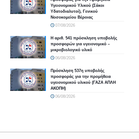
Υγειονομικού Υλικού (Σάκοι
Υδατοδιαλυτοί), Γενικού
Νοσοκομείου Βέροιας
07/08/2026
Η αριθ. 541 πρόσκληση υποβολής
προσφορών για υγειονομικό –
μικροβιολογικό υλικό
06/08/2026
Πρόσκληση 537η υποβολής
προσφοράς για την προμήθεια
υγειονομικού υλικού (ΓΑΖΑ ΑΠΛΗ
ΑΚΟΠΗ)
06/08/2026