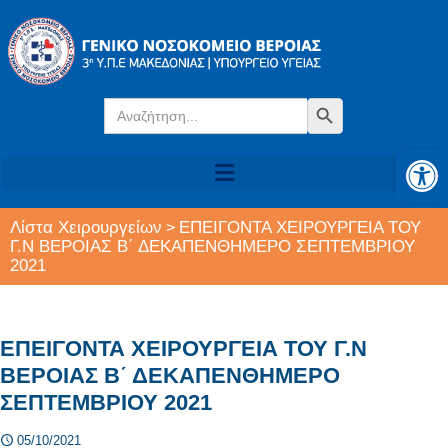
Search
Search Button
for:
Αν
Λίστα Χειρουργείων
ΕΠΕΙΓΟΝΤΑ ΧΕΙΡΟΥΡΓΕΙΑ ΤΟΥ
>
Γ.Ν ΒΕΡΟΙΑΣ Β΄ ΔΕΚΑΠΕΝΘΗΜΕΡΟ ΣΕΠΤΕΜΒΡΙΟΥ
2021
ΕΠΕΙΓΟΝΤΑ ΧΕΙΡΟΥΡΓΕΙΑ ΤΟΥ Γ.Ν
ΒΕΡΟΙΑΣ Β΄ ΔΕΚΑΠΕΝΘΗΜΕΡΟ
ΣΕΠΤΕΜΒΡΙΟΥ 2021
05/10/2021