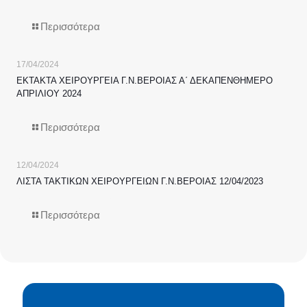
Περισσότερα
17/04/2024
ΕΚΤΑΚΤΑ ΧΕΙΡΟΥΡΓΕΙΑ Γ.Ν.ΒΕΡΟΙΑΣ Α΄ ΔΕΚΑΠΕΝΘΗΜΕΡΟ
ΑΠΡΙΛΙΟΥ 2024
Περισσότερα
12/04/2024
ΛΙΣΤΑ ΤΑΚΤΙΚΩΝ ΧΕΙΡΟΥΡΓΕΙΩΝ Γ.Ν.ΒΕΡΟΙΑΣ 12/04/2023
Περισσότερα