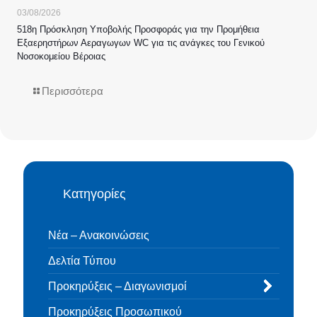
03/08/2026
518η Πρόσκληση Υποβολής Προσφοράς για την Προμήθεια
Εξαερηστήρων Αεραγωγων WC για τις ανάγκες του Γενικού
Νοσοκομείου Βέροιας
Περισσότερα
Κατηγορίες
Νέα – Ανακοινώσεις
Δελτία Τύπου
Προκηρύξεις – Διαγωνισμοί
Προκηρύξεις Προσωπικού