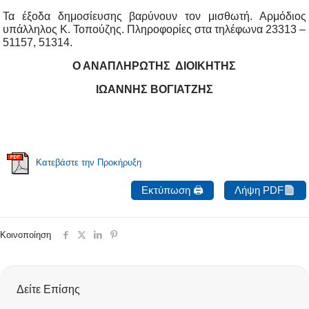
Τα έξοδα δημοσίευσης βαρύνουν τον μισθωτή. Αρμόδιος
υπάλληλος Κ. Τοπούζης. Πληροφορίες στα τηλέφωνα 23313 –
51157, 51314.
Ο ΑΝΑΠΛΗΡΩΤΗΣ ΔΙΟΙΚΗΤΗΣ
ΙΩΑΝΝΗΣ ΒΟΓΙΑΤΖΗΣ
Κατεβάστε την Προκήρυξη
Εκτύπωση 🖨
Λήψη PDF
Κοινοποίηση
Δείτε Επίσης