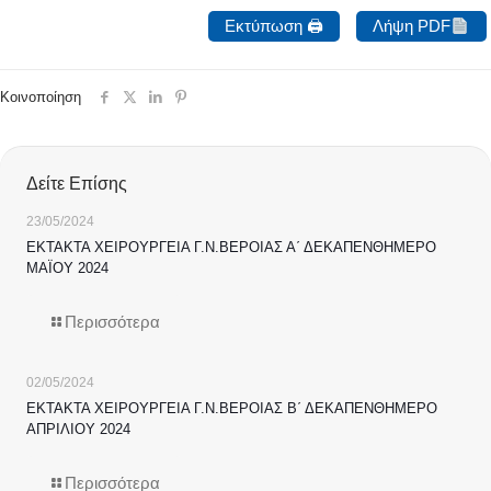
Εκτύπωση 🖨
Λήψη PDF
Κοινοποίηση
Δείτε Επίσης
23/05/2024
ΕΚΤΑΚΤΑ ΧΕΙΡΟΥΡΓΕΙΑ Γ.Ν.ΒΕΡΟΙΑΣ Α΄ ΔΕΚΑΠΕΝΘΗΜΕΡΟ
ΜΑΪΟΥ 2024
Περισσότερα
02/05/2024
ΕΚΤΑΚΤΑ ΧΕΙΡΟΥΡΓΕΙΑ Γ.Ν.ΒΕΡΟΙΑΣ Β΄ ΔΕΚΑΠΕΝΘΗΜΕΡΟ
ΑΠΡΙΛΙΟΥ 2024
Περισσότερα