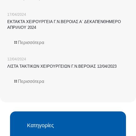
17/04/2024
ΕΚΤΑΚΤΑ ΧΕΙΡΟΥΡΓΕΙΑ Γ.Ν.ΒΕΡΟΙΑΣ Α΄ ΔΕΚΑΠΕΝΘΗΜΕΡΟ
ΑΠΡΙΛΙΟΥ 2024
Περισσότερα
12/04/2024
ΛΙΣΤΑ ΤΑΚΤΙΚΩΝ ΧΕΙΡΟΥΡΓΕΙΩΝ Γ.Ν.ΒΕΡΟΙΑΣ 12/04/2023
Περισσότερα
Κατηγορίες