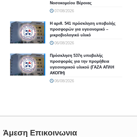
Νοσοκομείου Βέροιας
07/08/2026
Η αριθ. 541 πρόσκληση υποβολής
προσφορών για υγειονομικό –
μικροβιολογικό υλικό
06/08/2026
Πρόσκληση 537η υποβολής
προσφοράς για την προμήθεια
υγειονομικού υλικού (ΓΑΖΑ ΑΠΛΗ
ΑΚΟΠΗ)
06/08/2026
Άμεση Επικοινωνια