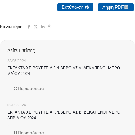
Εκτύπωση 🖨
Λήψη PDF
Κοινοποίηση
Δείτε Επίσης
23/05/2024
ΕΚΤΑΚΤΑ ΧΕΙΡΟΥΡΓΕΙΑ Γ.Ν.ΒΕΡΟΙΑΣ Α΄ ΔΕΚΑΠΕΝΘΗΜΕΡΟ
ΜΑΪΟΥ 2024
Περισσότερα
02/05/2024
ΕΚΤΑΚΤΑ ΧΕΙΡΟΥΡΓΕΙΑ Γ.Ν.ΒΕΡΟΙΑΣ Β΄ ΔΕΚΑΠΕΝΘΗΜΕΡΟ
ΑΠΡΙΛΙΟΥ 2024
Περισσότερα