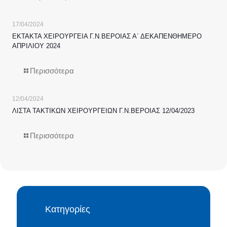
17/04/2024
ΕΚΤΑΚΤΑ ΧΕΙΡΟΥΡΓΕΙΑ Γ.Ν.ΒΕΡΟΙΑΣ Α΄ ΔΕΚΑΠΕΝΘΗΜΕΡΟ
ΑΠΡΙΛΙΟΥ 2024
Περισσότερα
12/04/2024
ΛΙΣΤΑ ΤΑΚΤΙΚΩΝ ΧΕΙΡΟΥΡΓΕΙΩΝ Γ.Ν.ΒΕΡΟΙΑΣ 12/04/2023
Περισσότερα
Κατηγορίες