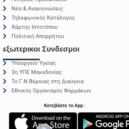
Νέα & Ανακοινώσεις
Τηλεφωνικός Κατάλογος
Χάρτης Ιστοτόπου
Πολιτική Απορρήτου
εξωτερικοι
Συνδεσμοι
Υπουργείο Υγείας
3η ΥΠΕ Μακεδονίας
Το Γ.Ν Βέροιας στη Διαύγεια
Εθνικός Οργανισμός Φαρμάκων
Κατεβάστε το App :