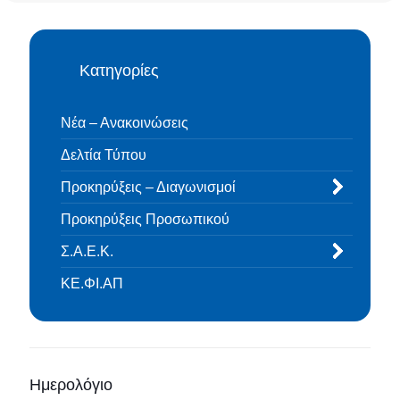
Κατηγορίες
Νέα – Ανακοινώσεις
Δελτία Τύπου
Προκηρύξεις – Διαγωνισμοί
Προκηρύξεις Προσωπικού
Σ.Α.Ε.Κ.
ΚΕ.ΦΙ.ΑΠ
Ημερολόγιο