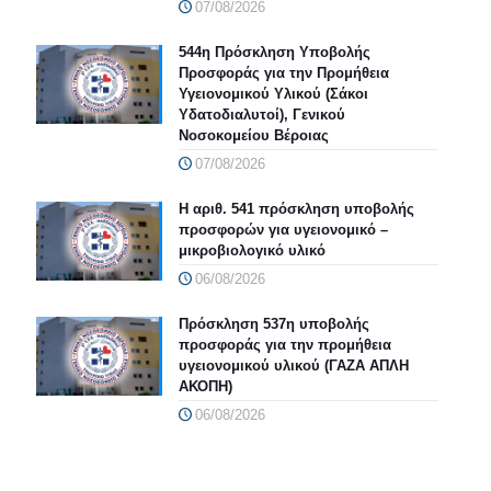
07/08/2026
544η Πρόσκληση Υποβολής
Προσφοράς για την Προμήθεια
Υγειονομικού Υλικού (Σάκοι
Υδατοδιαλυτοί), Γενικού
Νοσοκομείου Βέροιας
07/08/2026
Η αριθ. 541 πρόσκληση υποβολής
προσφορών για υγειονομικό –
μικροβιολογικό υλικό
06/08/2026
Πρόσκληση 537η υποβολής
προσφοράς για την προμήθεια
υγειονομικού υλικού (ΓΑΖΑ ΑΠΛΗ
ΑΚΟΠΗ)
06/08/2026