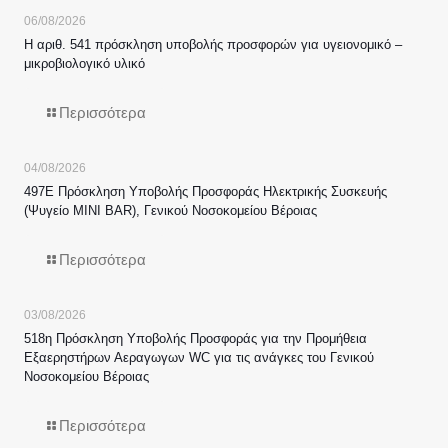
06/08/2026
Η αριθ. 541 πρόσκληση υποβολής προσφορών για υγειονομικό –
μικροβιολογικό υλικό
Περισσότερα
04/08/2026
497Ε Πρόσκληση Υποβολής Προσφοράς Ηλεκτρικής Συσκευής
(Ψυγείο MINI BAR), Γενικού Νοσοκομείου Βέροιας
Περισσότερα
03/08/2026
518η Πρόσκληση Υποβολής Προσφοράς για την Προμήθεια
Εξαερηστήρων Αεραγωγων WC για τις ανάγκες του Γενικού
Νοσοκομείου Βέροιας
Περισσότερα