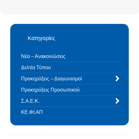
Κατηγορίες
Νέα – Ανακοινώσεις
Δελτία Τύπου
Προκηρύξεις – Διαγωνισμοί
Προκηρύξεις Προσωπικού
Σ.Α.Ε.Κ.
ΚΕ.ΦΙ.ΑΠ