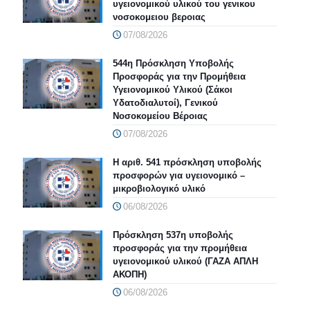
υγειονομικού υλικού του γενικου
νοσοκομειου βεροιας
07/08/2026
544η Πρόσκληση Υποβολής
Προσφοράς για την Προμήθεια
Υγειονομικού Υλικού (Σάκοι
Υδατοδιαλυτοί), Γενικού
Νοσοκομείου Βέροιας
07/08/2026
Η αριθ. 541 πρόσκληση υποβολής
προσφορών για υγειονομικό –
μικροβιολογικό υλικό
06/08/2026
Πρόσκληση 537η υποβολής
προσφοράς για την προμήθεια
υγειονομικού υλικού (ΓΑΖΑ ΑΠΛΗ
ΑΚΟΠΗ)
06/08/2026