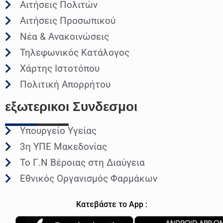
Αιτήσεις Πολιτών
Αιτήσεις Προσωπικού
Νέα & Ανακοινώσεις
Τηλεφωνικός Κατάλογος
Χάρτης Ιστοτόπου
Πολιτική Απορρήτου
εξωτερικοι
Συνδεσμοι
Υπουργείο Υγείας
3η ΥΠΕ Μακεδονίας
Το Γ.Ν Βέροιας στη Διαύγεια
Εθνικός Οργανισμός Φαρμάκων
Κατεβάστε το App :