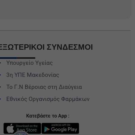
ΕΞΩΤΕΡΙΚΟΙ
ΣΥΝΔΕΣΜΟΙ
Υπουργείο Υγείας
3η ΥΠΕ Μακεδονίας
Το Γ.Ν Βέροιας στη Διαύγεια
Εθνικός Οργανισμός Φαρμάκων
Κατεβάστε το App :