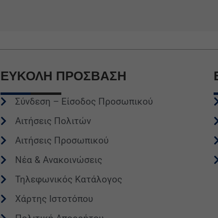
ΕΥΚΟΛΗ
ΠΡΟΣΒΑΣΗ
Σύνδεση – Είσοδος Προσωπικού
Αιτήσεις Πολιτών
Αιτήσεις Προσωπικού
Νέα & Ανακοινώσεις
Τηλεφωνικός Κατάλογος
Χάρτης Ιστοτόπου