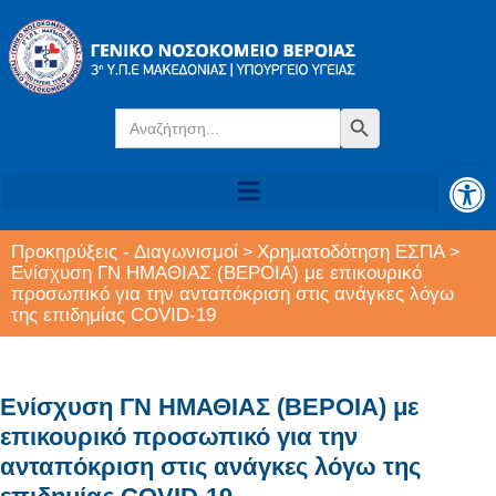
Search
Search Button
for:
Αν
Προκηρύξεις - Διαγωνισμοί
Χρηματοδότηση ΕΣΠΑ
>
>
Ενίσχυση ΓΝ ΗΜΑΘΙΑΣ (ΒΕΡΟΙΑ) με επικουρικό
προσωπικό για την ανταπόκριση στις ανάγκες λόγω
της επιδημίας COVID-19
Ενίσχυση ΓΝ ΗΜΑΘΙΑΣ (ΒΕΡΟΙΑ) με
επικουρικό προσωπικό για την
ανταπόκριση στις ανάγκες λόγω της