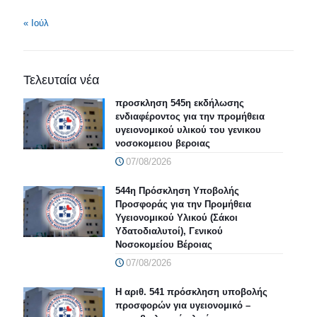
« Ιούλ
Τελευταία νέα
προσκληση 545η εκδήλωσης
ενδιαφέροντος για την προμήθεια
υγειονομικού υλικού του γενικου
νοσοκομειου βεροιας
07/08/2026
544η Πρόσκληση Υποβολής
Προσφοράς για την Προμήθεια
Υγειονομικού Υλικού (Σάκοι
Υδατοδιαλυτοί), Γενικού
Νοσοκομείου Βέροιας
07/08/2026
Η αριθ. 541 πρόσκληση υποβολής
προσφορών για υγειονομικό –