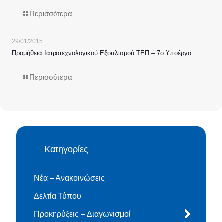
Περισσότερα
29/01/2015
Προμήθεια Ιατροτεχνολογικού Εξοπλισμού ΤΕΠ – 7o Yποέργo
Περισσότερα
Κατηγορίες
Νέα – Ανακοινώσεις
Δελτία Τύπου
Προκηρύξεις – Διαγωνισμοί