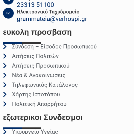
23313 51100
Ηλεκτρονικό Ταχυδρομείο
grammateia@verhospi.gr
ευκολη
προσβαση
Σύνδεση – Είσοδος Προσωπικού
Αιτήσεις Πολιτών
Αιτήσεις Προσωπικού
Νέα & Ανακοινώσεις
Τηλεφωνικός Κατάλογος
Χάρτης Ιστοτόπου
Πολιτική Απορρήτου
εξωτερικοι
Συνδεσμοι
Υπουργείο Υγείας