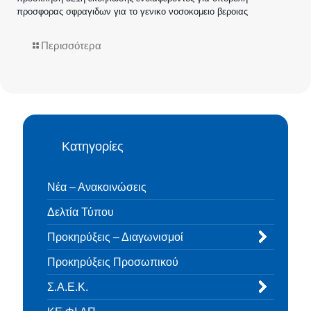
προσφορας σφραγιδων για το γενικο νοσοκομειο βεροιας
Περισσότερα
Κατηγορίες
Νέα – Ανακοινώσεις
Δελτία Τύπου
Προκηρύξεις – Διαγωνισμοί
Προκηρύξεις Προσωπικού
Σ.Α.Ε.Κ.