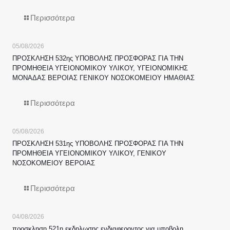
Περισσότερα
05/08/2026
ΠΡΟΣΚΛΗΣΗ 532ης ΥΠΟΒΟΛΗΣ ΠΡΟΣΦΟΡΑΣ ΓΙΑ ΤΗΝ
ΠΡΟΜΗΘΕΙΑ ΥΓΕΙΟΝΟΜΙΚΟΥ ΥΛΙΚΟΥ, ΥΓΕΙΟΝΟΜΙΚΗΣ
ΜΟΝΑΔΑΣ ΒΕΡΟΙΑΣ ΓΕΝΙΚΟΥ ΝΟΣΟΚΟΜΕΙΟΥ ΗΜΑΘΙΑΣ
Περισσότερα
05/08/2026
ΠΡΟΣΚΛΗΣΗ 531ης ΥΠΟΒΟΛΗΣ ΠΡΟΣΦΟΡΑΣ ΓΙΑ ΤΗΝ
ΠΡΟΜΗΘΕΙΑ ΥΓΕΙΟΝΟΜΙΚΟΥ ΥΛΙΚΟΥ, ΓΕΝΙΚΟΥ
ΝΟΣΟΚΟΜΕΙΟΥ ΒΕΡΟΙΑΣ
Περισσότερα
04/08/2026
προσκληση 521η εκδηλωσης ενδιαφεροντος για υποβολη