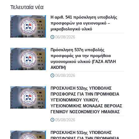
Τελευταία νέα
Η αριθ. 541 πρόσκληση υποβολής
προσφορών για υγειονομικό –
μικροβιολογικό υλικό
06/08/2026
Πρόσκληση 537η υποβολής
προσφοράς για την προμήθεια
υγειονομικού υλικού (ΓΑΖΑ ΑΠΛΗ
ΑΚΟΠΗ)
06/08/2026
ΠΡΟΣΚΛΗΣΗ 532ης ΥΠΟΒΟΛΗΣ
ΠΡΟΣΦΟΡΑΣ ΓΙΑ ΤΗΝ ΠΡΟΜΗΘΕΙΑ
ΥΓΕΙΟΝΟΜΙΚΟΥ ΥΛΙΚΟΥ,
ΥΓΕΙΟΝΟΜΙΚΗΣ ΜΟΝΑΔΑΣ ΒΕΡΟΙΑΣ
ΓΕΝΙΚΟΥ ΝΟΣΟΚΟΜΕΙΟΥ ΗΜΑΘΙΑΣ
05/08/2026
ΠΡΟΣΚΛΗΣΗ 531ης ΥΠΟΒΟΛΗΣ
ΠΡΟΣΦΟΡΑΣ ΓΙΑ ΤΗΝ ΠΡΟΜΗΘΕΙΑ