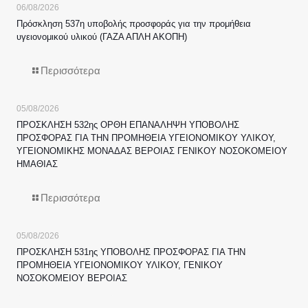
06/08/2026
Πρόσκληση 537η υποβολής προσφοράς για την προμήθεια
υγειονομικού υλικού (ΓΑΖΑ ΑΠΛΗ ΑΚΟΠΗ)
Περισσότερα
05/08/2026
ΠΡΟΣΚΛΗΣΗ 532ης ΟΡΘΗ ΕΠΑΝΑΛΗΨΗ ΥΠΟΒΟΛΗΣ
ΠΡΟΣΦΟΡΑΣ ΓΙΑ ΤΗΝ ΠΡΟΜΗΘΕΙΑ ΥΓΕΙΟΝΟΜΙΚΟΥ ΥΛΙΚΟΥ,
ΥΓΕΙΟΝΟΜΙΚΗΣ ΜΟΝΑΔΑΣ ΒΕΡΟΙΑΣ ΓΕΝΙΚΟΥ ΝΟΣΟΚΟΜΕΙΟΥ
ΗΜΑΘΙΑΣ
Περισσότερα
05/08/2026
ΠΡΟΣΚΛΗΣΗ 531ης ΥΠΟΒΟΛΗΣ ΠΡΟΣΦΟΡΑΣ ΓΙΑ ΤΗΝ
ΠΡΟΜΗΘΕΙΑ ΥΓΕΙΟΝΟΜΙΚΟΥ ΥΛΙΚΟΥ, ΓΕΝΙΚΟΥ
ΝΟΣΟΚΟΜΕΙΟΥ ΒΕΡΟΙΑΣ