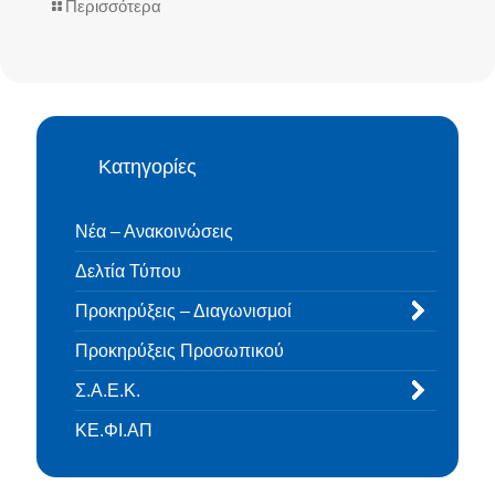
Περισσότερα
Κατηγορίες
Νέα – Ανακοινώσεις
Δελτία Τύπου
Προκηρύξεις – Διαγωνισμοί
Προκηρύξεις Προσωπικού
Σ.Α.Ε.Κ.
ΚΕ.ΦΙ.ΑΠ