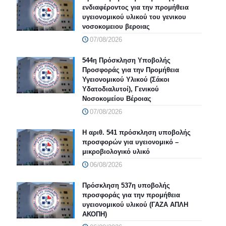
ενδιαφέροντος για την προμήθεια
υγειονομικού υλικού του γενικου
νοσοκομειου βεροιας
07/08/2026
544η Πρόσκληση Υποβολής
Προσφοράς για την Προμήθεια
Υγειονομικού Υλικού (Σάκοι
Υδατοδιαλυτοί), Γενικού
Νοσοκομείου Βέροιας
07/08/2026
Η αριθ. 541 πρόσκληση υποβολής
προσφορών για υγειονομικό –
μικροβιολογικό υλικό
06/08/2026
Πρόσκληση 537η υποβολής
προσφοράς για την προμήθεια
υγειονομικού υλικού (ΓΑΖΑ ΑΠΛΗ
ΑΚΟΠΗ)