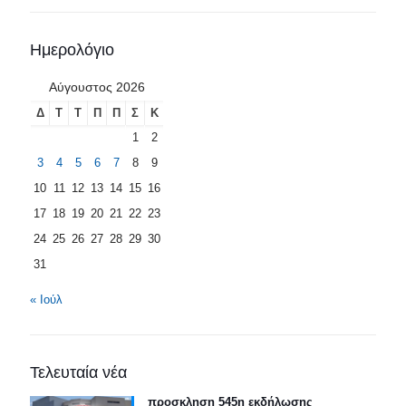
Ημερολόγιο
Αύγουστος 2026
Δ
Τ
Τ
Π
Π
Σ
Κ
1
2
3
4
5
6
7
8
9
10
11
12
13
14
15
16
17
18
19
20
21
22
23
24
25
26
27
28
29
30
31
« Ιούλ
Τελευταία νέα
προσκληση 545η εκδήλωσης