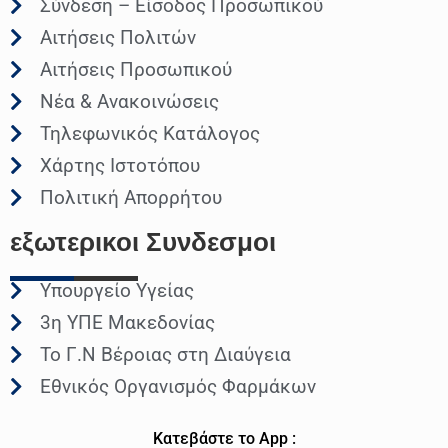
Σύνδεση – Είσοδος Προσωπικού
Αιτήσεις Πολιτών
Αιτήσεις Προσωπικού
Νέα & Ανακοινώσεις
Τηλεφωνικός Κατάλογος
Χάρτης Ιστοτόπου
Πολιτική Απορρήτου
εξωτερικοι
Συνδεσμοι
Υπουργείο Υγείας
3η ΥΠΕ Μακεδονίας
Το Γ.Ν Βέροιας στη Διαύγεια
Εθνικός Οργανισμός Φαρμάκων
Κατεβάστε το App :