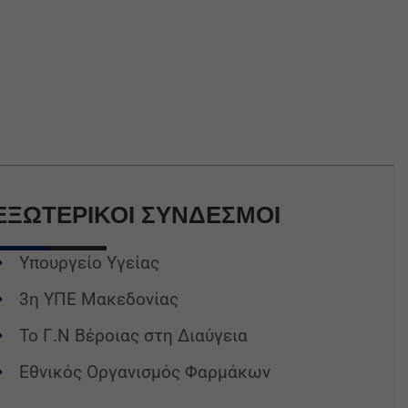
ΕΞΩΤΕΡΙΚΟΙ
ΣΥΝΔΕΣΜΟΙ
Υπουργείο Υγείας
3η ΥΠΕ Μακεδονίας
Το Γ.Ν Βέροιας στη Διαύγεια
Εθνικός Οργανισμός Φαρμάκων