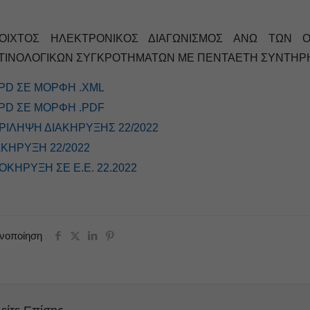
ΟΙΧΤΟΣ ΗΛΕΚΤΡΟΝΙΚΟΣ ΔΙΑΓΩΝΙΣΜΟΣ ΑΝΩ ΤΩΝ Ο
ΤΙΝΟΛΟΓΙΚΩΝ ΣΥΓΚΡΟΤΗΜΑΤΩΝ ΜΕ ΠΕΝΤΑΕΤΗ ΣΥΝΤΗΡ
PD ΣΕ ΜΟΡΦΗ .XML
PD ΣΕ ΜΟΡΦΗ .PDF
ΡΙΛΗΨΗ ΔΙΑΚΗΡΥΞΗΣ 22/2022
ΑΚΗΡΥΞΗ 22/2022
ΟΚΗΡΥΞΗ ΣΕ Ε.Ε. 22.2022
ινοποίηση