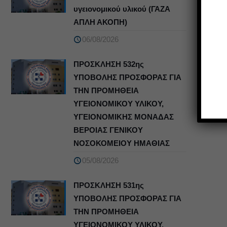
υγειονομικού υλικού (ΓΑΖΑ
ΑΠΛΗ ΑΚΟΠΗ)
06/08/2026
ΠΡΟΣΚΛΗΣΗ 532ης
ΥΠΟΒΟΛΗΣ ΠΡΟΣΦΟΡΑΣ ΓΙΑ
ΤΗΝ ΠΡΟΜΗΘΕΙΑ
ΥΓΕΙΟΝΟΜΙΚΟΥ ΥΛΙΚΟΥ,
ΥΓΕΙΟΝΟΜΙΚΗΣ ΜΟΝΑΔΑΣ
ΒΕΡΟΙΑΣ ΓΕΝΙΚΟΥ
ΝΟΣΟΚΟΜΕΙΟΥ ΗΜΑΘΙΑΣ
05/08/2026
ΠΡΟΣΚΛΗΣΗ 531ης
ΥΠΟΒΟΛΗΣ ΠΡΟΣΦΟΡΑΣ ΓΙΑ
ΤΗΝ ΠΡΟΜΗΘΕΙΑ
ΥΓΕΙΟΝΟΜΙΚΟΥ ΥΛΙΚΟΥ,