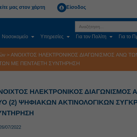
είτε μας στον χάρτη
Είσοδος
Search
for:
Νοσοκομείο
Υπηρεσίες
Για τον Πολίτη
Για το 
ών
ΑΝΟΙΧΤΟΣ ΗΛΕΚΤΡΟΝΙΚΟΣ ΔΙΑΓΩΝΙΣΜΟΣ ΑΝΩ ΤΩΝ 
>
ΤΩΝ ΜΕ ΠΕΝΤΑΕΤΗ ΣΥΝΤΗΡΗΣΗ
ΝΟΙΧΤΟΣ ΗΛΕΚΤΡΟΝΙΚΟΣ ΔΙΑΓΩΝΙΣΜΟΣ Α
ΥΟ (2) ΨΗΦΙΑΚΩΝ ΑΚΤΙΝΟΛΟΓΙΚΩΝ ΣΥΓ
ΥΝΤΗΡΗΣΗ
26/07/2022