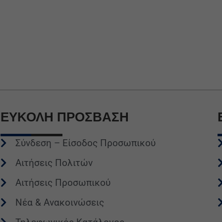
ΕΥΚΟΛΗ
ΠΡΟΣΒΑΣΗ
Σύνδεση – Είσοδος Προσωπικού
Αιτήσεις Πολιτών
Αιτήσεις Προσωπικού
Νέα & Ανακοινώσεις