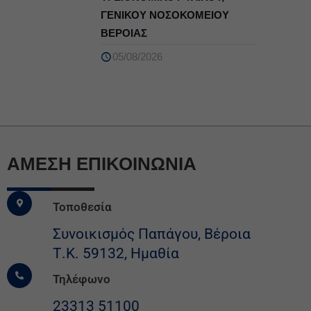
ΓΕΝΙΚΟΥ ΝΟΣΟΚΟΜΕΙΟΥ
ΒΕΡΟΙΑΣ
05/08/2026
ΆΜΕΣΗ ΕΠΙΚΟΙΝΩΝΙΑ
Τοποθεσία
Συνοικισμός Παπάγου, Βέροια
Τ.Κ. 59132, Ημαθία
Τηλέφωνο
23313 51100