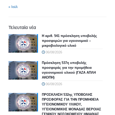
« Ιούλ
Τελευταία νέα
Η αριθ. 541 πρόσκληση υποβολής
προσφορών για υγειονομικό –
μικροβιολογικό υλικό
06/08/2026
Πρόσκληση 537η υποβολής
προσφοράς για την προμήθεια
υγειονομικού υλικού (ΓΑΖΑ ΑΠΛΗ
ΑΚΟΠΗ)
06/08/2026
ΠΡΟΣΚΛΗΣΗ 532ης ΥΠΟΒΟΛΗΣ
ΠΡΟΣΦΟΡΑΣ ΓΙΑ ΤΗΝ ΠΡΟΜΗΘΕΙΑ
ΥΓΕΙΟΝΟΜΙΚΟΥ ΥΛΙΚΟΥ,
ΥΓΕΙΟΝΟΜΙΚΗΣ ΜΟΝΑΔΑΣ ΒΕΡΟΙΑΣ
ΓΕΝΙΚΟΥ ΝΟΣΟΚΟΜΕΙΟΥ ΗΜΑΘΙΑΣ