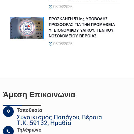
05/08/2026
ΠΡΟΣΚΛΗΣΗ 531ης ΥΠΟΒΟΛΗΣ
ΠΡΟΣΦΟΡΑΣ ΓΙΑ ΤΗΝ ΠΡΟΜΗΘΕΙΑ
ΥΓΕΙΟΝΟΜΙΚΟΥ ΥΛΙΚΟΥ, ΓΕΝΙΚΟΥ
ΝΟΣΟΚΟΜΕΙΟΥ ΒΕΡΟΙΑΣ
05/08/2026
Άμεση Επικοινωνια
Τοποθεσία
Συνοικισμός Παπάγου, Βέροια
Τ.Κ. 59132, Ημαθία
Τηλέφωνο