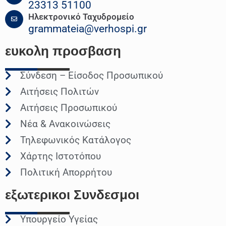
23313 51100
Ηλεκτρονικό Ταχυδρομείο
grammateia@verhospi.gr
ευκολη
προσβαση
Σύνδεση – Είσοδος Προσωπικού
Αιτήσεις Πολιτών
Αιτήσεις Προσωπικού
Νέα & Ανακοινώσεις
Τηλεφωνικός Κατάλογος
Χάρτης Ιστοτόπου
Πολιτική Απορρήτου
εξωτερικοι
Συνδεσμοι
Υπουργείο Υγείας