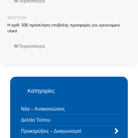
Περισσότερα
30/07/2026
Η αριθ. 506 πρόσκληση υποβολής προσφοράς για υγειονομικά
υλικά
Περισσότερα
Κατηγορίες
Νέα – Ανακοινώσεις
Δελτία Τύπου
Προκηρύξεις – Διαγωνισμοί