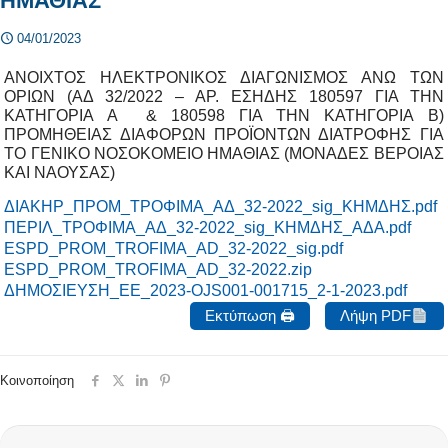
ΗΜΑΘΙΑΣ
04/01/2023
ΑΝΟΙΧΤΟΣ ΗΛΕΚΤΡΟΝΙΚΟΣ ΔΙΑΓΩΝΙΣΜΟΣ ΑΝΩ ΤΩΝ
ΟΡΙΩΝ (ΑΔ 32/2022 – ΑΡ. ΕΣΗΔΗΣ 180597 ΓΙΑ ΤΗΝ
ΚΑΤΗΓΟΡΙΑ Α & 180598 ΓΙΑ ΤΗΝ ΚΑΤΗΓΟΡΙΑ Β)
ΠΡΟΜΗΘΕΙΑΣ ΔΙΑΦΟΡΩΝ ΠΡΟΪΟΝΤΩΝ ΔΙΑΤΡΟΦΗΣ ΓΙΑ
ΤΟ ΓΕΝΙΚΟ ΝΟΣΟΚΟΜΕΙΟ ΗΜΑΘΙΑΣ (ΜΟΝΑΔΕΣ ΒΕΡΟΙΑΣ
ΚΑΙ ΝΑΟΥΣΑΣ)
ΔΙΑΚΗΡ_ΠΡΟΜ_ΤΡΟΦΙΜΑ_ΑΔ_32-2022_sig_ΚΗΜΔΗΣ.pdf
ΠΕΡΙΛ_ΤΡΟΦΙΜΑ_ΑΔ_32-2022_sig_ΚΗΜΔΗΣ_ΑΔΑ.pdf
ESPD_PROM_TROFIMA_AD_32-2022_sig.pdf
ESPD_PROM_TROFIMA_AD_32-2022.zip
ΔΗΜΟΣΙΕΥΣΗ_ΕΕ_2023-OJS001-001715_2-1-2023.pdf
Εκτύπωση 🖨
Λήψη PDF
Κοινοποίηση