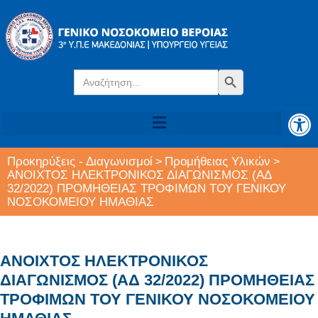
Search
Search Button
for:
Αν
Προκηρύξεις - Διαγωνισμοί
Προμήθειας Υλικών
>
>
ΑΝΟΙΧΤΟΣ ΗΛΕΚΤΡΟΝΙΚΟΣ ΔΙΑΓΩΝΙΣΜΟΣ (ΑΔ
32/2022) ΠΡΟΜΗΘΕΙΑΣ ΤΡΟΦΙΜΩΝ ΤΟΥ ΓΕΝΙΚΟΥ
ΝΟΣΟΚΟΜΕΙΟΥ ΗΜΑΘΙΑΣ
ΑΝΟΙΧΤΟΣ ΗΛΕΚΤΡΟΝΙΚΟΣ
ΔΙΑΓΩΝΙΣΜΟΣ (ΑΔ 32/2022) ΠΡΟΜΗΘΕΙΑΣ
ΤΡΟΦΙΜΩΝ ΤΟΥ ΓΕΝΙΚΟΥ ΝΟΣΟΚΟΜΕΙΟΥ