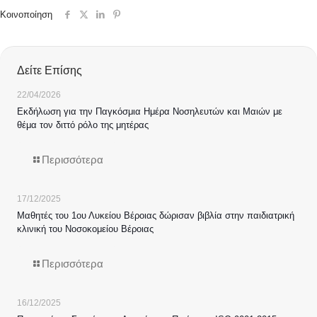
Κοινοποίηση
Δείτε Επίσης
22/04/2026
Εκδήλωση για την Παγκόσμια Ημέρα Νοσηλευτών και Μαιών με
θέμα τον διττό ρόλο της μητέρας
Περισσότερα
17/12/2025
Μαθητές του 1ου Λυκείου Βέροιας δώρισαν βιβλία στην παιδιατρική
κλινική του Νοσοκομείου Βέροιας
Περισσότερα
16/12/2025