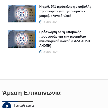
Η αριθ. 541 πρόσκληση υποβολής
προσφορών για υγειονομικό –
μικροβιολογικό υλικό
06/08/2026
Πρόσκληση 537η υποβολής
προσφοράς για την προμήθεια
υγειονομικού υλικού (ΓΑΖΑ ΑΠΛΗ
ΑΚΟΠΗ)
06/08/2026
Άμεση Επικοινωνια
Τοποθεσία