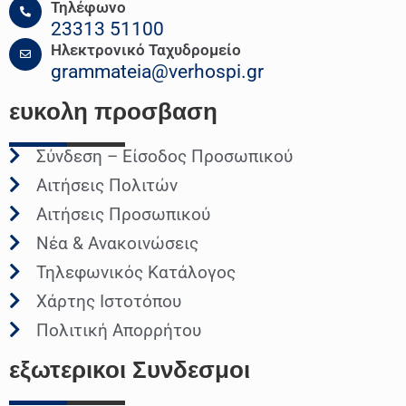
Τηλέφωνο
23313 51100
Ηλεκτρονικό Ταχυδρομείο
grammateia@verhospi.gr
ευκολη
προσβαση
Σύνδεση – Είσοδος Προσωπικού
Αιτήσεις Πολιτών
Αιτήσεις Προσωπικού
Νέα & Ανακοινώσεις
Τηλεφωνικός Κατάλογος
Χάρτης Ιστοτόπου
Πολιτική Απορρήτου
εξωτερικοι
Συνδεσμοι