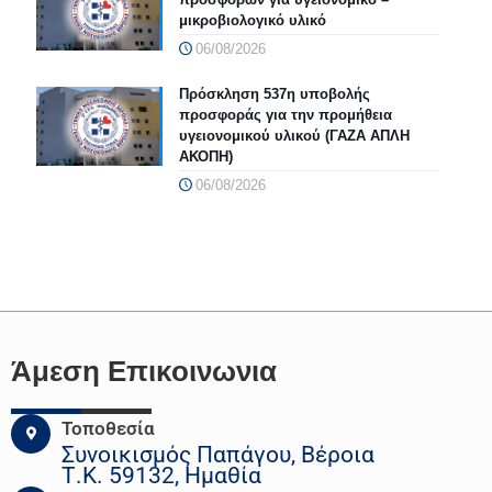
μικροβιολογικό υλικό
06/08/2026
Πρόσκληση 537η υποβολής
προσφοράς για την προμήθεια
υγειονομικού υλικού (ΓΑΖΑ ΑΠΛΗ
ΑΚΟΠΗ)
06/08/2026
Άμεση Επικοινωνια
Τοποθεσία
Συνοικισμός Παπάγου, Βέροια
Τ.Κ. 59132, Ημαθία