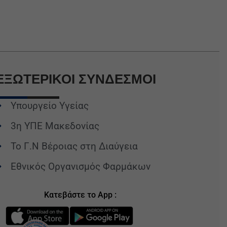
ΕΞΩΤΕΡΙΚΟΙ
ΣΥΝΔΕΣΜΟΙ
Υπουργείο Υγείας
3η ΥΠΕ Μακεδονίας
Το Γ.Ν Βέροιας στη Διαύγεια
Εθνικός Οργανισμός Φαρμάκων
Κατεβάστε το App :