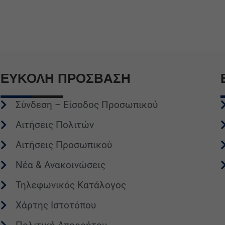
ΕΥΚΟΛΗ
ΠΡΟΣΒΑΣΗ
Σύνδεση – Είσοδος Προσωπικού
Αιτήσεις Πολιτών
Αιτήσεις Προσωπικού
Νέα & Ανακοινώσεις
Τηλεφωνικός Κατάλογος
Χάρτης Ιστοτόπου