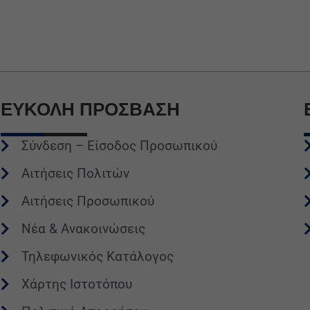
ΕΥΚΟΛΗ
ΠΡΟΣΒΑΣΗ
Σύνδεση – Είσοδος Προσωπικού
Αιτήσεις Πολιτών
Αιτήσεις Προσωπικού
Νέα & Ανακοινώσεις
Τηλεφωνικός Κατάλογος
Χάρτης Ιστοτόπου