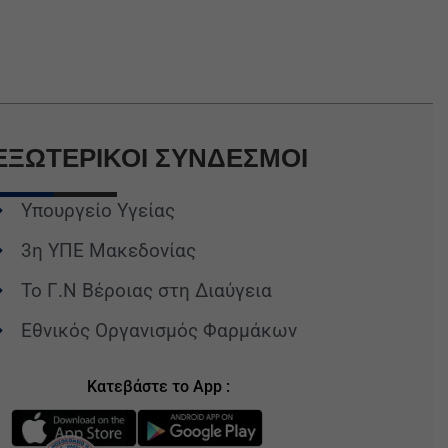
ΕΞΩΤΕΡΙΚΟΙ
ΣΥΝΔΕΣΜΟΙ
Υπουργείο Υγείας
3η ΥΠΕ Μακεδονίας
Το Γ.Ν Βέροιας στη Διαύγεια
Εθνικός Οργανισμός Φαρμάκων
Κατεβάστε το App :