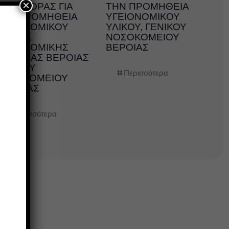
×
ΠΡΟΣΦΟΡΑΣ ΓΙΑ
ΤΗΝ ΠΡΟΜΗΘΕΙΑ
ΤΗΝ ΠΡΟΜΗΘΕΙΑ
ΥΓΕΙΟΝΟΜΙΚΟΥ
ΥΓΕΙΟΝΟΜΙΚΟΥ
ΥΛΙΚΟΥ, ΓΕΝΙΚΟΥ
ΛΙΚΟΥ,
ΝΟΣΟΚΟΜΕΙΟΥ
ΥΓΕΙΟΝΟΜΙΚΗΣ
ΒΕΡΟΙΑΣ
ΜΟΝΑΔΑΣ ΒΕΡΟΙΑΣ
ΓΕΝΙΚΟΥ
Περισσότερα
ΝΟΣΟΚΟΜΕΙΟΥ
ΗΜΑΘΙΑΣ
Περισσότερα