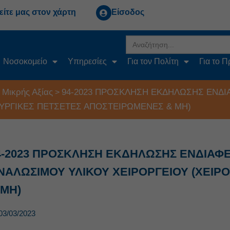
είτε μας στον χάρτη
Είσοδος
Search
for:
Νοσοκομείο
Υπηρεσίες
Για τον Πολίτη
Για το 
 Μικρής Αξίας
94-2023 ΠΡΟΣΚΛΗΣΗ ΕΚΔΗΛΩΣΗΣ ΕΝΔΙ
>
ΟΥΡΓΙΚΕΣ ΠΕΤΣΕΤΕΣ ΑΠΟΣΤΕΙΡΩΜΕΝΕΣ & ΜΗ)
4-2023 ΠΡΟΣΚΛΗΣΗ ΕΚΔΗΛΩΣΗΣ ΕΝΔΙΑΦ
ΝΑΛΩΣΙΜΟΥ ΥΛΙΚΟΥ ΧΕΙΡΟΡΓΕΙΟΥ (ΧΕΙΡ
 ΜΗ)
03/03/2023