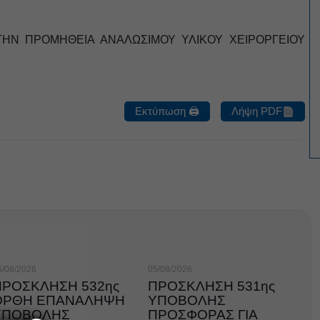
ΤΗΝ ΠΡΟΜΗΘΕΙΑ ΑΝΑΛΩΣΙΜΟΥ ΥΛΙΚΟΥ ΧΕΙΡΟΡΓΕΙΟΥ
Εκτύπωση 🖨
Λήψη PDF
5/08/2026
05/08/2026
ΠΡΟΣΚΛΗΣΗ 532ης
ΠΡΟΣΚΛΗΣΗ 531ης
ΟΡΘΗ ΕΠΑΝΑΛΗΨΗ
ΥΠΟΒΟΛΗΣ
ΥΠΟΒΟΛΗΣ
ΠΡΟΣΦΟΡΑΣ ΓΙΑ