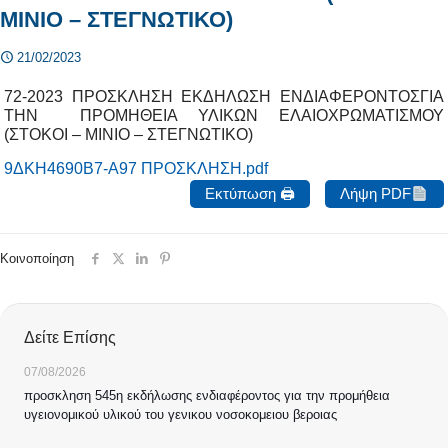
ΜΙΝΙΟ – ΣΤΕΓΝΩΤΙΚΟ)
21/02/2023
72-2023 ΠΡΟΣΚΛΗΣΗ ΕΚΔΗΛΩΣΗ ΕΝΔΙΑΦΕΡΟΝΤΟΣΓΙΑ
ΤΗΝ ΠΡΟΜΗΘΕΙΑ ΥΛΙΚΩΝ ΕΛΑΙΟΧΡΩΜΑΤΙΣΜΟΥ
(ΣΤΟΚΟΙ – ΜΙΝΙΟ – ΣΤΕΓΝΩΤΙΚΟ)
9ΔΚΗ4690Β7-Α97 ΠΡΟΣΚΛΗΣΗ.pdf
Εκτύπωση 🖨
Λήψη PDF
Κοινοποίηση
Δείτε Επίσης
07/08/2026
προσκληση 545η εκδήλωσης ενδιαφέροντος για την προμήθεια
υγειονομικού υλικού του γενικου νοσοκομειου βεροιας