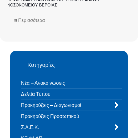
ΝΟΣΟΚΟΜΕΙΟΥ ΒΕΡΟΙΑΣ
Περισσότερα
Κατηγορίες
Νέα – Ανακοινώσεις
Δελτία Τύπου
Προκηρύξεις – Διαγωνισμοί
Προκηρύξεις Προσωπικού
Σ.Α.Ε.Κ.