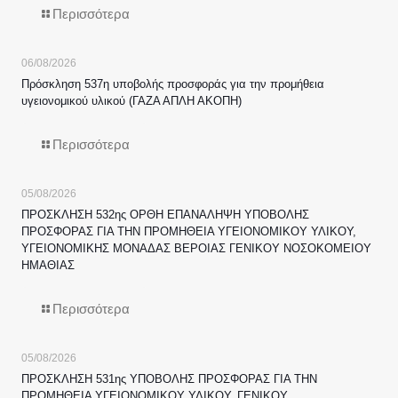
Περισσότερα
06/08/2026
Πρόσκληση 537η υποβολής προσφοράς για την προμήθεια
υγειονομικού υλικού (ΓΑΖΑ ΑΠΛΗ ΑΚΟΠΗ)
Περισσότερα
05/08/2026
ΠΡΟΣΚΛΗΣΗ 532ης ΟΡΘΗ ΕΠΑΝΑΛΗΨΗ ΥΠΟΒΟΛΗΣ
ΠΡΟΣΦΟΡΑΣ ΓΙΑ ΤΗΝ ΠΡΟΜΗΘΕΙΑ ΥΓΕΙΟΝΟΜΙΚΟΥ ΥΛΙΚΟΥ,
ΥΓΕΙΟΝΟΜΙΚΗΣ ΜΟΝΑΔΑΣ ΒΕΡΟΙΑΣ ΓΕΝΙΚΟΥ ΝΟΣΟΚΟΜΕΙΟΥ
ΗΜΑΘΙΑΣ
Περισσότερα
05/08/2026
ΠΡΟΣΚΛΗΣΗ 531ης ΥΠΟΒΟΛΗΣ ΠΡΟΣΦΟΡΑΣ ΓΙΑ ΤΗΝ
ΠΡΟΜΗΘΕΙΑ ΥΓΕΙΟΝΟΜΙΚΟΥ ΥΛΙΚΟΥ, ΓΕΝΙΚΟΥ