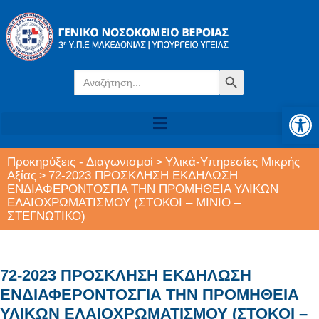
Search
Search Button
for:
Αν
Προκηρύξεις - Διαγωνισμοί
Υλικά-Υπηρεσίες Μικρής
>
Αξίας
72-2023 ΠΡΟΣΚΛΗΣΗ ΕΚΔΗΛΩΣΗ
>
ΕΝΔΙΑΦΕΡΟΝΤΟΣΓΙΑ ΤΗΝ ΠΡΟΜΗΘΕΙΑ ΥΛΙΚΩΝ
ΕΛΑΙΟΧΡΩΜΑΤΙΣΜΟΥ (ΣΤΟΚΟΙ – ΜΙΝΙΟ –
ΣΤΕΓΝΩΤΙΚΟ)
72-2023 ΠΡΟΣΚΛΗΣΗ ΕΚΔΗΛΩΣΗ
ΕΝΔΙΑΦΕΡΟΝΤΟΣΓΙΑ ΤΗΝ ΠΡΟΜΗΘΕΙΑ
ΥΛΙΚΩΝ ΕΛΑΙΟΧΡΩΜΑΤΙΣΜΟΥ (ΣΤΟΚΟΙ –