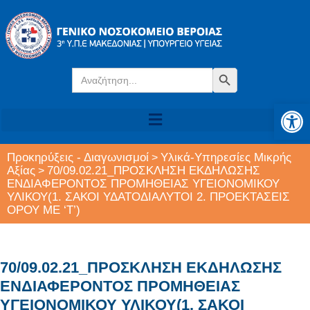
Search
Search Button
for:
Αν
Προκηρύξεις - Διαγωνισμοί
Υλικά-Υπηρεσίες Μικρής
>
Αξίας
70/09.02.21_ΠΡΟΣΚΛΗΣΗ ΕΚΔΗΛΩΣΗΣ
>
ΕΝΔΙΑΦΕΡΟΝΤΟΣ ΠΡΟΜΗΘΕΙΑΣ ΥΓΕΙΟΝΟΜΙΚΟΥ
ΥΛΙΚΟΥ(1. ΣΑΚΟΙ ΥΔΑΤΟΔΙΑΛΥΤΟΙ 2. ΠΡΟΕΚΤΑΣΕΙΣ
ΟΡΟΥ ΜΕ ‘Τ’)
70/09.02.21_ΠΡΟΣΚΛΗΣΗ ΕΚΔΗΛΩΣΗΣ
ΕΝΔΙΑΦΕΡΟΝΤΟΣ ΠΡΟΜΗΘΕΙΑΣ
ΥΓΕΙΟΝΟΜΙΚΟΥ ΥΛΙΚΟΥ(1. ΣΑΚΟΙ