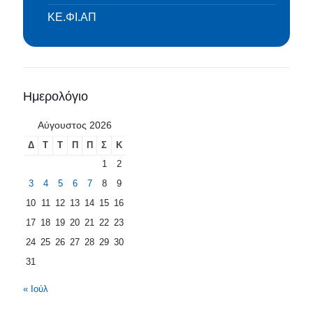
ΚΕ.ΦΙ.ΑΠ
Ημερολόγιο
Αύγουστος 2026
Δ
Τ
Τ
Π
Π
Σ
Κ
1
2
3
4
5
6
7
8
9
10
11
12
13
14
15
16
17
18
19
20
21
22
23
24
25
26
27
28
29
30
31
« Ιούλ