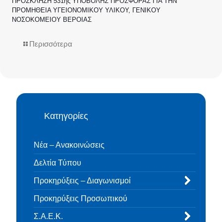
ΠΡΟΣΚΛΗΣΗ 531ης ΥΠΟΒΟΛΗΣ ΠΡΟΣΦΟΡΑΣ ΓΙΑ ΤΗΝ
ΠΡΟΜΗΘΕΙΑ ΥΓΕΙΟΝΟΜΙΚΟΥ ΥΛΙΚΟΥ, ΓΕΝΙΚΟΥ
ΝΟΣΟΚΟΜΕΙΟΥ ΒΕΡΟΙΑΣ
Περισσότερα
Κατηγορίες
Νέα – Ανακοινώσεις
Δελτία Τύπου
Προκηρύξεις – Διαγωνισμοί
Προκηρύξεις Προσωπικού
Σ.Α.Ε.Κ.