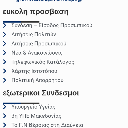
ευκολη
προσβαση
Σύνδεση – Είσοδος Προσωπικού
Αιτήσεις Πολιτών
Αιτήσεις Προσωπικού
Νέα & Ανακοινώσεις
Τηλεφωνικός Κατάλογος
Χάρτης Ιστοτόπου
Πολιτική Απορρήτου
εξωτερικοι
Συνδεσμοι
Υπουργείο Υγείας
3η ΥΠΕ Μακεδονίας
Το Γ.Ν Βέροιας στη Διαύγεια