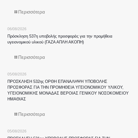
Περισσότερα
06/08/2026
Πρόσκληση 537η υποβολής προσφοράς για την προμήθεια
υγειονομικού υλικού (ΓΑΖΑ ΑΠΛΗ ΑΚΟΠΗ)
Περισσότερα
05/08/2026
ΠΡΟΣΚΛΗΣΗ 532ης ΟΡΘΗ ΕΠΑΝΑΛΗΨΗ ΥΠΟΒΟΛΗΣ
ΠΡΟΣΦΟΡΑΣ ΓΙΑ ΤΗΝ ΠΡΟΜΗΘΕΙΑ ΥΓΕΙΟΝΟΜΙΚΟΥ ΥΛΙΚΟΥ,
ΥΓΕΙΟΝΟΜΙΚΗΣ ΜΟΝΑΔΑΣ ΒΕΡΟΙΑΣ ΓΕΝΙΚΟΥ ΝΟΣΟΚΟΜΕΙΟΥ
ΗΜΑΘΙΑΣ
Περισσότερα
05/08/2026