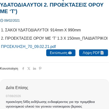
ΥΔΑΤΟΔΙΑΛΥΤΟΙ 2. ΠΡΟΕΚΤΑΣΕΙΣ ΟΡΟΥ
ΜΕ ‘Τ’)
09/02/2021
1. ΣΑΚΟΙ ΥΔΑΤΟΔΙΑΛΥΤΟΙ 914mm X 990mm
2. ΠΡΟΕΚΤΑΣΕΙΣ ΟΡΟΥ ΜΕ ‘Τ’ 1.3 X 150mm_ΠΑΙΔΙΑΤΡΙΚΟΙ
ΠΡΟΣΚΛΗΣΗ_70_09.02.21.pdf
Εκτύπωση 🖨
Λήψη PDF
Κοινοποίηση
Δείτε Επίσης
07/08/2026
προσκληση 545η εκδήλωσης ενδιαφέροντος για την προμήθεια
υγειονομικού υλικού του γενικου νοσοκομειου βεροιας