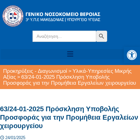
Search
Search Button
for:
Αν
Προκηρύξεις - Διαγωνισμοί
Υλικά-Υπηρεσίες Μικρής
>
Αξίας
63/24-01-2025 Πρόσκληση Υποβολής
>
Προσφοράς για την Προμήθεια Εργαλείων χειρουργείου
63/24-01-2025 Πρόσκληση Υποβολής
Προσφοράς για την Προμήθεια Εργαλείων
χειρουργείου
24/01/2025