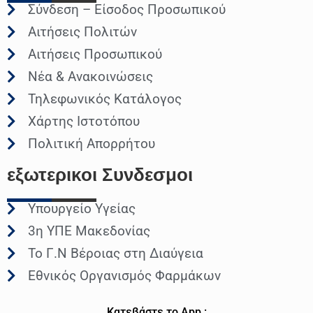
Σύνδεση – Είσοδος Προσωπικού
Αιτήσεις Πολιτών
Αιτήσεις Προσωπικού
Νέα & Ανακοινώσεις
Τηλεφωνικός Κατάλογος
Χάρτης Ιστοτόπου
Πολιτική Απορρήτου
εξωτερικοι
Συνδεσμοι
Υπουργείο Υγείας
3η ΥΠΕ Μακεδονίας
Το Γ.Ν Βέροιας στη Διαύγεια
Εθνικός Οργανισμός Φαρμάκων
Κατεβάστε το App :