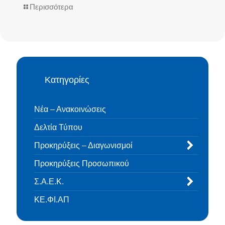
Περισσότερα
Κατηγορίες
Νέα – Ανακοινώσεις
Δελτία Τύπου
Προκηρύξεις – Διαγωνισμοί
Προκηρύξεις Προσωπικού
Σ.Α.Ε.Κ.
ΚΕ.ΦΙ.ΑΠ