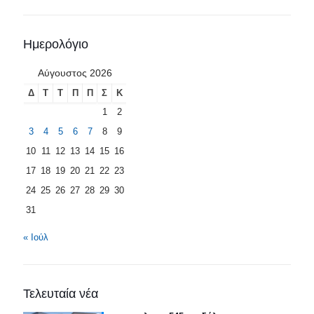
Ημερολόγιο
Αύγουστος 2026
Δ
Τ
Τ
Π
Π
Σ
Κ
1
2
3
4
5
6
7
8
9
10
11
12
13
14
15
16
17
18
19
20
21
22
23
24
25
26
27
28
29
30
31
« Ιούλ
Τελευταία νέα