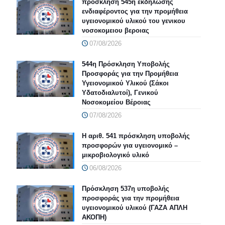
προσκληση 545η εκδήλωσης
ενδιαφέροντος για την προμήθεια
υγειονομικού υλικού του γενικου
νοσοκομειου βεροιας
07/08/2026
544η Πρόσκληση Υποβολής
Προσφοράς για την Προμήθεια
Υγειονομικού Υλικού (Σάκοι
Υδατοδιαλυτοί), Γενικού
Νοσοκομείου Βέροιας
07/08/2026
Η αριθ. 541 πρόσκληση υποβολής
προσφορών για υγειονομικό –
μικροβιολογικό υλικό
06/08/2026
Πρόσκληση 537η υποβολής
προσφοράς για την προμήθεια
υγειονομικού υλικού (ΓΑΖΑ ΑΠΛΗ
ΑΚΟΠΗ)