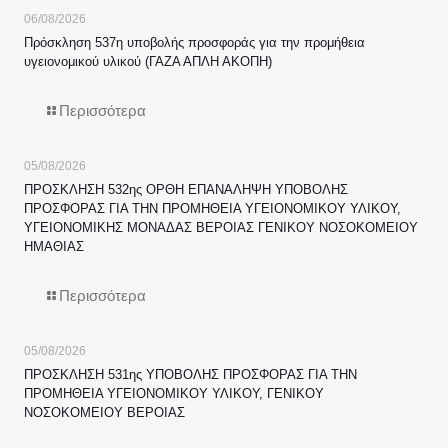
06/08/2026
Πρόσκληση 537η υποβολής προσφοράς για την προμήθεια
υγειονομικού υλικού (ΓΑΖΑ ΑΠΛΗ ΑΚΟΠΗ)
Περισσότερα
05/08/2026
ΠΡΟΣΚΛΗΣΗ 532ης ΟΡΘΗ ΕΠΑΝΑΛΗΨΗ ΥΠΟΒΟΛΗΣ
ΠΡΟΣΦΟΡΑΣ ΓΙΑ ΤΗΝ ΠΡΟΜΗΘΕΙΑ ΥΓΕΙΟΝΟΜΙΚΟΥ ΥΛΙΚΟΥ,
ΥΓΕΙΟΝΟΜΙΚΗΣ ΜΟΝΑΔΑΣ ΒΕΡΟΙΑΣ ΓΕΝΙΚΟΥ ΝΟΣΟΚΟΜΕΙΟΥ
ΗΜΑΘΙΑΣ
Περισσότερα
05/08/2026
ΠΡΟΣΚΛΗΣΗ 531ης ΥΠΟΒΟΛΗΣ ΠΡΟΣΦΟΡΑΣ ΓΙΑ ΤΗΝ
ΠΡΟΜΗΘΕΙΑ ΥΓΕΙΟΝΟΜΙΚΟΥ ΥΛΙΚΟΥ, ΓΕΝΙΚΟΥ
ΝΟΣΟΚΟΜΕΙΟΥ ΒΕΡΟΙΑΣ