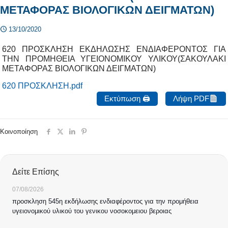
ΜΕΤΑΦΟΡΑΣ ΒΙΟΛΟΓΙΚΩΝ ΔΕΙΓΜΑΤΩΝ)
13/10/2020
620 ΠΡΟΣΚΛΗΣΗ ΕΚΔΗΛΩΣΗΣ ΕΝΔΙΑΦΕΡΟΝΤΟΣ ΓΙΑ
ΤΗΝ ΠΡΟΜΗΘΕΙΑ ΥΓΕΙΟΝΟΜΙΚΟΥ ΥΛΙΚΟΥ(ΣΑΚΟΥΛΑΚΙ
ΜΕΤΑΦΟΡΑΣ ΒΙΟΛΟΓΙΚΩΝ ΔΕΙΓΜΑΤΩΝ)
620 ΠΡΟΣΚΛΗΣΗ.pdf
Εκτύπωση 🖨
Λήψη PDF
Κοινοποίηση
Δείτε Επίσης
07/08/2026
προσκληση 545η εκδήλωσης ενδιαφέροντος για την προμήθεια
υγειονομικού υλικού του γενικου νοσοκομειου βεροιας