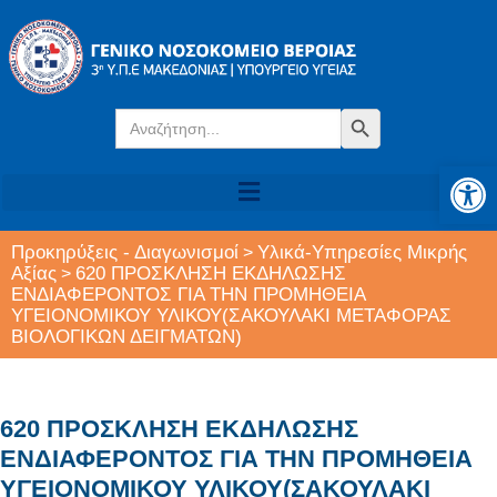
Search
Search Button
for:
Αν
Προκηρύξεις - Διαγωνισμοί
Υλικά-Υπηρεσίες Μικρής
>
Αξίας
620 ΠΡΟΣΚΛΗΣΗ ΕΚΔΗΛΩΣΗΣ
>
ΕΝΔΙΑΦΕΡΟΝΤΟΣ ΓΙΑ ΤΗΝ ΠΡΟΜΗΘΕΙΑ
ΥΓΕΙΟΝΟΜΙΚΟΥ ΥΛΙΚΟΥ(ΣΑΚΟΥΛΑΚΙ ΜΕΤΑΦΟΡΑΣ
ΒΙΟΛΟΓΙΚΩΝ ΔΕΙΓΜΑΤΩΝ)
620 ΠΡΟΣΚΛΗΣΗ ΕΚΔΗΛΩΣΗΣ
ΕΝΔΙΑΦΕΡΟΝΤΟΣ ΓΙΑ ΤΗΝ ΠΡΟΜΗΘΕΙΑ
ΥΓΕΙΟΝΟΜΙΚΟΥ ΥΛΙΚΟΥ(ΣΑΚΟΥΛΑΚΙ