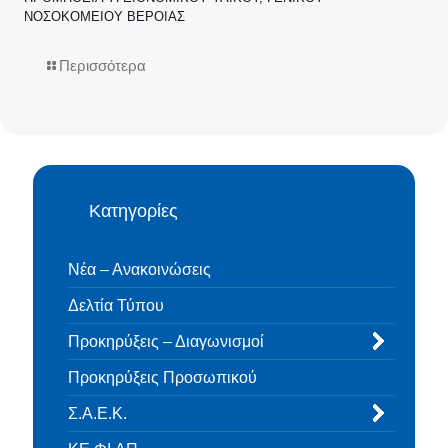
ΝΟΣΟΚΟΜΕΙΟΥ ΒΕΡΟΙΑΣ
Περισσότερα
Κατηγορίες
Νέα – Ανακοινώσεις
Δελτία Τύπου
Προκηρύξεις – Διαγωνισμοί
Προκηρύξεις Προσωπικού
Σ.Α.Ε.Κ.