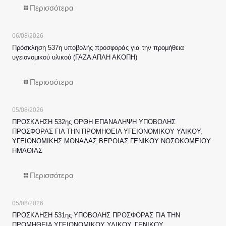
Περισσότερα
06/08/2026
Πρόσκληση 537η υποβολής προσφοράς για την προμήθεια
υγειονομικού υλικού (ΓΑΖΑ ΑΠΛΗ ΑΚΟΠΗ)
Περισσότερα
05/08/2026
ΠΡΟΣΚΛΗΣΗ 532ης ΟΡΘΗ ΕΠΑΝΑΛΗΨΗ ΥΠΟΒΟΛΗΣ
ΠΡΟΣΦΟΡΑΣ ΓΙΑ ΤΗΝ ΠΡΟΜΗΘΕΙΑ ΥΓΕΙΟΝΟΜΙΚΟΥ ΥΛΙΚΟΥ,
ΥΓΕΙΟΝΟΜΙΚΗΣ ΜΟΝΑΔΑΣ ΒΕΡΟΙΑΣ ΓΕΝΙΚΟΥ ΝΟΣΟΚΟΜΕΙΟΥ
ΗΜΑΘΙΑΣ
Περισσότερα
05/08/2026
ΠΡΟΣΚΛΗΣΗ 531ης ΥΠΟΒΟΛΗΣ ΠΡΟΣΦΟΡΑΣ ΓΙΑ ΤΗΝ
ΠΡΟΜΗΘΕΙΑ ΥΓΕΙΟΝΟΜΙΚΟΥ ΥΛΙΚΟΥ, ΓΕΝΙΚΟΥ