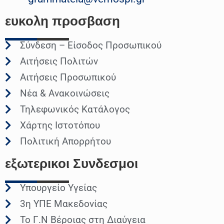
ευκολη
προσβαση
Σύνδεση – Είσοδος Προσωπικού
Αιτήσεις Πολιτών
Αιτήσεις Προσωπικού
Νέα & Ανακοινώσεις
Τηλεφωνικός Κατάλογος
Χάρτης Ιστοτόπου
Πολιτική Απορρήτου
εξωτερικοι
Συνδεσμοι
Υπουργείο Υγείας
3η ΥΠΕ Μακεδονίας
Το Γ.Ν Βέροιας στη Διαύγεια