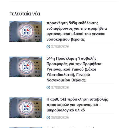
Τελευταία νέα
προσκληση 545η εκδήλωσης
ενδιαφέροντος για την προμήθεια
υγειονομικού υλικού του γενικου
νοσοκομειου βεροιας
07/08/2026
544η Πρόσκληση Υποβολής
Προσφοράς για την Προμήθεια
Υγειονομικού Υλικού (Σάκοι
Υδατοδιαλυτοί), Γενικού
Νοσοκομείου Βέροιας
07/08/2026
Η αριθ. 541 πρόσκληση υποβολής
προσφορών για υγειονομικό –
μικροβιολογικό υλικό
06/08/2026