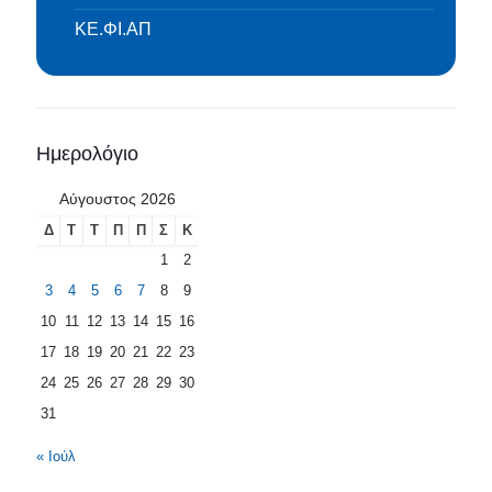
ΚΕ.ΦΙ.ΑΠ
Ημερολόγιο
Αύγουστος 2026
Δ
Τ
Τ
Π
Π
Σ
Κ
1
2
3
4
5
6
7
8
9
10
11
12
13
14
15
16
17
18
19
20
21
22
23
24
25
26
27
28
29
30
31
« Ιούλ