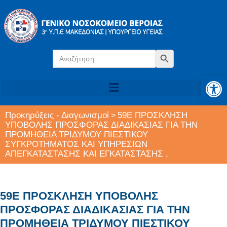
Search
Search Button
for:
Αν
Προκηρύξεις - Διαγωνισμοί
59Ε ΠΡΟΣΚΛΗΣΗ
>
ΥΠΟΒΟΛΗΣ ΠΡΟΣΦΟΡΑΣ ΔΙΑΔΙΚΑΣΙΑΣ ΓΙΑ ΤΗΝ
ΠΡΟΜΗΘΕΙΑ ΤΡΙΔΥΜΟΥ ΠΙΕΣΤΙΚΟΥ
ΣΥΓΚΡΟΤΗΜΑΤΟΣ KAI ΥΠΗΡΕΣΙΩΝ
ΑΠΕΓΚΑΤΑΣΤΑΣΗΣ ΚΑΙ ΕΓΚΑΤΑΣΤΑΣΗΣ ,
59Ε ΠΡΟΣΚΛΗΣΗ ΥΠΟΒΟΛΗΣ
ΠΡΟΣΦΟΡΑΣ ΔΙΑΔΙΚΑΣΙΑΣ ΓΙΑ ΤΗΝ
ΠΡΟΜΗΘΕΙΑ ΤΡΙΔΥΜΟΥ ΠΙΕΣΤΙΚΟΥ