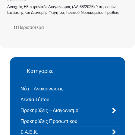
Ανοιχτός Ηλεκτρονικός Διαγωνισμός (ΑΔ 68/2025) Υπηρεσιών
Εστίασης και Διανομής Φαγητού, Γενικού Νοσοκομείου Ημαθίας
Περισσότερα
Κατηγορίες
Νέα – Ανακοινώσεις
Δελτία Τύπου
Προκηρύξεις – Διαγωνισμοί
Προκηρύξεις Προσωπικού
Σ.Α.Ε.Κ.