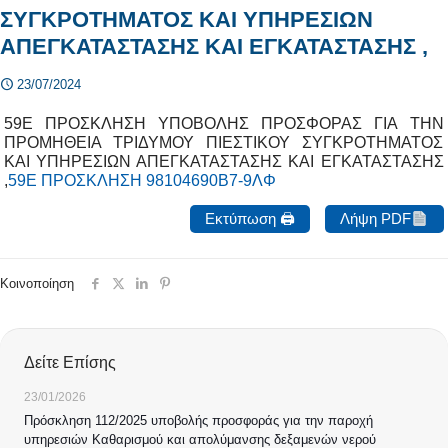
ΣΥΓΚΡΟΤΗΜΑΤΟΣ KAI ΥΠΗΡΕΣΙΩΝ
ΑΠΕΓΚΑΤΑΣΤΑΣΗΣ ΚΑΙ ΕΓΚΑΤΑΣΤΑΣΗΣ ,
23/07/2024
59Ε ΠΡΟΣΚΛΗΣΗ ΥΠΟΒΟΛΗΣ ΠΡΟΣΦΟΡΑΣ ΓΙΑ ΤΗΝ
ΠΡΟΜΗΘΕΙΑ ΤΡΙΔΥΜΟΥ ΠΙΕΣΤΙΚΟΥ ΣΥΓΚΡΟΤΗΜΑΤΟΣ
KAI ΥΠΗΡΕΣΙΩΝ ΑΠΕΓΚΑΤΑΣΤΑΣΗΣ ΚΑΙ ΕΓΚΑΤΑΣΤΑΣΗΣ
,
59Ε ΠΡΟΣΚΛΗΣΗ 98104690Β7-9ΛΦ
Εκτύπωση 🖨
Λήψη PDF
Κοινοποίηση
Δείτε Επίσης
23/01/2026
Πρόσκληση 112/2025 υποβολής προσφοράς για την παροχή
υπηρεσιών Καθαρισμού και απολύμανσης δεξαμενών νερού