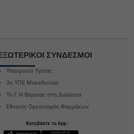
ΕΞΩΤΕΡΙΚΟΙ
ΣΥΝΔΕΣΜΟΙ
Υπουργείο Υγείας
3η ΥΠΕ Μακεδονίας
Το Γ.Ν Βέροιας στη Διαύγεια
Εθνικός Οργανισμός Φαρμάκων
Κατεβάστε το App :