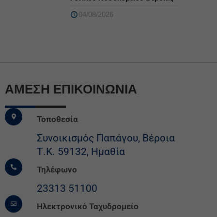
04/08/2026
ΆΜΕΣΗ ΕΠΙΚΟΙΝΩΝΙΑ
Τοποθεσία
Συνοικισμός Παπάγου, Βέροια
Τ.Κ. 59132, Ημαθία
Τηλέφωνο
23313 51100
Ηλεκτρονικό Ταχυδρομείο