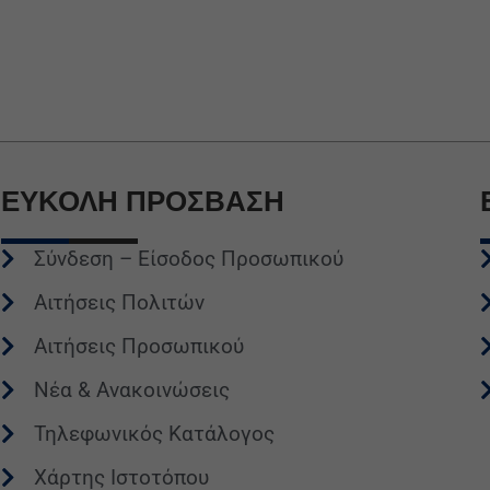
ΕΥΚΟΛΗ
ΠΡΟΣΒΑΣΗ
Σύνδεση – Είσοδος Προσωπικού
Αιτήσεις Πολιτών
Αιτήσεις Προσωπικού
Νέα & Ανακοινώσεις
Τηλεφωνικός Κατάλογος
Χάρτης Ιστοτόπου