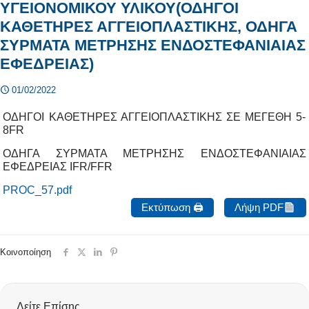
ΥΓΕΙΟΝΟΜΙΚΟΥ ΥΛΙΚΟΥ(ΟΔΗΓΟΙ
ΚΑΘΕΤΗΡΕΣ ΑΓΓΕΙΟΠΛΑΣΤΙΚΗΣ, ΟΔΗΓΑ
ΣΥΡΜΑΤΑ ΜΕΤΡΗΣΗΣ ΕΝΔΟΣΤΕΦΑΝΙΑΙΑΣ
ΕΦΕΔΡΕΙΑΣ)
01/02/2022
ΟΔΗΓΟΙ ΚΑΘΕΤΗΡΕΣ ΑΓΓΕΙΟΠΛΑΣΤΙΚΗΣ ΣΕ ΜΕΓΕΘΗ 5-
8FR
OΔΗΓΑ ΣΥΡΜΑΤΑ ΜΕΤΡΗΣΗΣ ΕΝΔΟΣΤΕΦΑΝΙΑΙΑΣ
ΕΦΕΔΡΕΙΑΣ IFR/FFR
PROC_57.pdf
Εκτύπωση 🖨
Λήψη PDF
Κοινοποίηση
Δείτε Επίσης