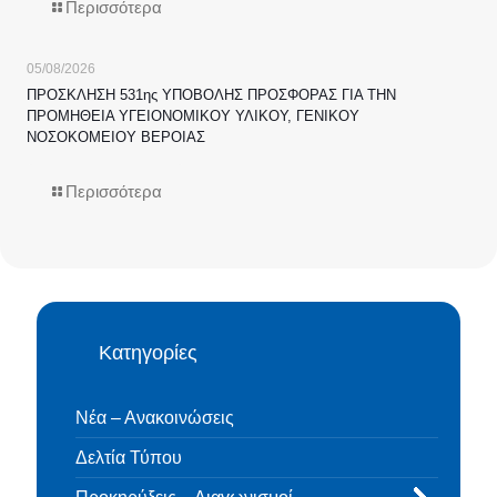
Περισσότερα
05/08/2026
ΠΡΟΣΚΛΗΣΗ 531ης ΥΠΟΒΟΛΗΣ ΠΡΟΣΦΟΡΑΣ ΓΙΑ ΤΗΝ
ΠΡΟΜΗΘΕΙΑ ΥΓΕΙΟΝΟΜΙΚΟΥ ΥΛΙΚΟΥ, ΓΕΝΙΚΟΥ
ΝΟΣΟΚΟΜΕΙΟΥ ΒΕΡΟΙΑΣ
Περισσότερα
Κατηγορίες
Νέα – Ανακοινώσεις
Δελτία Τύπου