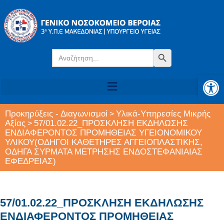
Search
Search Button
for:
Αν
Προκηρύξεις - Διαγωνισμοί
Υλικά-Υπηρεσίες Μικρής
>
Αξίας
57/01.02.22_ΠΡΟΣΚΛΗΣΗ ΕΚΔΗΛΩΣΗΣ
>
ΕΝΔΙΑΦΕΡΟΝΤΟΣ ΠΡΟΜΗΘΕΙΑΣ ΥΓΕΙΟΝΟΜΙΚΟΥ
ΥΛΙΚΟΥ(ΟΔΗΓΟΙ ΚΑΘΕΤΗΡΕΣ ΑΓΓΕΙΟΠΛΑΣΤΙΚΗΣ,
ΟΔΗΓΑ ΣΥΡΜΑΤΑ ΜΕΤΡΗΣΗΣ ΕΝΔΟΣΤΕΦΑΝΙΑΙΑΣ
ΕΦΕΔΡΕΙΑΣ)
57/01.02.22_ΠΡΟΣΚΛΗΣΗ ΕΚΔΗΛΩΣΗΣ
ΕΝΔΙΑΦΕΡΟΝΤΟΣ ΠΡΟΜΗΘΕΙΑΣ