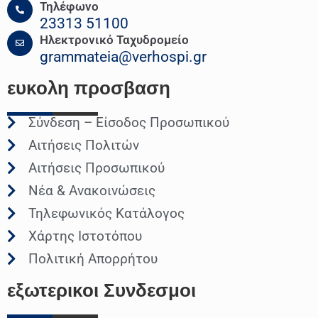
Τηλέφωνο
23313 51100
Ηλεκτρονικό Ταχυδρομείο
grammateia@verhospi.gr
ευκολη
προσβαση
Σύνδεση – Είσοδος Προσωπικού
Αιτήσεις Πολιτών
Αιτήσεις Προσωπικού
Νέα & Ανακοινώσεις
Τηλεφωνικός Κατάλογος
Χάρτης Ιστοτόπου
Πολιτική Απορρήτου
εξωτερικοι
Συνδεσμοι