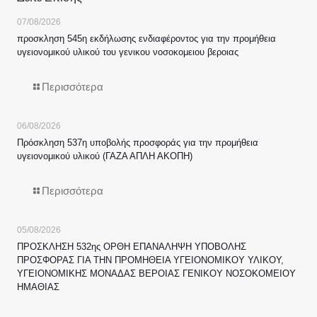
07/08/2026
προσκληση 545η εκδήλωσης ενδιαφέροντος για την προμήθεια
υγειονομικού υλικού του γενικου νοσοκομειου βεροιας
Περισσότερα
06/08/2026
Πρόσκληση 537η υποβολής προσφοράς για την προμήθεια
υγειονομικού υλικού (ΓΑΖΑ ΑΠΛΗ ΑΚΟΠΗ)
Περισσότερα
05/08/2026
ΠΡΟΣΚΛΗΣΗ 532ης ΟΡΘΗ ΕΠΑΝΑΛΗΨΗ ΥΠΟΒΟΛΗΣ
ΠΡΟΣΦΟΡΑΣ ΓΙΑ ΤΗΝ ΠΡΟΜΗΘΕΙΑ ΥΓΕΙΟΝΟΜΙΚΟΥ ΥΛΙΚΟΥ,
ΥΓΕΙΟΝΟΜΙΚΗΣ ΜΟΝΑΔΑΣ ΒΕΡΟΙΑΣ ΓΕΝΙΚΟΥ ΝΟΣΟΚΟΜΕΙΟΥ
ΗΜΑΘΙΑΣ