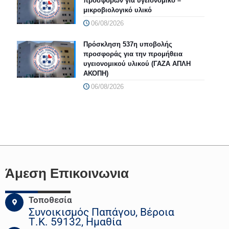
προσφορών για υγειονομικό –
μικροβιολογικό υλικό
06/08/2026
Πρόσκληση 537η υποβολής
προσφοράς για την προμήθεια
υγειονομικού υλικού (ΓΑΖΑ ΑΠΛΗ
ΑΚΟΠΗ)
06/08/2026
Άμεση Επικοινωνια
Τοποθεσία
Συνοικισμός Παπάγου, Βέροια
Τ.Κ. 59132, Ημαθία