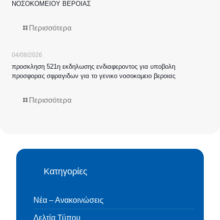
ΝΟΣΟΚΟΜΕΙΟΥ ΒΕΡΟΙΑΣ
Περισσότερα
04/08/2026
προσκληση 521η εκδηλωσης ενδιαφεροντος για υποβολη
προσφορας σφραγιδων για το γενικο νοσοκομειο βεροιας
Περισσότερα
Κατηγορίες
Νέα – Ανακοινώσεις
Δελτία Τύπου