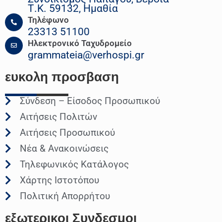
Τ.Κ. 59132, Ημαθία
Τηλέφωνο
23313 51100
Ηλεκτρονικό Ταχυδρομείο
grammateia@verhospi.gr
ευκολη
προσβαση
Σύνδεση – Είσοδος Προσωπικού
Αιτήσεις Πολιτών
Αιτήσεις Προσωπικού
Νέα & Ανακοινώσεις
Τηλεφωνικός Κατάλογος
Χάρτης Ιστοτόπου
Πολιτική Απορρήτου
εξωτερικοι
Συνδεσμοι