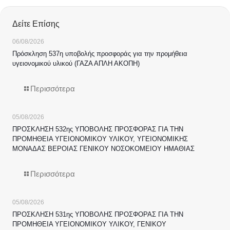
Δείτε Επίσης
06/08/2026
Πρόσκληση 537η υποβολής προσφοράς για την προμήθεια
υγειονομικού υλικού (ΓΑΖΑ ΑΠΛΗ ΑΚΟΠΗ)
Περισσότερα
05/08/2026
ΠΡΟΣΚΛΗΣΗ 532ης ΥΠΟΒΟΛΗΣ ΠΡΟΣΦΟΡΑΣ ΓΙΑ ΤΗΝ
ΠΡΟΜΗΘΕΙΑ ΥΓΕΙΟΝΟΜΙΚΟΥ ΥΛΙΚΟΥ, ΥΓΕΙΟΝΟΜΙΚΗΣ
ΜΟΝΑΔΑΣ ΒΕΡΟΙΑΣ ΓΕΝΙΚΟΥ ΝΟΣΟΚΟΜΕΙΟΥ ΗΜΑΘΙΑΣ
Περισσότερα
05/08/2026
ΠΡΟΣΚΛΗΣΗ 531ης ΥΠΟΒΟΛΗΣ ΠΡΟΣΦΟΡΑΣ ΓΙΑ ΤΗΝ
ΠΡΟΜΗΘΕΙΑ ΥΓΕΙΟΝΟΜΙΚΟΥ ΥΛΙΚΟΥ, ΓΕΝΙΚΟΥ