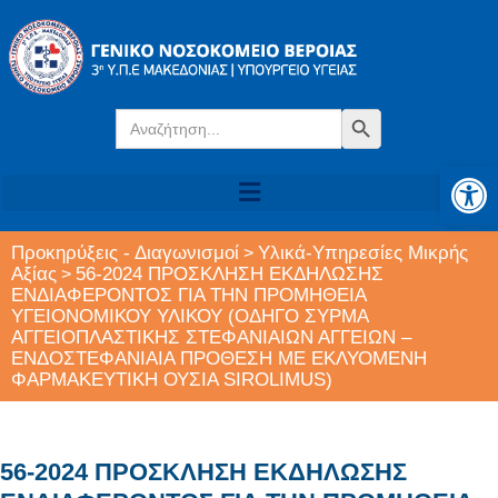
Search
Search Button
for:
Αν
Προκηρύξεις - Διαγωνισμοί
Υλικά-Υπηρεσίες Μικρής
>
Αξίας
56-2024 ΠΡΟΣΚΛΗΣΗ ΕΚΔΗΛΩΣΗΣ
>
ΕΝΔΙΑΦΕΡΟΝΤΟΣ ΓΙΑ ΤΗΝ ΠΡΟΜΗΘΕΙΑ
ΥΓΕΙΟΝΟΜΙΚΟΥ ΥΛΙΚΟΥ (ΟΔΗΓΟ ΣΥΡΜΑ
ΑΓΓΕΙΟΠΛΑΣΤΙΚΗΣ ΣΤΕΦΑΝΙΑΙΩΝ ΑΓΓΕΙΩΝ –
ΕΝΔΟΣΤΕΦΑΝΙΑΙΑ ΠΡΟΘΕΣΗ ΜΕ ΕΚΛΥΟΜΕΝΗ
ΦΑΡΜΑΚΕΥΤΙΚΗ ΟΥΣΙΑ SIROLIMUS)
56-2024 ΠΡΟΣΚΛΗΣΗ ΕΚΔΗΛΩΣΗΣ