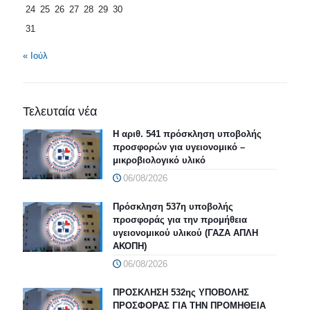
24
25
26
27
28
29
30
31
« Ιούλ
Τελευταία νέα
Η αριθ. 541 πρόσκληση υποβολής
προσφορών για υγειονομικό –
μικροβιολογικό υλικό
06/08/2026
Πρόσκληση 537η υποβολής
προσφοράς για την προμήθεια
υγειονομικού υλικού (ΓΑΖΑ ΑΠΛΗ
ΑΚΟΠΗ)
06/08/2026
ΠΡΟΣΚΛΗΣΗ 532ης ΥΠΟΒΟΛΗΣ
ΠΡΟΣΦΟΡΑΣ ΓΙΑ ΤΗΝ ΠΡΟΜΗΘΕΙΑ