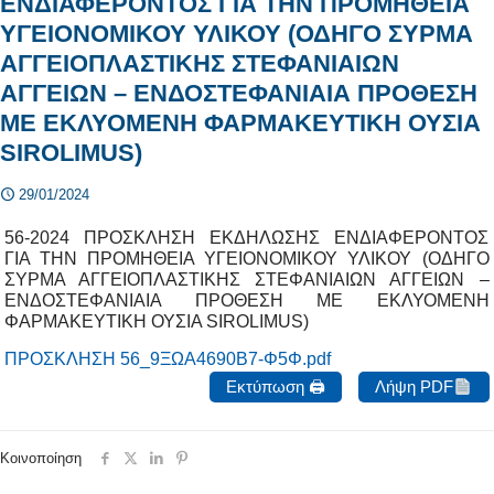
ΕΝΔΙΑΦΕΡΟΝΤΟΣ ΓΙΑ ΤΗΝ ΠΡΟΜΗΘΕΙΑ
ΥΓΕΙΟΝΟΜΙΚΟΥ ΥΛΙΚΟΥ (ΟΔΗΓΟ ΣΥΡΜΑ
ΑΓΓΕΙΟΠΛΑΣΤΙΚΗΣ ΣΤΕΦΑΝΙΑΙΩΝ
ΑΓΓΕΙΩΝ – ΕΝΔΟΣΤΕΦΑΝΙΑΙΑ ΠΡΟΘΕΣΗ
ΜΕ ΕΚΛΥΟΜΕΝΗ ΦΑΡΜΑΚΕΥΤΙΚΗ ΟΥΣΙΑ
SIROLIMUS)
29/01/2024
56-2024 ΠΡΟΣΚΛΗΣΗ ΕΚΔΗΛΩΣΗΣ ΕΝΔΙΑΦΕΡΟΝΤΟΣ
ΓΙΑ ΤΗΝ ΠΡΟΜΗΘΕΙΑ ΥΓΕΙΟΝΟΜΙΚΟΥ ΥΛΙΚΟΥ (ΟΔΗΓΟ
ΣΥΡΜΑ ΑΓΓΕΙΟΠΛΑΣΤΙΚΗΣ ΣΤΕΦΑΝΙΑΙΩΝ ΑΓΓΕΙΩΝ –
ΕΝΔΟΣΤΕΦΑΝΙΑΙΑ ΠΡΟΘΕΣΗ ΜΕ ΕΚΛΥΟΜΕΝΗ
ΦΑΡΜΑΚΕΥΤΙΚΗ ΟΥΣΙΑ SIROLIMUS)
ΠΡΟΣΚΛΗΣΗ 56_9ΞΩΑ4690Β7-Φ5Φ.pdf
Εκτύπωση 🖨
Λήψη PDF
Κοινοποίηση