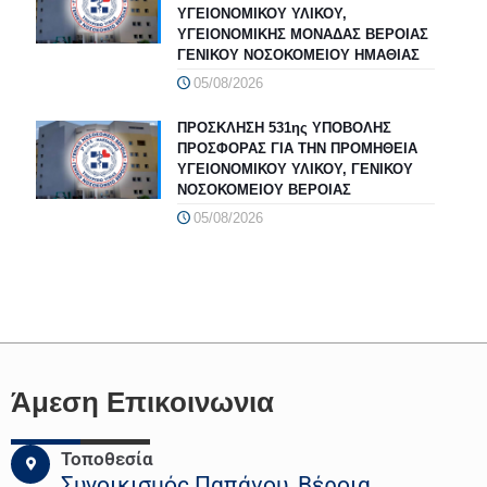
ΥΓΕΙΟΝΟΜΙΚΟΥ ΥΛΙΚΟΥ,
ΥΓΕΙΟΝΟΜΙΚΗΣ ΜΟΝΑΔΑΣ ΒΕΡΟΙΑΣ
ΓΕΝΙΚΟΥ ΝΟΣΟΚΟΜΕΙΟΥ ΗΜΑΘΙΑΣ
05/08/2026
ΠΡΟΣΚΛΗΣΗ 531ης ΥΠΟΒΟΛΗΣ
ΠΡΟΣΦΟΡΑΣ ΓΙΑ ΤΗΝ ΠΡΟΜΗΘΕΙΑ
ΥΓΕΙΟΝΟΜΙΚΟΥ ΥΛΙΚΟΥ, ΓΕΝΙΚΟΥ
ΝΟΣΟΚΟΜΕΙΟΥ ΒΕΡΟΙΑΣ
05/08/2026
Άμεση Επικοινωνια
Τοποθεσία
Συνοικισμός Παπάγου, Βέροια