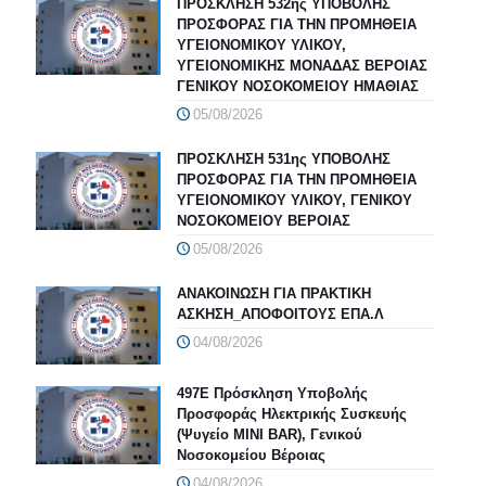
ΠΡΟΣΚΛΗΣΗ 532ης ΥΠΟΒΟΛΗΣ
ΠΡΟΣΦΟΡΑΣ ΓΙΑ ΤΗΝ ΠΡΟΜΗΘΕΙΑ
ΥΓΕΙΟΝΟΜΙΚΟΥ ΥΛΙΚΟΥ,
ΥΓΕΙΟΝΟΜΙΚΗΣ ΜΟΝΑΔΑΣ ΒΕΡΟΙΑΣ
ΓΕΝΙΚΟΥ ΝΟΣΟΚΟΜΕΙΟΥ ΗΜΑΘΙΑΣ
05/08/2026
ΠΡΟΣΚΛΗΣΗ 531ης ΥΠΟΒΟΛΗΣ
ΠΡΟΣΦΟΡΑΣ ΓΙΑ ΤΗΝ ΠΡΟΜΗΘΕΙΑ
ΥΓΕΙΟΝΟΜΙΚΟΥ ΥΛΙΚΟΥ, ΓΕΝΙΚΟΥ
ΝΟΣΟΚΟΜΕΙΟΥ ΒΕΡΟΙΑΣ
05/08/2026
ΑΝΑΚΟΙΝΩΣΗ ΓΙΑ ΠΡΑΚΤΙΚΗ
ΑΣΚΗΣΗ_ΑΠΟΦΟΙΤΟΥΣ ΕΠΑ.Λ
04/08/2026
497Ε Πρόσκληση Υποβολής
Προσφοράς Ηλεκτρικής Συσκευής
(Ψυγείο MINI BAR), Γενικού
Νοσοκομείου Βέροιας
04/08/2026