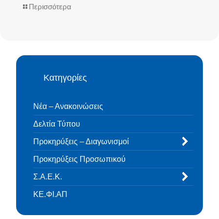
Περισσότερα
Κατηγορίες
Νέα – Ανακοινώσεις
Δελτία Τύπου
Προκηρύξεις – Διαγωνισμοί
Προκηρύξεις Προσωπικού
Σ.Α.Ε.Κ.
ΚΕ.ΦΙ.ΑΠ