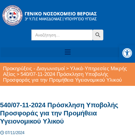
Search
Search Button
for:
Αν
Προκηρύξεις - Διαγωνισμοί
Υλικά-Υπηρεσίες Μικρής
>
Αξίας
540/07-11-2024 Πρόσκληση Υποβολής
>
Προσφοράς για την Προμήθεια Υγειονομικού Υλικού
540/07-11-2024 Πρόσκληση Υποβολής
Προσφοράς για την Προμήθεια
Υγειονομικού Υλικού
07/11/2024