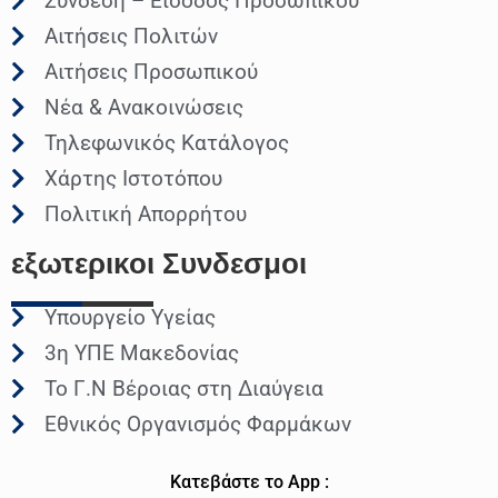
Σύνδεση – Είσοδος Προσωπικού
Αιτήσεις Πολιτών
Αιτήσεις Προσωπικού
Νέα & Ανακοινώσεις
Τηλεφωνικός Κατάλογος
Χάρτης Ιστοτόπου
Πολιτική Απορρήτου
εξωτερικοι
Συνδεσμοι
Υπουργείο Υγείας
3η ΥΠΕ Μακεδονίας
Το Γ.Ν Βέροιας στη Διαύγεια
Εθνικός Οργανισμός Φαρμάκων
Κατεβάστε το App :