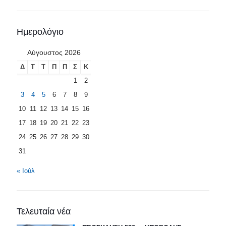
Ημερολόγιο
Αύγουστος 2026
Δ
Τ
Τ
Π
Π
Σ
Κ
1
2
3
4
5
6
7
8
9
10
11
12
13
14
15
16
17
18
19
20
21
22
23
24
25
26
27
28
29
30
31
« Ιούλ
Τελευταία νέα