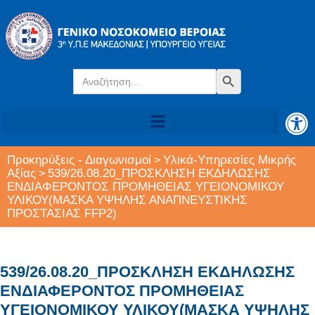
Search
Search Button
for:
Αν
Προκηρύξεις - Διαγωνισμοί
Υλικά-Υπηρεσίες Μικρής
>
Αξίας
539/26.08.20_ΠΡΟΣΚΛΗΣΗ ΕΚΔΗΛΩΣΗΣ
>
ΕΝΔΙΑΦΕΡΟΝΤΟΣ ΠΡΟΜΗΘΕΙΑΣ ΥΓΕΙΟΝΟΜΙΚΟΥ
ΥΛΙΚΟΥ(ΜΑΣΚΑ ΥΨΗΛΗΣ ΑΝΑΠΝΕΥΣΤΙΚΗΣ
ΠΡΟΣΤΑΣΙΑΣ FFP2)
539/26.08.20_ΠΡΟΣΚΛΗΣΗ ΕΚΔΗΛΩΣΗΣ
ΕΝΔΙΑΦΕΡΟΝΤΟΣ ΠΡΟΜΗΘΕΙΑΣ
ΥΓΕΙΟΝΟΜΙΚΟΥ ΥΛΙΚΟΥ(ΜΑΣΚΑ ΥΨΗΛΗΣ