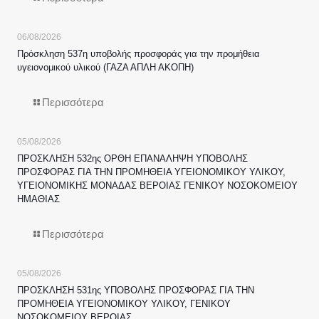
06/08/2026
Πρόσκληση 537η υποβολής προσφοράς για την προμήθεια
υγειονομικού υλικού (ΓΑΖΑ ΑΠΛΗ ΑΚΟΠΗ)
Περισσότερα
05/08/2026
ΠΡΟΣΚΛΗΣΗ 532ης ΟΡΘΗ ΕΠΑΝΑΛΗΨΗ ΥΠΟΒΟΛΗΣ
ΠΡΟΣΦΟΡΑΣ ΓΙΑ ΤΗΝ ΠΡΟΜΗΘΕΙΑ ΥΓΕΙΟΝΟΜΙΚΟΥ ΥΛΙΚΟΥ,
ΥΓΕΙΟΝΟΜΙΚΗΣ ΜΟΝΑΔΑΣ ΒΕΡΟΙΑΣ ΓΕΝΙΚΟΥ ΝΟΣΟΚΟΜΕΙΟΥ
ΗΜΑΘΙΑΣ
Περισσότερα
05/08/2026
ΠΡΟΣΚΛΗΣΗ 531ης ΥΠΟΒΟΛΗΣ ΠΡΟΣΦΟΡΑΣ ΓΙΑ ΤΗΝ
ΠΡΟΜΗΘΕΙΑ ΥΓΕΙΟΝΟΜΙΚΟΥ ΥΛΙΚΟΥ, ΓΕΝΙΚΟΥ
ΝΟΣΟΚΟΜΕΙΟΥ ΒΕΡΟΙΑΣ