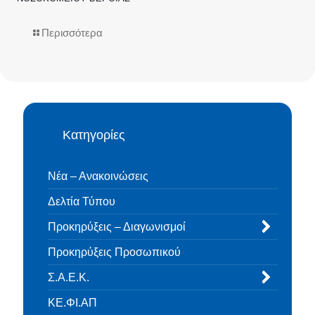
Περισσότερα
Κατηγορίες
Νέα – Ανακοινώσεις
Δελτία Τύπου
Προκηρύξεις – Διαγωνισμοί
Προκηρύξεις Προσωπικού
Σ.Α.Ε.Κ.
ΚΕ.ΦΙ.ΑΠ