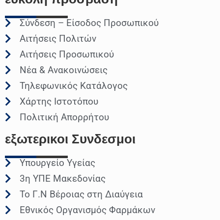
Σύνδεση – Είσοδος Προσωπικού
Αιτήσεις Πολιτών
Αιτήσεις Προσωπικού
Νέα & Ανακοινώσεις
Τηλεφωνικός Κατάλογος
Χάρτης Ιστοτόπου
Πολιτική Απορρήτου
εξωτερικοι
Συνδεσμοι
Υπουργείο Υγείας
3η ΥΠΕ Μακεδονίας
Το Γ.Ν Βέροιας στη Διαύγεια
Εθνικός Οργανισμός Φαρμάκων