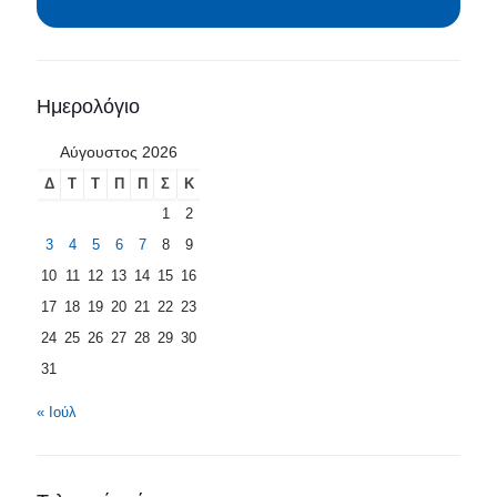
Ημερολόγιο
Αύγουστος 2026
Δ
Τ
Τ
Π
Π
Σ
Κ
1
2
3
4
5
6
7
8
9
10
11
12
13
14
15
16
17
18
19
20
21
22
23
24
25
26
27
28
29
30
31
« Ιούλ