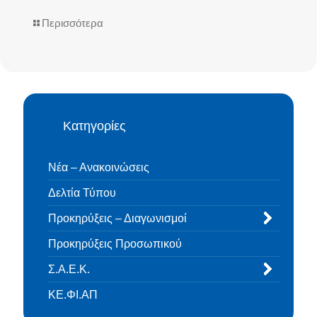
Περισσότερα
Κατηγορίες
Νέα – Ανακοινώσεις
Δελτία Τύπου
Προκηρύξεις – Διαγωνισμοί
Προκηρύξεις Προσωπικού
Σ.Α.Ε.Κ.
ΚΕ.ΦΙ.ΑΠ