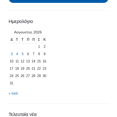
Ημερολόγιο
Αύγουστος 2026
Δ
Τ
Τ
Π
Π
Σ
Κ
1
2
3
4
5
6
7
8
9
10
11
12
13
14
15
16
17
18
19
20
21
22
23
24
25
26
27
28
29
30
31
« Ιούλ
Τελευταία νέα