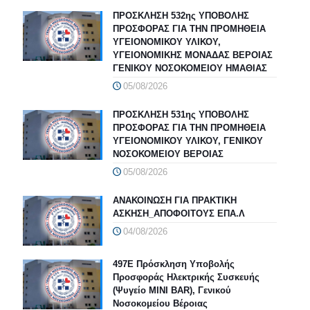
ΠΡΟΣΚΛΗΣΗ 532ης ΥΠΟΒΟΛΗΣ
ΠΡΟΣΦΟΡΑΣ ΓΙΑ ΤΗΝ ΠΡΟΜΗΘΕΙΑ
ΥΓΕΙΟΝΟΜΙΚΟΥ ΥΛΙΚΟΥ,
ΥΓΕΙΟΝΟΜΙΚΗΣ ΜΟΝΑΔΑΣ ΒΕΡΟΙΑΣ
ΓΕΝΙΚΟΥ ΝΟΣΟΚΟΜΕΙΟΥ ΗΜΑΘΙΑΣ
05/08/2026
ΠΡΟΣΚΛΗΣΗ 531ης ΥΠΟΒΟΛΗΣ
ΠΡΟΣΦΟΡΑΣ ΓΙΑ ΤΗΝ ΠΡΟΜΗΘΕΙΑ
ΥΓΕΙΟΝΟΜΙΚΟΥ ΥΛΙΚΟΥ, ΓΕΝΙΚΟΥ
ΝΟΣΟΚΟΜΕΙΟΥ ΒΕΡΟΙΑΣ
05/08/2026
ΑΝΑΚΟΙΝΩΣΗ ΓΙΑ ΠΡΑΚΤΙΚΗ
ΑΣΚΗΣΗ_ΑΠΟΦΟΙΤΟΥΣ ΕΠΑ.Λ
04/08/2026
497Ε Πρόσκληση Υποβολής
Προσφοράς Ηλεκτρικής Συσκευής
(Ψυγείο MINI BAR), Γενικού
Νοσοκομείου Βέροιας