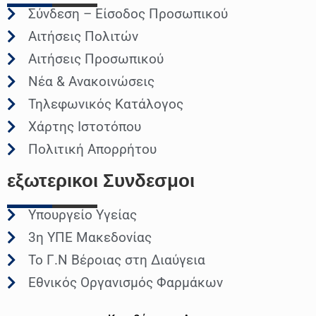
Σύνδεση – Είσοδος Προσωπικού
Αιτήσεις Πολιτών
Αιτήσεις Προσωπικού
Νέα & Ανακοινώσεις
Τηλεφωνικός Κατάλογος
Χάρτης Ιστοτόπου
Πολιτική Απορρήτου
εξωτερικοι
Συνδεσμοι
Υπουργείο Υγείας
3η ΥΠΕ Μακεδονίας
Το Γ.Ν Βέροιας στη Διαύγεια
Εθνικός Οργανισμός Φαρμάκων