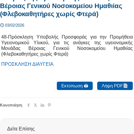
Βέροιας Γενικού Νοσοκομείου Ημαθιίας
(Φλεβοκαθητήρες χωρίς Φτερά)
03/02/2026
48-Πρόσκληση Υποβολής Προσφοράς για την Προμήθεια
Υγειονομικού Υλικού, για τις ανάγκες της υγειονομικής
Μονάδας Βέροιας Γενικού Νοσοκομείου Ημαθιίας
(Φλεβοκαθητήρες χωρίς Φτερά)
ΠΡΟΣΚΛΗΣΗ ΔΙΑΥΓΕΙΑ
Εκτύπωση 🖨
Λήψη PDF
Κοινοποίηση
Δείτε Επίσης