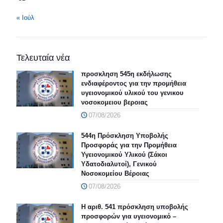
« Ιούλ
Τελευταία νέα
προσκληση 545η εκδήλωσης
ενδιαφέροντος για την προμήθεια
υγειονομικού υλικού του γενικου
νοσοκομειου βεροιας
07/08/2026
544η Πρόσκληση Υποβολής
Προσφοράς για την Προμήθεια
Υγειονομικού Υλικού (Σάκοι
Υδατοδιαλυτοί), Γενικού
Νοσοκομείου Βέροιας
07/08/2026
Η αριθ. 541 πρόσκληση υποβολής
προσφορών για υγειονομικό –