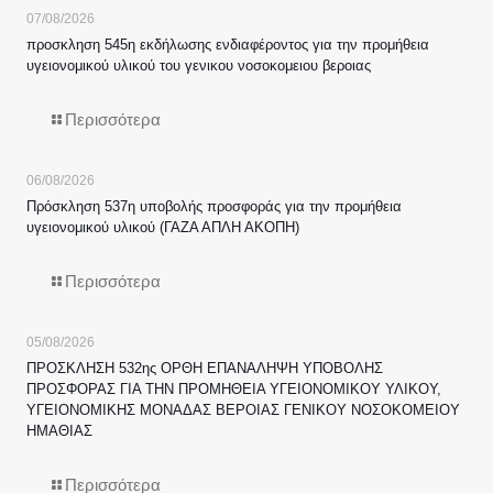
07/08/2026
προσκληση 545η εκδήλωσης ενδιαφέροντος για την προμήθεια
υγειονομικού υλικού του γενικου νοσοκομειου βεροιας
Περισσότερα
06/08/2026
Πρόσκληση 537η υποβολής προσφοράς για την προμήθεια
υγειονομικού υλικού (ΓΑΖΑ ΑΠΛΗ ΑΚΟΠΗ)
Περισσότερα
05/08/2026
ΠΡΟΣΚΛΗΣΗ 532ης ΟΡΘΗ ΕΠΑΝΑΛΗΨΗ ΥΠΟΒΟΛΗΣ
ΠΡΟΣΦΟΡΑΣ ΓΙΑ ΤΗΝ ΠΡΟΜΗΘΕΙΑ ΥΓΕΙΟΝΟΜΙΚΟΥ ΥΛΙΚΟΥ,
ΥΓΕΙΟΝΟΜΙΚΗΣ ΜΟΝΑΔΑΣ ΒΕΡΟΙΑΣ ΓΕΝΙΚΟΥ ΝΟΣΟΚΟΜΕΙΟΥ
ΗΜΑΘΙΑΣ
Περισσότερα