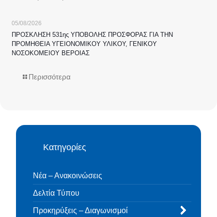
05/08/2026
ΠΡΟΣΚΛΗΣΗ 531ης ΥΠΟΒΟΛΗΣ ΠΡΟΣΦΟΡΑΣ ΓΙΑ ΤΗΝ
ΠΡΟΜΗΘΕΙΑ ΥΓΕΙΟΝΟΜΙΚΟΥ ΥΛΙΚΟΥ, ΓΕΝΙΚΟΥ
ΝΟΣΟΚΟΜΕΙΟΥ ΒΕΡΟΙΑΣ
Περισσότερα
Κατηγορίες
Νέα – Ανακοινώσεις
Δελτία Τύπου
Προκηρύξεις – Διαγωνισμοί