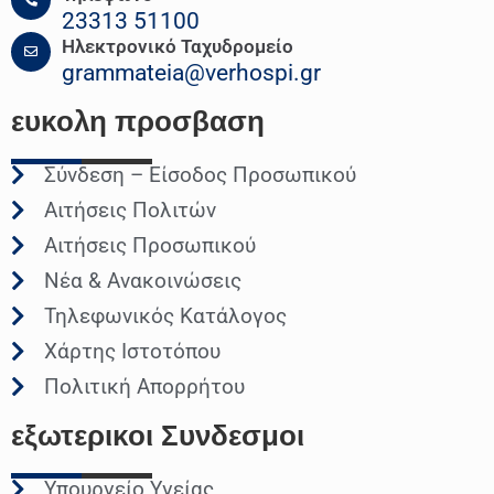
23313 51100
Ηλεκτρονικό Ταχυδρομείο
grammateia@verhospi.gr
ευκολη
προσβαση
Σύνδεση – Είσοδος Προσωπικού
Αιτήσεις Πολιτών
Αιτήσεις Προσωπικού
Νέα & Ανακοινώσεις
Τηλεφωνικός Κατάλογος
Χάρτης Ιστοτόπου
Πολιτική Απορρήτου
εξωτερικοι
Συνδεσμοι
Υπουργείο Υγείας