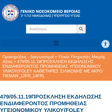
Search
Search Button
for:
Αν
Προκηρύξεις - Διαγωνισμοί
Υλικά-Υπηρεσίες Μικρής
>
Αξίας
479/05.11.19ΠΡΟΣΚΛΗΣΗ ΕΚΔΗΛΩΣΗΣ
>
ΕΝΔΙΑΦΕΡΟΝΤΟΣ ΠΡΟΜΗΘΕΙΑΣ ΥΓΕΙΟΝΟΜΙΚΟΥ
ΥΛΙΚΟΥ(FOLEY ΚΑΘΕΤΗΡΕΣ ΣΙΛΙΚΟΝΗΣ ΜΕ ΑΚΡΟ
TIEMAN_12FR_14FR)
479/05.11.19ΠΡΟΣΚΛΗΣΗ ΕΚΔΗΛΩΣΗΣ
ΕΝΔΙΑΦΕΡΟΝΤΟΣ ΠΡΟΜΗΘΕΙΑΣ
ΥΓΕΙΟΝΟΜΙΚΟΥ ΥΛΙΚΟΥ(FOLEY