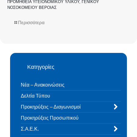
ΠΡΟΜΗΘΕΙΑ ΥΓΕΙΟΝΟΜΙΚΟΥ ΥΛΙΚΟΥ, ΓΕΝΙΚΟΥ
ΝΟΣΟΚΟΜΕΙΟΥ ΒΕΡΟΙΑΣ
Περισσότερα
Κατηγορίες
Νέα – Ανακοινώσεις
Δελτία Τύπου
Προκηρύξεις – Διαγωνισμοί
Προκηρύξεις Προσωπικού
Σ.Α.Ε.Κ.