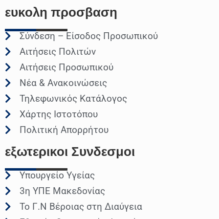
ευκολη
προσβαση
Σύνδεση – Είσοδος Προσωπικού
Αιτήσεις Πολιτών
Αιτήσεις Προσωπικού
Νέα & Ανακοινώσεις
Τηλεφωνικός Κατάλογος
Χάρτης Ιστοτόπου
Πολιτική Απορρήτου
εξωτερικοι
Συνδεσμοι
Υπουργείο Υγείας
3η ΥΠΕ Μακεδονίας
Το Γ.Ν Βέροιας στη Διαύγεια