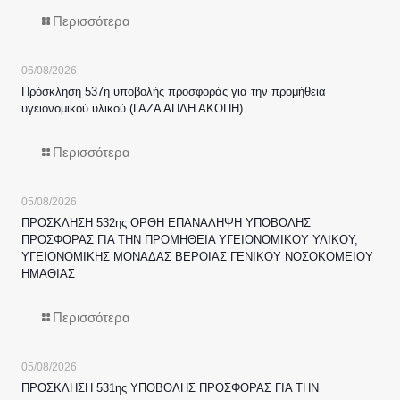
Περισσότερα
06/08/2026
Πρόσκληση 537η υποβολής προσφοράς για την προμήθεια
υγειονομικού υλικού (ΓΑΖΑ ΑΠΛΗ ΑΚΟΠΗ)
Περισσότερα
05/08/2026
ΠΡΟΣΚΛΗΣΗ 532ης ΟΡΘΗ ΕΠΑΝΑΛΗΨΗ ΥΠΟΒΟΛΗΣ
ΠΡΟΣΦΟΡΑΣ ΓΙΑ ΤΗΝ ΠΡΟΜΗΘΕΙΑ ΥΓΕΙΟΝΟΜΙΚΟΥ ΥΛΙΚΟΥ,
ΥΓΕΙΟΝΟΜΙΚΗΣ ΜΟΝΑΔΑΣ ΒΕΡΟΙΑΣ ΓΕΝΙΚΟΥ ΝΟΣΟΚΟΜΕΙΟΥ
ΗΜΑΘΙΑΣ
Περισσότερα
05/08/2026
ΠΡΟΣΚΛΗΣΗ 531ης ΥΠΟΒΟΛΗΣ ΠΡΟΣΦΟΡΑΣ ΓΙΑ ΤΗΝ