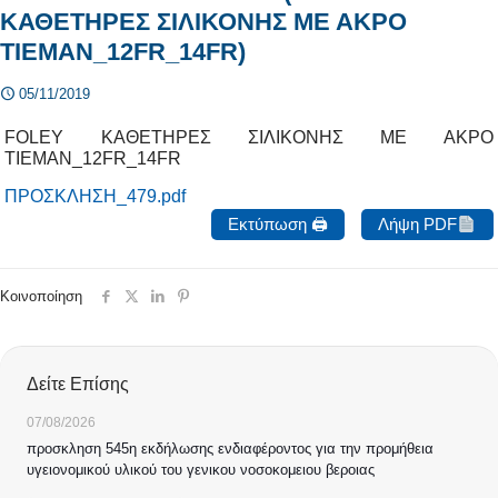
ΚΑΘΕΤΗΡΕΣ ΣΙΛΙΚΟΝΗΣ ΜΕ ΑΚΡΟ
TIEMAN_12FR_14FR)
05/11/2019
FOLEY ΚΑΘΕΤΗΡΕΣ ΣΙΛΙΚΟΝΗΣ ΜΕ ΑΚΡΟ
TIEMAN_12FR_14FR
ΠΡΟΣΚΛΗΣΗ_479.pdf
Εκτύπωση 🖨
Λήψη PDF
Κοινοποίηση
Δείτε Επίσης
07/08/2026
προσκληση 545η εκδήλωσης ενδιαφέροντος για την προμήθεια
υγειονομικού υλικού του γενικου νοσοκομειου βεροιας