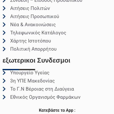
Σύνδεση – Είσοδος Προσωπικού
Αιτήσεις Πολιτών
Αιτήσεις Προσωπικού
Νέα & Ανακοινώσεις
Τηλεφωνικός Κατάλογος
Χάρτης Ιστοτόπου
Πολιτική Απορρήτου
εξωτερικοι
Συνδεσμοι
Υπουργείο Υγείας
3η ΥΠΕ Μακεδονίας
Το Γ.Ν Βέροιας στη Διαύγεια
Εθνικός Οργανισμός Φαρμάκων
Κατεβάστε το App :