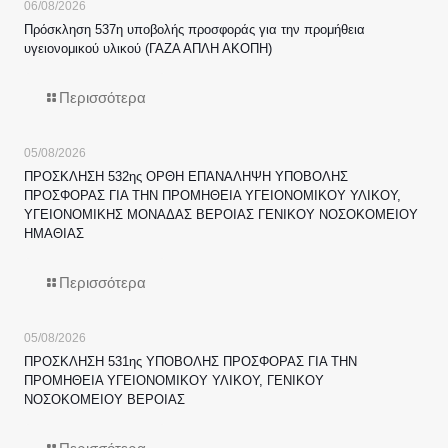
06/08/2026
Πρόσκληση 537η υποβολής προσφοράς για την προμήθεια
υγειονομικού υλικού (ΓΑΖΑ ΑΠΛΗ ΑΚΟΠΗ)
Περισσότερα
05/08/2026
ΠΡΟΣΚΛΗΣΗ 532ης ΟΡΘΗ ΕΠΑΝΑΛΗΨΗ ΥΠΟΒΟΛΗΣ
ΠΡΟΣΦΟΡΑΣ ΓΙΑ ΤΗΝ ΠΡΟΜΗΘΕΙΑ ΥΓΕΙΟΝΟΜΙΚΟΥ ΥΛΙΚΟΥ,
ΥΓΕΙΟΝΟΜΙΚΗΣ ΜΟΝΑΔΑΣ ΒΕΡΟΙΑΣ ΓΕΝΙΚΟΥ ΝΟΣΟΚΟΜΕΙΟΥ
ΗΜΑΘΙΑΣ
Περισσότερα
05/08/2026
ΠΡΟΣΚΛΗΣΗ 531ης ΥΠΟΒΟΛΗΣ ΠΡΟΣΦΟΡΑΣ ΓΙΑ ΤΗΝ
ΠΡΟΜΗΘΕΙΑ ΥΓΕΙΟΝΟΜΙΚΟΥ ΥΛΙΚΟΥ, ΓΕΝΙΚΟΥ
ΝΟΣΟΚΟΜΕΙΟΥ ΒΕΡΟΙΑΣ