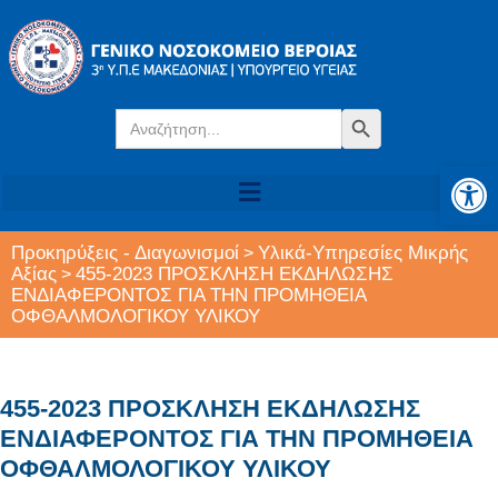
Search
Search Button
for:
Αν
Προκηρύξεις - Διαγωνισμοί
Υλικά-Υπηρεσίες Μικρής
>
Αξίας
455-2023 ΠΡΟΣΚΛΗΣΗ ΕΚΔΗΛΩΣΗΣ
>
ΕΝΔΙΑΦΕΡΟΝΤΟΣ ΓΙΑ ΤΗΝ ΠΡΟΜΗΘΕΙΑ
ΟΦΘΑΛΜΟΛΟΓΙΚΟΥ ΥΛΙΚΟΥ
455-2023 ΠΡΟΣΚΛΗΣΗ ΕΚΔΗΛΩΣΗΣ
ΕΝΔΙΑΦΕΡΟΝΤΟΣ ΓΙΑ ΤΗΝ ΠΡΟΜΗΘΕΙΑ
ΟΦΘΑΛΜΟΛΟΓΙΚΟΥ ΥΛΙΚΟΥ