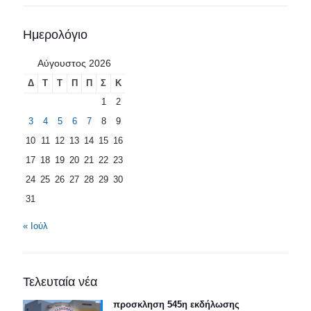
Ημερολόγιο
Αύγουστος 2026
Δ
Τ
Τ
Π
Π
Σ
Κ
1
2
3
4
5
6
7
8
9
10
11
12
13
14
15
16
17
18
19
20
21
22
23
24
25
26
27
28
29
30
31
« Ιούλ
Τελευταία νέα
προσκληση 545η εκδήλωσης