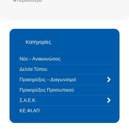
Περισσότερα
Κατηγορίες
Νέα – Ανακοινώσεις
Δελτία Τύπου
Προκηρύξεις – Διαγωνισμοί
Προκηρύξεις Προσωπικού
Σ.Α.Ε.Κ.
ΚΕ.ΦΙ.ΑΠ