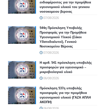
ενδιαφέροντος για την προμήθεια
υγειονομικού υλικού του γενικου
νοσοκομειου βεροιας
07/08/2026
544η Πρόσκληση Υποβολής
Προσφοράς για την Προμήθεια
Υγειονομικού Υλικού (Σάκοι
Υδατοδιαλυτοί), Γενικού
Νοσοκομείου Βέροιας
07/08/2026
Η αριθ. 541 πρόσκληση υποβολής
προσφορών για υγειονομικό –
μικροβιολογικό υλικό
06/08/2026
Πρόσκληση 537η υποβολής
προσφοράς για την προμήθεια
υγειονομικού υλικού (ΓΑΖΑ ΑΠΛΗ
ΑΚΟΠΗ)
06/08/2026