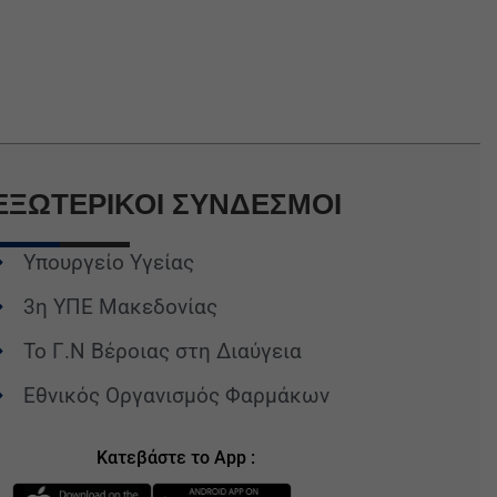
ΕΞΩΤΕΡΙΚΟΙ
ΣΥΝΔΕΣΜΟΙ
Υπουργείο Υγείας
3η ΥΠΕ Μακεδονίας
Το Γ.Ν Βέροιας στη Διαύγεια
Εθνικός Οργανισμός Φαρμάκων
Κατεβάστε το App :