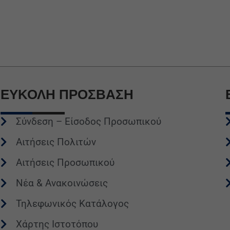
ΕΥΚΟΛΗ
ΠΡΟΣΒΑΣΗ
Σύνδεση – Είσοδος Προσωπικού
Αιτήσεις Πολιτών
Αιτήσεις Προσωπικού
Νέα & Ανακοινώσεις
Τηλεφωνικός Κατάλογος
Χάρτης Ιστοτόπου