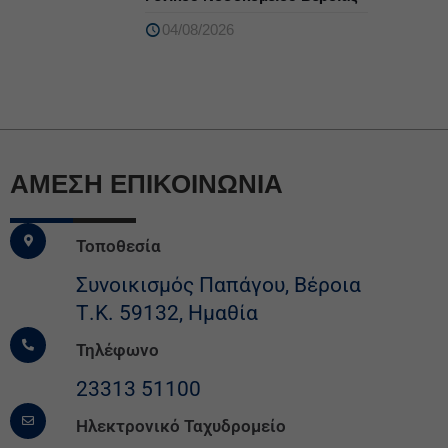
04/08/2026
ΆΜΕΣΗ ΕΠΙΚΟΙΝΩΝΙΑ
Τοποθεσία
Συνοικισμός Παπάγου, Βέροια
Τ.Κ. 59132, Ημαθία
Τηλέφωνο
23313 51100
Ηλεκτρονικό Ταχυδρομείο