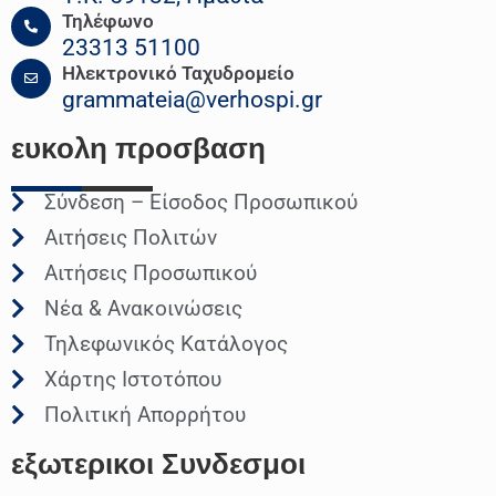
Τηλέφωνο
23313 51100
Ηλεκτρονικό Ταχυδρομείο
grammateia@verhospi.gr
ευκολη
προσβαση
Σύνδεση – Είσοδος Προσωπικού
Αιτήσεις Πολιτών
Αιτήσεις Προσωπικού
Νέα & Ανακοινώσεις
Τηλεφωνικός Κατάλογος
Χάρτης Ιστοτόπου
Πολιτική Απορρήτου
εξωτερικοι
Συνδεσμοι