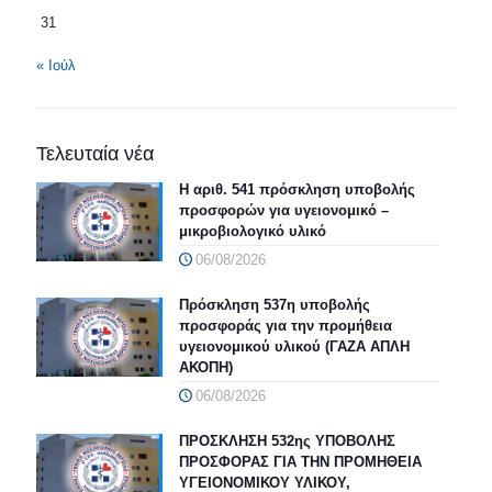
31
« Ιούλ
Τελευταία νέα
Η αριθ. 541 πρόσκληση υποβολής
προσφορών για υγειονομικό –
μικροβιολογικό υλικό
06/08/2026
Πρόσκληση 537η υποβολής
προσφοράς για την προμήθεια
υγειονομικού υλικού (ΓΑΖΑ ΑΠΛΗ
ΑΚΟΠΗ)
06/08/2026
ΠΡΟΣΚΛΗΣΗ 532ης ΥΠΟΒΟΛΗΣ
ΠΡΟΣΦΟΡΑΣ ΓΙΑ ΤΗΝ ΠΡΟΜΗΘΕΙΑ
ΥΓΕΙΟΝΟΜΙΚΟΥ ΥΛΙΚΟΥ,