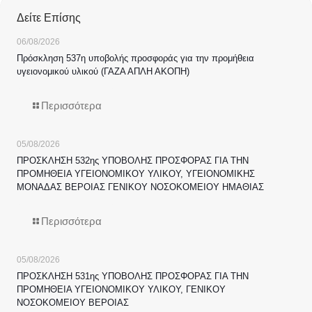
Δείτε Επίσης
06/08/2026
Πρόσκληση 537η υποβολής προσφοράς για την προμήθεια
υγειονομικού υλικού (ΓΑΖΑ ΑΠΛΗ ΑΚΟΠΗ)
Περισσότερα
05/08/2026
ΠΡΟΣΚΛΗΣΗ 532ης ΥΠΟΒΟΛΗΣ ΠΡΟΣΦΟΡΑΣ ΓΙΑ ΤΗΝ
ΠΡΟΜΗΘΕΙΑ ΥΓΕΙΟΝΟΜΙΚΟΥ ΥΛΙΚΟΥ, ΥΓΕΙΟΝΟΜΙΚΗΣ
ΜΟΝΑΔΑΣ ΒΕΡΟΙΑΣ ΓΕΝΙΚΟΥ ΝΟΣΟΚΟΜΕΙΟΥ ΗΜΑΘΙΑΣ
Περισσότερα
05/08/2026
ΠΡΟΣΚΛΗΣΗ 531ης ΥΠΟΒΟΛΗΣ ΠΡΟΣΦΟΡΑΣ ΓΙΑ ΤΗΝ
ΠΡΟΜΗΘΕΙΑ ΥΓΕΙΟΝΟΜΙΚΟΥ ΥΛΙΚΟΥ, ΓΕΝΙΚΟΥ
ΝΟΣΟΚΟΜΕΙΟΥ ΒΕΡΟΙΑΣ