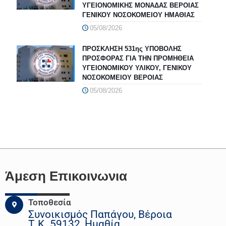
ΥΓΕΙΟΝΟΜΙΚΗΣ ΜΟΝΑΔΑΣ ΒΕΡΟΙΑΣ
ΓΕΝΙΚΟΥ ΝΟΣΟΚΟΜΕΙΟΥ ΗΜΑΘΙΑΣ
05/08/2026
ΠΡΟΣΚΛΗΣΗ 531ης ΥΠΟΒΟΛΗΣ
ΠΡΟΣΦΟΡΑΣ ΓΙΑ ΤΗΝ ΠΡΟΜΗΘΕΙΑ
ΥΓΕΙΟΝΟΜΙΚΟΥ ΥΛΙΚΟΥ, ΓΕΝΙΚΟΥ
ΝΟΣΟΚΟΜΕΙΟΥ ΒΕΡΟΙΑΣ
05/08/2026
Άμεση Επικοινωνια
Τοποθεσία
Συνοικισμός Παπάγου, Βέροια
Τ.Κ. 59132, Ημαθία