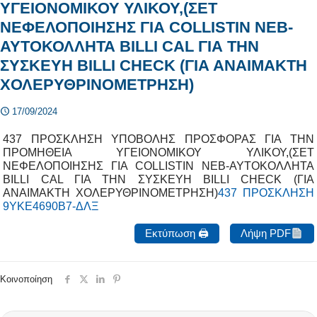
ΥΓΕΙΟΝΟΜΙΚΟΥ ΥΛΙΚΟΥ,(ΣΕΤ
ΝΕΦΕΛΟΠΟΙΗΣΗΣ ΓΙΑ COLLISTIN NEB-
ΑΥΤΟΚΟΛΛΗΤΑ BILLI CAL ΓΙΑ ΤΗΝ
ΣΥΣΚΕΥΗ BILLI CHECK (ΓΙΑ ΑΝΑΙΜΑΚΤΗ
ΧΟΛΕΡΥΘΡΙΝΟΜΕΤΡΗΣΗ)
17/09/2024
437 ΠΡΟΣΚΛΗΣΗ ΥΠΟΒΟΛΗΣ ΠΡΟΣΦΟΡΑΣ ΓΙΑ ΤΗΝ
ΠΡΟΜΗΘΕΙΑ ΥΓΕΙΟΝΟΜΙΚΟΥ ΥΛΙΚΟΥ,(ΣΕΤ
ΝΕΦΕΛΟΠΟΙΗΣΗΣ ΓΙΑ COLLISTIN NEB-ΑΥΤΟΚΟΛΛΗΤΑ
BILLI CAL ΓΙΑ ΤΗΝ ΣΥΣΚΕΥΗ BILLI CHECK (ΓΙΑ
ΑΝΑΙΜΑΚΤΗ ΧΟΛΕΡΥΘΡΙΝΟΜΕΤΡΗΣΗ)
437 ΠΡΟΣΚΛΗΣΗ
9ΥΚΕ4690Β7-ΔΛΞ
Εκτύπωση 🖨
Λήψη PDF
Κοινοποίηση