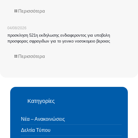
Περισσότερα
04/08/2026
προσκληση 521η εκδηλωσης ενδιαφεροντος για υποβολη
προσφορας σφραγιδων για το γενικο νοσοκομειο βεροιας
Περισσότερα
Κατηγορίες
Νέα – Ανακοινώσεις
Δελτία Τύπου