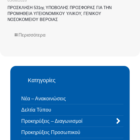
05/08/2026
ΠΡΟΣΚΛΗΣΗ 531ης ΥΠΟΒΟΛΗΣ ΠΡΟΣΦΟΡΑΣ ΓΙΑ ΤΗΝ
ΠΡΟΜΗΘΕΙΑ ΥΓΕΙΟΝΟΜΙΚΟΥ ΥΛΙΚΟΥ, ΓΕΝΙΚΟΥ
ΝΟΣΟΚΟΜΕΙΟΥ ΒΕΡΟΙΑΣ
Περισσότερα
Κατηγορίες
Νέα – Ανακοινώσεις
Δελτία Τύπου
Προκηρύξεις – Διαγωνισμοί
Προκηρύξεις Προσωπικού