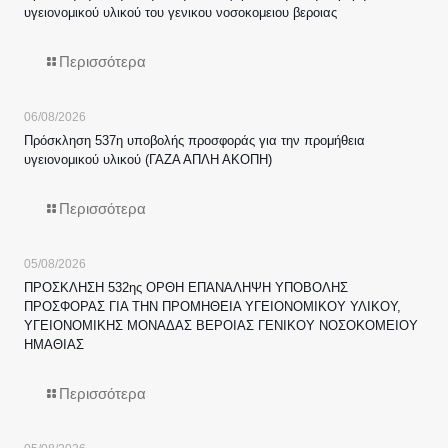
υγειονομικού υλικού του γενικου νοσοκομειου βεροιας
Περισσότερα
06/08/2026
Πρόσκληση 537η υποβολής προσφοράς για την προμήθεια
υγειονομικού υλικού (ΓΑΖΑ ΑΠΛΗ ΑΚΟΠΗ)
Περισσότερα
05/08/2026
ΠΡΟΣΚΛΗΣΗ 532ης ΟΡΘΗ ΕΠΑΝΑΛΗΨΗ ΥΠΟΒΟΛΗΣ
ΠΡΟΣΦΟΡΑΣ ΓΙΑ ΤΗΝ ΠΡΟΜΗΘΕΙΑ ΥΓΕΙΟΝΟΜΙΚΟΥ ΥΛΙΚΟΥ,
ΥΓΕΙΟΝΟΜΙΚΗΣ ΜΟΝΑΔΑΣ ΒΕΡΟΙΑΣ ΓΕΝΙΚΟΥ ΝΟΣΟΚΟΜΕΙΟΥ
ΗΜΑΘΙΑΣ
Περισσότερα