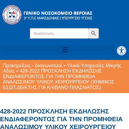
Search
Search Button
for:
Αν
Προκηρύξεις - Διαγωνισμοί
Υλικά-Υπηρεσίες Μικρής
>
Αξίας
428-2022 ΠΡΟΣΚΛΗΣΗ ΕΚΔΗΛΩΣΗΣ
>
ΕΝΔΙΑΦΕΡΟΝΤΟΣ ΓΙΑ ΤΗΝ ΠΡΟΜΗΘΕΙΑ
ΑΝΑΛΩΣΙΜΟΥ ΥΛΙΚΟΥ ΧΕΙΡΟΥΡΓΕΙΟΥ (ΧΗΜΙΚΟΣ
ΕΣΩΤ.ΔΕΙΚΤΗΣ ΓΙΑ ΚΛΙΒΑΝΟ ΠΛΑΣΜΑΤΟΣ)
428-2022 ΠΡΟΣΚΛΗΣΗ ΕΚΔΗΛΩΣΗΣ
ΕΝΔΙΑΦΕΡΟΝΤΟΣ ΓΙΑ ΤΗΝ ΠΡΟΜΗΘΕΙΑ
ΑΝΑΛΩΣΙΜΟΥ ΥΛΙΚΟΥ ΧΕΙΡΟΥΡΓΕΙΟΥ