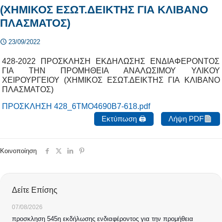
(ΧΗΜΙΚΟΣ ΕΣΩΤ.ΔΕΙΚΤΗΣ ΓΙΑ ΚΛΙΒΑΝΟ
ΠΛΑΣΜΑΤΟΣ)
23/09/2022
428-2022 ΠΡΟΣΚΛΗΣΗ ΕΚΔΗΛΩΣΗΣ ΕΝΔΙΑΦΕΡΟΝΤΟΣ
ΓΙΑ ΤΗΝ ΠΡΟΜΗΘΕΙΑ ΑΝΑΛΩΣΙΜΟΥ ΥΛΙΚΟΥ
ΧΕΙΡΟΥΡΓΕΙΟΥ (ΧΗΜΙΚΟΣ ΕΣΩΤ.ΔΕΙΚΤΗΣ ΓΙΑ ΚΛΙΒΑΝΟ
ΠΛΑΣΜΑΤΟΣ)
ΠΡΟΣΚΛΗΣΗ 428_6ΤΜΟ4690Β7-618.pdf
Εκτύπωση 🖨
Λήψη PDF
Κοινοποίηση
Δείτε Επίσης
07/08/2026
προσκληση 545η εκδήλωσης ενδιαφέροντος για την προμήθεια