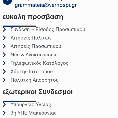
grammateia@verhospi.gr
ευκολη
προσβαση
Σύνδεση – Είσοδος Προσωπικού
Αιτήσεις Πολιτών
Αιτήσεις Προσωπικού
Νέα & Ανακοινώσεις
Τηλεφωνικός Κατάλογος
Χάρτης Ιστοτόπου
Πολιτική Απορρήτου
εξωτερικοι
Συνδεσμοι
Υπουργείο Υγείας
3η ΥΠΕ Μακεδονίας