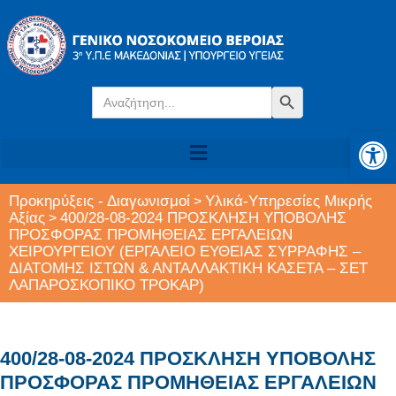
Search
Search Button
for:
Αν
Προκηρύξεις - Διαγωνισμοί
Υλικά-Υπηρεσίες Μικρής
>
Αξίας
400/28-08-2024 ΠΡΟΣΚΛΗΣΗ ΥΠΟΒΟΛΗΣ
>
ΠΡΟΣΦΟΡΑΣ ΠΡΟΜΗΘΕΙΑΣ ΕΡΓΑΛΕΙΩΝ
ΧΕΙΡΟΥΡΓΕΙΟΥ (ΕΡΓΑΛΕΙΟ ΕΥΘΕΙΑΣ ΣΥΡΡΑΦΗΣ –
ΔΙΑΤΟΜΗΣ ΙΣΤΩΝ & ΑΝΤΑΛΛΑΚΤΙΚΗ ΚΑΣΕΤΑ – ΣΕΤ
ΛΑΠΑΡΟΣΚΟΠΙΚΟ ΤΡΟΚΑΡ)
400/28-08-2024 ΠΡΟΣΚΛΗΣΗ ΥΠΟΒΟΛΗΣ
ΠΡΟΣΦΟΡΑΣ ΠΡΟΜΗΘΕΙΑΣ ΕΡΓΑΛΕΙΩΝ