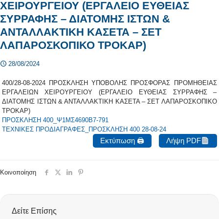
ΧΕΙΡΟΥΡΓΕΙΟΥ (ΕΡΓΑΛΕΙΟ ΕΥΘΕΙΑΣ
ΣΥΡΡΑΦΗΣ – ΔΙΑΤΟΜΗΣ ΙΣΤΩΝ &
ΑΝΤΑΛΛΑΚΤΙΚΗ ΚΑΣΕΤΑ – ΣΕΤ
ΛΑΠΑΡΟΣΚΟΠΙΚΟ ΤΡΟΚΑΡ)
28/08/2024
400/28-08-2024 ΠΡΟΣΚΛΗΣΗ ΥΠΟΒΟΛΗΣ ΠΡΟΣΦΟΡΑΣ ΠΡΟΜΗΘΕΙΑΣ
ΕΡΓΑΛΕΙΩΝ ΧΕΙΡΟΥΡΓΕΙΟΥ (ΕΡΓΑΛΕΙΟ ΕΥΘΕΙΑΣ ΣΥΡΡΑΦΗΣ –
ΔΙΑΤΟΜΗΣ ΙΣΤΩΝ & ΑΝΤΑΛΛΑΚΤΙΚΗ ΚΑΣΕΤΑ – ΣΕΤ ΛΑΠΑΡΟΣΚΟΠΙΚΟ
ΤΡΟΚΑΡ)
ΠΡΟΣΚΛΗΣΗ 400_Ψ1ΜΣ4690Β7-791
ΤΕΧΝΙΚΕΣ ΠΡΟΔΙΑΓΡΑΦΕΣ_ΠΡΟΣΚΛΗΣΗ 400 28-08-24
Εκτύπωση 🖨
Λήψη PDF
Κοινοποίηση
Δείτε Επίσης