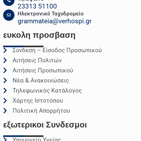
23313 51100
Ηλεκτρονικό Ταχυδρομείο
grammateia@verhospi.gr
ευκολη
προσβαση
Σύνδεση – Είσοδος Προσωπικού
Αιτήσεις Πολιτών
Αιτήσεις Προσωπικού
Νέα & Ανακοινώσεις
Τηλεφωνικός Κατάλογος
Χάρτης Ιστοτόπου
Πολιτική Απορρήτου
εξωτερικοι
Συνδεσμοι
Υπουργείο Υγείας