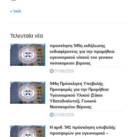
« Ιούλ
Τελευταία νέα
προσκληση 545η εκδήλωσης
ενδιαφέροντος για την προμήθεια
υγειονομικού υλικού του γενικου
νοσοκομειου βεροιας
07/08/2026
544η Πρόσκληση Υποβολής
Προσφοράς για την Προμήθεια
Υγειονομικού Υλικού (Σάκοι
Υδατοδιαλυτοί), Γενικού
Νοσοκομείου Βέροιας
07/08/2026
Η αριθ. 541 πρόσκληση υποβολής
προσφορών για υγειονομικό –