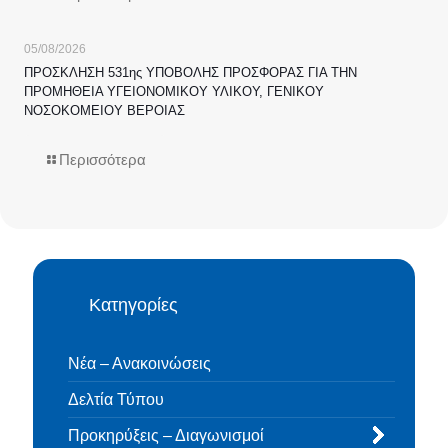
05/08/2026
ΠΡΟΣΚΛΗΣΗ 531ης ΥΠΟΒΟΛΗΣ ΠΡΟΣΦΟΡΑΣ ΓΙΑ ΤΗΝ
ΠΡΟΜΗΘΕΙΑ ΥΓΕΙΟΝΟΜΙΚΟΥ ΥΛΙΚΟΥ, ΓΕΝΙΚΟΥ
ΝΟΣΟΚΟΜΕΙΟΥ ΒΕΡΟΙΑΣ
Περισσότερα
Κατηγορίες
Νέα – Ανακοινώσεις
Δελτία Τύπου
Προκηρύξεις – Διαγωνισμοί