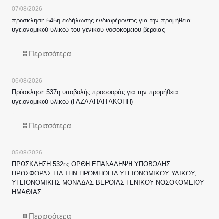
07/08/2026
προσκληση 545η εκδήλωσης ενδιαφέροντος για την προμήθεια
υγειονομικού υλικού του γενικου νοσοκομειου βεροιας
Περισσότερα
06/08/2026
Πρόσκληση 537η υποβολής προσφοράς για την προμήθεια
υγειονομικού υλικού (ΓΑΖΑ ΑΠΛΗ ΑΚΟΠΗ)
Περισσότερα
05/08/2026
ΠΡΟΣΚΛΗΣΗ 532ης ΟΡΘΗ ΕΠΑΝΑΛΗΨΗ ΥΠΟΒΟΛΗΣ
ΠΡΟΣΦΟΡΑΣ ΓΙΑ ΤΗΝ ΠΡΟΜΗΘΕΙΑ ΥΓΕΙΟΝΟΜΙΚΟΥ ΥΛΙΚΟΥ,
ΥΓΕΙΟΝΟΜΙΚΗΣ ΜΟΝΑΔΑΣ ΒΕΡΟΙΑΣ ΓΕΝΙΚΟΥ ΝΟΣΟΚΟΜΕΙΟΥ
ΗΜΑΘΙΑΣ
Περισσότερα