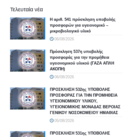
Τελευταία νέα
Η αριθ. 541 πρόσκληση υποβολής
προσφορών για υγειονομικό –
μικροβιολογικό υλικό
06/08/2026
Πρόσκληση 537η υποβολής
προσφοράς για την προμήθεια
υγειονομικού υλικού (ΓΑΖΑ ΑΠΛΗ
ΑΚΟΠΗ)
06/08/2026
ΠΡΟΣΚΛΗΣΗ 532ης ΥΠΟΒΟΛΗΣ
ΠΡΟΣΦΟΡΑΣ ΓΙΑ ΤΗΝ ΠΡΟΜΗΘΕΙΑ
ΥΓΕΙΟΝΟΜΙΚΟΥ ΥΛΙΚΟΥ,
ΥΓΕΙΟΝΟΜΙΚΗΣ ΜΟΝΑΔΑΣ ΒΕΡΟΙΑΣ
ΓΕΝΙΚΟΥ ΝΟΣΟΚΟΜΕΙΟΥ ΗΜΑΘΙΑΣ
05/08/2026
ΠΡΟΣΚΛΗΣΗ 531ης ΥΠΟΒΟΛΗΣ