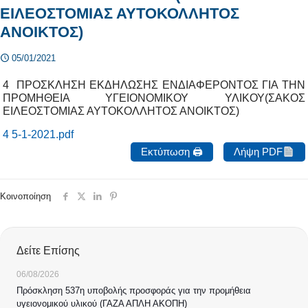
ΕΙΛΕΟΣΤΟΜΙΑΣ ΑΥΤΟΚΟΛΛΗΤΟΣ
ΑΝΟΙΚΤΟΣ)
05/01/2021
4 ΠΡΟΣΚΛΗΣΗ ΕΚΔΗΛΩΣΗΣ ΕΝΔΙΑΦΕΡΟΝΤΟΣ ΓΙΑ ΤΗΝ
ΠΡΟΜΗΘΕΙΑ ΥΓΕΙΟΝΟΜΙΚΟΥ ΥΛΙΚΟΥ(ΣΑΚΟΣ
ΕΙΛΕΟΣΤΟΜΙΑΣ ΑΥΤΟΚΟΛΛΗΤΟΣ ΑΝΟΙΚΤΟΣ)
4 5-1-2021.pdf
Εκτύπωση 🖨
Λήψη PDF
Κοινοποίηση
Δείτε Επίσης
06/08/2026
Πρόσκληση 537η υποβολής προσφοράς για την προμήθεια
υγειονομικού υλικού (ΓΑΖΑ ΑΠΛΗ ΑΚΟΠΗ)