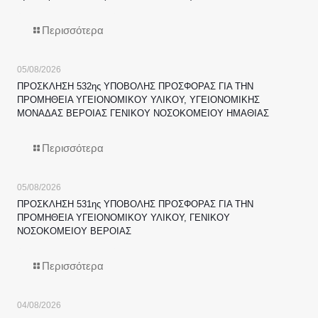
Περισσότερα
05/08/2026
ΠΡΟΣΚΛΗΣΗ 532ης ΥΠΟΒΟΛΗΣ ΠΡΟΣΦΟΡΑΣ ΓΙΑ ΤΗΝ
ΠΡΟΜΗΘΕΙΑ ΥΓΕΙΟΝΟΜΙΚΟΥ ΥΛΙΚΟΥ, ΥΓΕΙΟΝΟΜΙΚΗΣ
ΜΟΝΑΔΑΣ ΒΕΡΟΙΑΣ ΓΕΝΙΚΟΥ ΝΟΣΟΚΟΜΕΙΟΥ ΗΜΑΘΙΑΣ
Περισσότερα
05/08/2026
ΠΡΟΣΚΛΗΣΗ 531ης ΥΠΟΒΟΛΗΣ ΠΡΟΣΦΟΡΑΣ ΓΙΑ ΤΗΝ
ΠΡΟΜΗΘΕΙΑ ΥΓΕΙΟΝΟΜΙΚΟΥ ΥΛΙΚΟΥ, ΓΕΝΙΚΟΥ
ΝΟΣΟΚΟΜΕΙΟΥ ΒΕΡΟΙΑΣ
Περισσότερα
04/08/2026