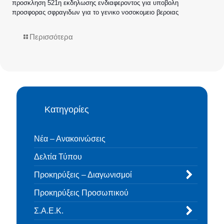
προσκληση 521η εκδηλωσης ενδιαφεροντος για υποβολη
προσφορας σφραγιδων για το γενικο νοσοκομειο βεροιας
Περισσότερα
Κατηγορίες
Νέα – Ανακοινώσεις
Δελτία Τύπου
Προκηρύξεις – Διαγωνισμοί
Προκηρύξεις Προσωπικού
Σ.Α.Ε.Κ.