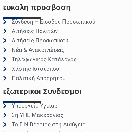
ευκολη
προσβαση
Σύνδεση – Είσοδος Προσωπικού
Αιτήσεις Πολιτών
Αιτήσεις Προσωπικού
Νέα & Ανακοινώσεις
Τηλεφωνικός Κατάλογος
Χάρτης Ιστοτόπου
Πολιτική Απορρήτου
εξωτερικοι
Συνδεσμοι
Υπουργείο Υγείας
3η ΥΠΕ Μακεδονίας
Το Γ.Ν Βέροιας στη Διαύγεια