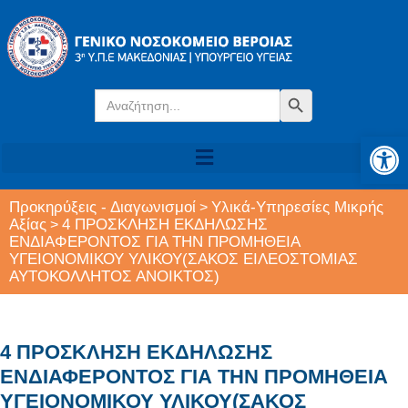
Search
Search Button
for:
Αν
Προκηρύξεις - Διαγωνισμοί
Υλικά-Υπηρεσίες Μικρής
>
Αξίας
4 ΠΡΟΣΚΛΗΣΗ ΕΚΔΗΛΩΣΗΣ
>
ΕΝΔΙΑΦΕΡΟΝΤΟΣ ΓΙΑ ΤΗΝ ΠΡΟΜΗΘΕΙΑ
ΥΓΕΙΟΝΟΜΙΚΟΥ ΥΛΙΚΟΥ(ΣΑΚΟΣ ΕΙΛΕΟΣΤΟΜΙΑΣ
ΑΥΤΟΚΟΛΛΗΤΟΣ ΑΝΟΙΚΤΟΣ)
4 ΠΡΟΣΚΛΗΣΗ ΕΚΔΗΛΩΣΗΣ
ΕΝΔΙΑΦΕΡΟΝΤΟΣ ΓΙΑ ΤΗΝ ΠΡΟΜΗΘΕΙΑ
ΥΓΕΙΟΝΟΜΙΚΟΥ ΥΛΙΚΟΥ(ΣΑΚΟΣ