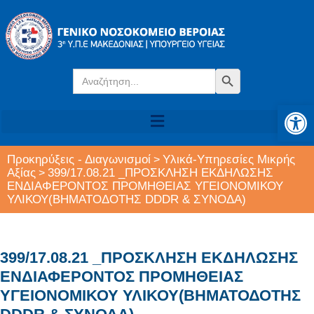
Search
Search Button
for:
Αν
Προκηρύξεις - Διαγωνισμοί
Υλικά-Υπηρεσίες Μικρής
>
Αξίας
399/17.08.21 _ΠΡΟΣΚΛΗΣΗ ΕΚΔΗΛΩΣΗΣ
>
ΕΝΔΙΑΦΕΡΟΝΤΟΣ ΠΡΟΜΗΘΕΙΑΣ ΥΓΕΙΟΝΟΜΙΚΟΥ
ΥΛΙΚΟΥ(ΒΗΜΑΤΟΔΟΤΗΣ DDDR & ΣΥΝΟΔΑ)
399/17.08.21 _ΠΡΟΣΚΛΗΣΗ ΕΚΔΗΛΩΣΗΣ
ΕΝΔΙΑΦΕΡΟΝΤΟΣ ΠΡΟΜΗΘΕΙΑΣ
ΥΓΕΙΟΝΟΜΙΚΟΥ ΥΛΙΚΟΥ(ΒΗΜΑΤΟΔΟΤΗΣ