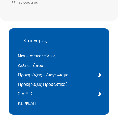
Περισσότερα
Κατηγορίες
Νέα – Ανακοινώσεις
Δελτία Τύπου
Προκηρύξεις – Διαγωνισμοί
Προκηρύξεις Προσωπικού
Σ.Α.Ε.Κ.
ΚΕ.ΦΙ.ΑΠ