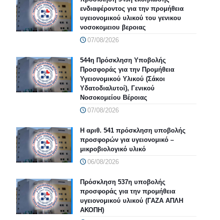
ενδιαφέροντος για την προμήθεια
υγειονομικού υλικού του γενικου
νοσοκομειου βεροιας
07/08/2026
544η Πρόσκληση Υποβολής
Προσφοράς για την Προμήθεια
Υγειονομικού Υλικού (Σάκοι
Υδατοδιαλυτοί), Γενικού
Νοσοκομείου Βέροιας
07/08/2026
Η αριθ. 541 πρόσκληση υποβολής
προσφορών για υγειονομικό –
μικροβιολογικό υλικό
06/08/2026
Πρόσκληση 537η υποβολής
προσφοράς για την προμήθεια
υγειονομικού υλικού (ΓΑΖΑ ΑΠΛΗ
ΑΚΟΠΗ)