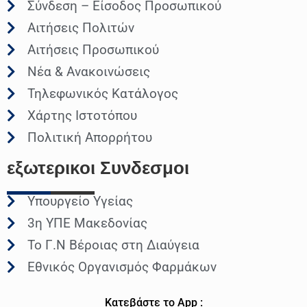
Σύνδεση – Είσοδος Προσωπικού
Αιτήσεις Πολιτών
Αιτήσεις Προσωπικού
Νέα & Ανακοινώσεις
Τηλεφωνικός Κατάλογος
Χάρτης Ιστοτόπου
Πολιτική Απορρήτου
εξωτερικοι
Συνδεσμοι
Υπουργείο Υγείας
3η ΥΠΕ Μακεδονίας
Το Γ.Ν Βέροιας στη Διαύγεια
Εθνικός Οργανισμός Φαρμάκων
Κατεβάστε το App :