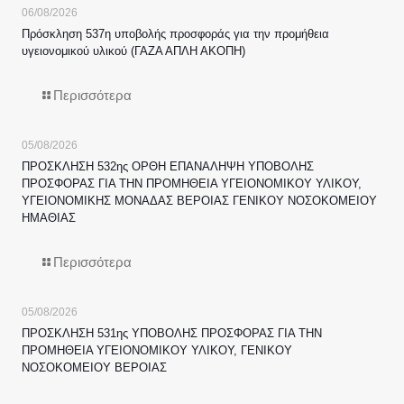
06/08/2026
Πρόσκληση 537η υποβολής προσφοράς για την προμήθεια
υγειονομικού υλικού (ΓΑΖΑ ΑΠΛΗ ΑΚΟΠΗ)
Περισσότερα
05/08/2026
ΠΡΟΣΚΛΗΣΗ 532ης ΟΡΘΗ ΕΠΑΝΑΛΗΨΗ ΥΠΟΒΟΛΗΣ
ΠΡΟΣΦΟΡΑΣ ΓΙΑ ΤΗΝ ΠΡΟΜΗΘΕΙΑ ΥΓΕΙΟΝΟΜΙΚΟΥ ΥΛΙΚΟΥ,
ΥΓΕΙΟΝΟΜΙΚΗΣ ΜΟΝΑΔΑΣ ΒΕΡΟΙΑΣ ΓΕΝΙΚΟΥ ΝΟΣΟΚΟΜΕΙΟΥ
ΗΜΑΘΙΑΣ
Περισσότερα
05/08/2026
ΠΡΟΣΚΛΗΣΗ 531ης ΥΠΟΒΟΛΗΣ ΠΡΟΣΦΟΡΑΣ ΓΙΑ ΤΗΝ
ΠΡΟΜΗΘΕΙΑ ΥΓΕΙΟΝΟΜΙΚΟΥ ΥΛΙΚΟΥ, ΓΕΝΙΚΟΥ
ΝΟΣΟΚΟΜΕΙΟΥ ΒΕΡΟΙΑΣ