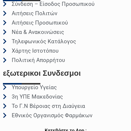
Σύνδεση – Είσοδος Προσωπικού
Αιτήσεις Πολιτών
Αιτήσεις Προσωπικού
Νέα & Ανακοινώσεις
Τηλεφωνικός Κατάλογος
Χάρτης Ιστοτόπου
Πολιτική Απορρήτου
εξωτερικοι
Συνδεσμοι
Υπουργείο Υγείας
3η ΥΠΕ Μακεδονίας
Το Γ.Ν Βέροιας στη Διαύγεια
Εθνικός Οργανισμός Φαρμάκων
Κατεβάστε το App :