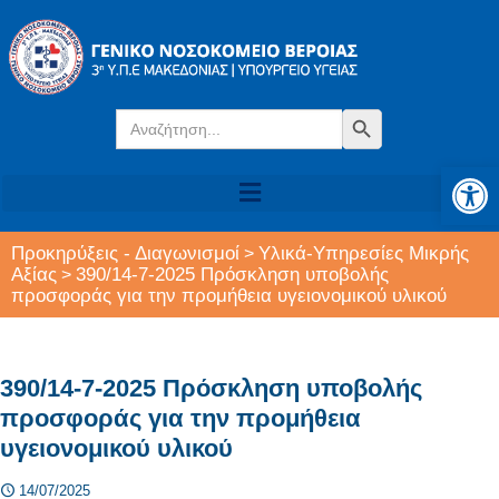
Search
Search Button
for:
Αν
Προκηρύξεις - Διαγωνισμοί
Υλικά-Υπηρεσίες Μικρής
>
Αξίας
390/14-7-2025 Πρόσκληση υποβολής
>
προσφοράς για την προμήθεια υγειονομικού υλικού
390/14-7-2025 Πρόσκληση υποβολής
προσφοράς για την προμήθεια
υγειονομικού υλικού
14/07/2025