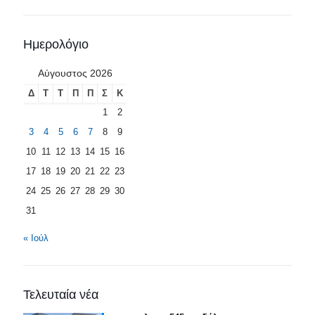
Ημερολόγιο
Αύγουστος 2026
Δ
Τ
Τ
Π
Π
Σ
Κ
1
2
3
4
5
6
7
8
9
10
11
12
13
14
15
16
17
18
19
20
21
22
23
24
25
26
27
28
29
30
31
« Ιούλ
Τελευταία νέα