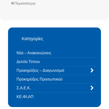
Περισσότερα
Κατηγορίες
Νέα – Ανακοινώσεις
Δελτία Τύπου
Προκηρύξεις – Διαγωνισμοί
Προκηρύξεις Προσωπικού
Σ.Α.Ε.Κ.
ΚΕ.ΦΙ.ΑΠ