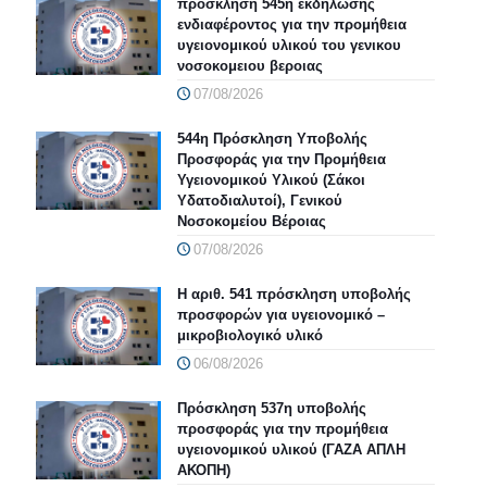
προσκληση 545η εκδήλωσης
ενδιαφέροντος για την προμήθεια
υγειονομικού υλικού του γενικου
νοσοκομειου βεροιας
07/08/2026
544η Πρόσκληση Υποβολής
Προσφοράς για την Προμήθεια
Υγειονομικού Υλικού (Σάκοι
Υδατοδιαλυτοί), Γενικού
Νοσοκομείου Βέροιας
07/08/2026
Η αριθ. 541 πρόσκληση υποβολής
προσφορών για υγειονομικό –
μικροβιολογικό υλικό
06/08/2026
Πρόσκληση 537η υποβολής
προσφοράς για την προμήθεια
υγειονομικού υλικού (ΓΑΖΑ ΑΠΛΗ
ΑΚΟΠΗ)