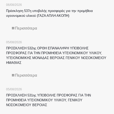
06/08/2026
Πρόσκληση 537η υποβολής προσφοράς για την προμήθεια
υγειονομικού υλικού (ΓΑΖΑ ΑΠΛΗ ΑΚΟΠΗ)
Περισσότερα
05/08/2026
ΠΡΟΣΚΛΗΣΗ 532ης ΟΡΘΗ ΕΠΑΝΑΛΗΨΗ ΥΠΟΒΟΛΗΣ
ΠΡΟΣΦΟΡΑΣ ΓΙΑ ΤΗΝ ΠΡΟΜΗΘΕΙΑ ΥΓΕΙΟΝΟΜΙΚΟΥ ΥΛΙΚΟΥ,
ΥΓΕΙΟΝΟΜΙΚΗΣ ΜΟΝΑΔΑΣ ΒΕΡΟΙΑΣ ΓΕΝΙΚΟΥ ΝΟΣΟΚΟΜΕΙΟΥ
ΗΜΑΘΙΑΣ
Περισσότερα
05/08/2026
ΠΡΟΣΚΛΗΣΗ 531ης ΥΠΟΒΟΛΗΣ ΠΡΟΣΦΟΡΑΣ ΓΙΑ ΤΗΝ
ΠΡΟΜΗΘΕΙΑ ΥΓΕΙΟΝΟΜΙΚΟΥ ΥΛΙΚΟΥ, ΓΕΝΙΚΟΥ
ΝΟΣΟΚΟΜΕΙΟΥ ΒΕΡΟΙΑΣ