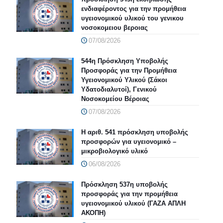
ενδιαφέροντος για την προμήθεια
υγειονομικού υλικού του γενικου
νοσοκομειου βεροιας
07/08/2026
544η Πρόσκληση Υποβολής
Προσφοράς για την Προμήθεια
Υγειονομικού Υλικού (Σάκοι
Υδατοδιαλυτοί), Γενικού
Νοσοκομείου Βέροιας
07/08/2026
Η αριθ. 541 πρόσκληση υποβολής
προσφορών για υγειονομικό –
μικροβιολογικό υλικό
06/08/2026
Πρόσκληση 537η υποβολής
προσφοράς για την προμήθεια
υγειονομικού υλικού (ΓΑΖΑ ΑΠΛΗ
ΑΚΟΠΗ)