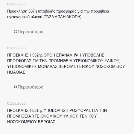
06/08/2026
Πρόσκληση 537η υποβολής προσφοράς για την προμήθεια
υγειονομικού υλικού (ΓΑΖΑ ΑΠΛΗ ΑΚΟΠΗ)
Περισσότερα
05/08/2026
ΠΡΟΣΚΛΗΣΗ 532ης ΟΡΘΗ ΕΠΑΝΑΛΗΨΗ ΥΠΟΒΟΛΗΣ
ΠΡΟΣΦΟΡΑΣ ΓΙΑ ΤΗΝ ΠΡΟΜΗΘΕΙΑ ΥΓΕΙΟΝΟΜΙΚΟΥ ΥΛΙΚΟΥ,
ΥΓΕΙΟΝΟΜΙΚΗΣ ΜΟΝΑΔΑΣ ΒΕΡΟΙΑΣ ΓΕΝΙΚΟΥ ΝΟΣΟΚΟΜΕΙΟΥ
ΗΜΑΘΙΑΣ
Περισσότερα
05/08/2026
ΠΡΟΣΚΛΗΣΗ 531ης ΥΠΟΒΟΛΗΣ ΠΡΟΣΦΟΡΑΣ ΓΙΑ ΤΗΝ
ΠΡΟΜΗΘΕΙΑ ΥΓΕΙΟΝΟΜΙΚΟΥ ΥΛΙΚΟΥ, ΓΕΝΙΚΟΥ
ΝΟΣΟΚΟΜΕΙΟΥ ΒΕΡΟΙΑΣ