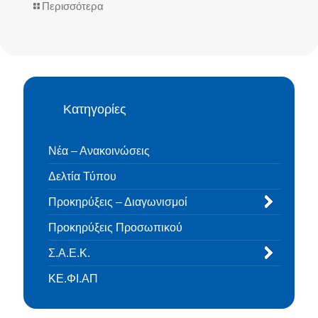
Περισσότερα
Κατηγορίες
Νέα – Ανακοινώσεις
Δελτία Τύπου
Προκηρύξεις – Διαγωνισμοί
Προκηρύξεις Προσωπικού
Σ.Α.Ε.Κ.
ΚΕ.ΦΙ.ΑΠ