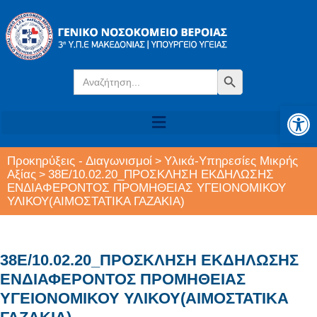
Search
Search Button
for:
Αν
Προκηρύξεις - Διαγωνισμοί
Υλικά-Υπηρεσίες Μικρής
>
Αξίας
38Ε/10.02.20_ΠΡΟΣΚΛΗΣΗ ΕΚΔΗΛΩΣΗΣ
>
ΕΝΔΙΑΦΕΡΟΝΤΟΣ ΠΡΟΜΗΘΕΙΑΣ ΥΓΕΙΟΝΟΜΙΚΟΥ
ΥΛΙΚΟΥ(ΑΙΜΟΣΤΑΤΙΚΑ ΓΑΖΑΚΙΑ)
38Ε/10.02.20_ΠΡΟΣΚΛΗΣΗ ΕΚΔΗΛΩΣΗΣ
ΕΝΔΙΑΦΕΡΟΝΤΟΣ ΠΡΟΜΗΘΕΙΑΣ
ΥΓΕΙΟΝΟΜΙΚΟΥ ΥΛΙΚΟΥ(ΑΙΜΟΣΤΑΤΙΚΑ