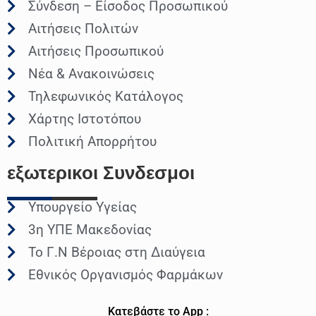
Σύνδεση – Είσοδος Προσωπικού
Αιτήσεις Πολιτών
Αιτήσεις Προσωπικού
Νέα & Ανακοινώσεις
Τηλεφωνικός Κατάλογος
Χάρτης Ιστοτόπου
Πολιτική Απορρήτου
εξωτερικοι
Συνδεσμοι
Υπουργείο Υγείας
3η ΥΠΕ Μακεδονίας
Το Γ.Ν Βέροιας στη Διαύγεια
Εθνικός Οργανισμός Φαρμάκων
Κατεβάστε το App :