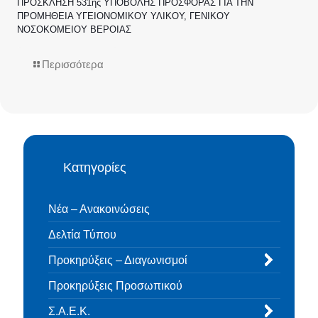
ΠΡΟΣΚΛΗΣΗ 531ης ΥΠΟΒΟΛΗΣ ΠΡΟΣΦΟΡΑΣ ΓΙΑ ΤΗΝ
ΠΡΟΜΗΘΕΙΑ ΥΓΕΙΟΝΟΜΙΚΟΥ ΥΛΙΚΟΥ, ΓΕΝΙΚΟΥ
ΝΟΣΟΚΟΜΕΙΟΥ ΒΕΡΟΙΑΣ
Περισσότερα
Κατηγορίες
Νέα – Ανακοινώσεις
Δελτία Τύπου
Προκηρύξεις – Διαγωνισμοί
Προκηρύξεις Προσωπικού
Σ.Α.Ε.Κ.