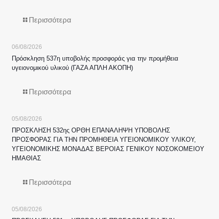
Περισσότερα
06/08/2026
Πρόσκληση 537η υποβολής προσφοράς για την προμήθεια
υγειονομικού υλικού (ΓΑΖΑ ΑΠΛΗ ΑΚΟΠΗ)
Περισσότερα
05/08/2026
ΠΡΟΣΚΛΗΣΗ 532ης ΟΡΘΗ ΕΠΑΝΑΛΗΨΗ ΥΠΟΒΟΛΗΣ
ΠΡΟΣΦΟΡΑΣ ΓΙΑ ΤΗΝ ΠΡΟΜΗΘΕΙΑ ΥΓΕΙΟΝΟΜΙΚΟΥ ΥΛΙΚΟΥ,
ΥΓΕΙΟΝΟΜΙΚΗΣ ΜΟΝΑΔΑΣ ΒΕΡΟΙΑΣ ΓΕΝΙΚΟΥ ΝΟΣΟΚΟΜΕΙΟΥ
ΗΜΑΘΙΑΣ
Περισσότερα
05/08/2026