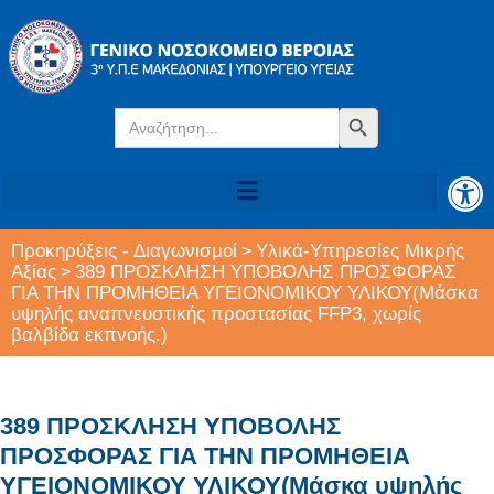
Search
Search Button
for:
Αν
Προκηρύξεις - Διαγωνισμοί
Υλικά-Υπηρεσίες Μικρής
>
Αξίας
389 ΠΡΟΣΚΛΗΣΗ ΥΠΟΒΟΛΗΣ ΠΡΟΣΦΟΡΑΣ
>
ΓΙΑ ΤΗΝ ΠΡΟΜΗΘΕΙΑ ΥΓΕΙΟΝΟΜΙΚΟΥ ΥΛΙΚΟΥ(Μάσκα
υψηλής αναπνευστικής προστασίας FFP3, χωρίς
βαλβίδα εκπνοής.)
389 ΠΡΟΣΚΛΗΣΗ ΥΠΟΒΟΛΗΣ
ΠΡΟΣΦΟΡΑΣ ΓΙΑ ΤΗΝ ΠΡΟΜΗΘΕΙΑ
ΥΓΕΙΟΝΟΜΙΚΟΥ ΥΛΙΚΟΥ(Μάσκα υψηλής