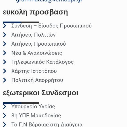
ευκολη
προσβαση
Σύνδεση – Είσοδος Προσωπικού
Αιτήσεις Πολιτών
Αιτήσεις Προσωπικού
Νέα & Ανακοινώσεις
Τηλεφωνικός Κατάλογος
Χάρτης Ιστοτόπου
Πολιτική Απορρήτου
εξωτερικοι
Συνδεσμοι
Υπουργείο Υγείας
3η ΥΠΕ Μακεδονίας
Το Γ.Ν Βέροιας στη Διαύγεια