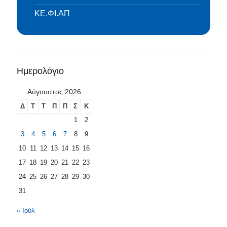
ΚΕ.ΦΙ.ΑΠ
Ημερολόγιο
Αύγουστος 2026
Δ
Τ
Τ
Π
Π
Σ
Κ
1
2
3
4
5
6
7
8
9
10
11
12
13
14
15
16
17
18
19
20
21
22
23
24
25
26
27
28
29
30
31
« Ιούλ