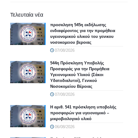
Τελευταία νέα
προσκληση 545η εκδήλωσης
ενδιαφέροντος για την προμήθεια
υγειονομικού υλικού του γενικου
νοσοκομειου βεροιας
07/08/2026
544η Πρόσκληση Υποβολής
Προσφοράς για την Προμήθεια
Υγειονομικού Υλικού (Σάκοι
Υδατοδιαλυτοί), Γενικού
Νοσοκομείου Βέροιας
07/08/2026
Η αριθ. 541 πρόσκληση υποβολής
προσφορών για υγειονομικό –
μικροβιολογικό υλικό
06/08/2026